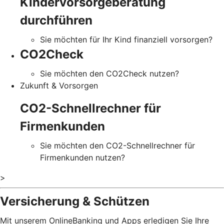
Kindervorsorgeberatung
durchführen
Sie möchten für Ihr Kind finanziell vorsorgen?
CO2Check
Sie möchten den CO2Check nutzen?
Zukunft & Vorsorgen
CO2-Schnellrechner für
Firmenkunden
Sie möchten den CO2-Schnellrechner für
Firmenkunden nutzen?
>
Versicherung & Schützen
Mit unserem OnlineBanking und Apps erledigen Sie Ihre