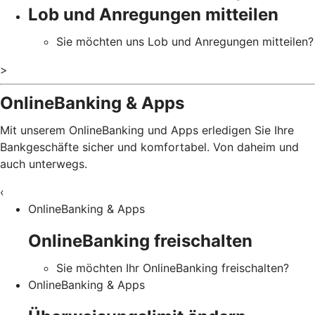
Lob und Anregungen mitteilen
Sie möchten uns Lob und Anregungen mitteilen?
>
OnlineBanking & Apps
Mit unserem OnlineBanking und Apps erledigen Sie Ihre
Bankgeschäfte sicher und komfortabel. Von daheim und
auch unterwegs.
‹
OnlineBanking & Apps
OnlineBanking freischalten
Sie möchten Ihr OnlineBanking freischalten?
OnlineBanking & Apps