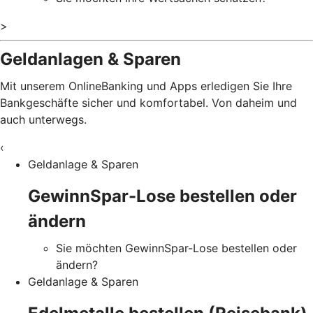
>
Geldanlagen & Sparen
Mit unserem OnlineBanking und Apps erledigen Sie Ihre
Bankgeschäfte sicher und komfortabel. Von daheim und
auch unterwegs.
‹
Geldanlage & Sparen
GewinnSpar-Lose bestellen oder
ändern
Sie möchten GewinnSpar-Lose bestellen oder
ändern?
Geldanlage & Sparen