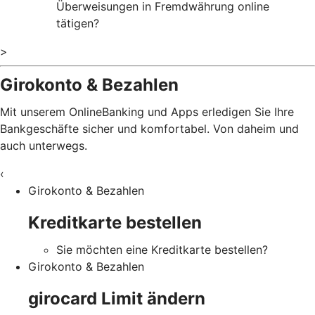
Überweisungen in Fremdwährung online
tätigen?
>
Girokonto & Bezahlen
Mit unserem OnlineBanking und Apps erledigen Sie Ihre
Bankgeschäfte sicher und komfortabel. Von daheim und
auch unterwegs.
‹
Girokonto & Bezahlen
Kreditkarte bestellen
Sie möchten eine Kreditkarte bestellen?
Girokonto & Bezahlen
girocard Limit ändern