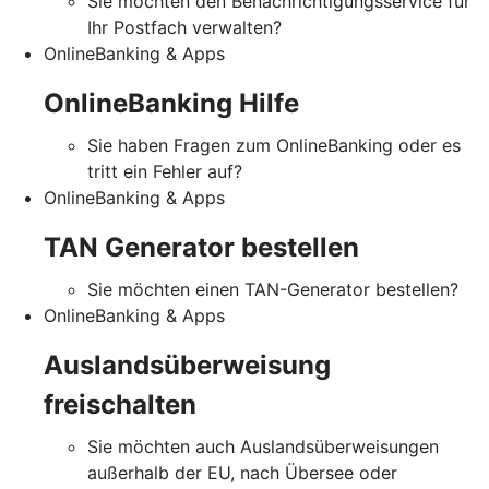
Sie möchten den Benachrichtigungsservice für
Ihr Postfach verwalten?
OnlineBanking & Apps
OnlineBanking Hilfe
Sie haben Fragen zum OnlineBanking oder es
tritt ein Fehler auf?
OnlineBanking & Apps
TAN Generator bestellen
Sie möchten einen TAN-Generator bestellen?
OnlineBanking & Apps
Auslandsüberweisung
freischalten
Sie möchten auch Auslandsüberweisungen
außerhalb der EU, nach Übersee oder