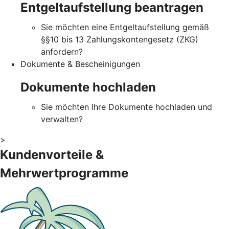
Entgeltaufstellung beantragen
Sie möchten eine Entgeltaufstellung gemäß
§§10 bis 13 Zahlungskontengesetz (ZKG)
anfordern?
Dokumente & Bescheinigungen
Dokumente hochladen
Sie möchten Ihre Dokumente hochladen und
verwalten?
>
Kundenvorteile &
Mehrwertprogramme