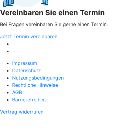
Vereinbaren Sie einen Termin
Bei Fragen vereinbaren Sie gerne einen Termin.
Jetzt Termin vereinbaren
Impressum
Datenschutz
Nutzungsbedingungen
Rechtliche Hinweise
AGB
Barrierefreiheit
Vertrag widerrufen