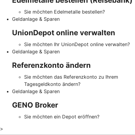
Edelmetalle bestellen (Reisebank)
Sie möchten Edelmetalle bestellen?
Geldanlage & Sparen
UnionDepot online verwalten
Sie möchten Ihr UnionDepot online verwalten?
Geldanlage & Sparen
Referenzkonto ändern
Sie möchten das Referenzkonto zu Ihrem
Tagesgeldkonto ändern?
Geldanlage & Sparen
GENO Broker
Sie möchten ein Depot eröffnen?
>