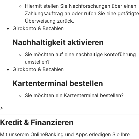
Hiermit stellen Sie Nachforschungen über einen
Zahlungsauftrag an oder rufen Sie eine getätigte
Überweisung zurück.
Girokonto & Bezahlen
Nachhaltigkeit aktivieren
Sie möchten auf eine nachhaltige Kontoführung
umstellen?
Girokonto & Bezahlen
Kartenterminal bestellen
Sie möchten ein Kartenterminal bestellen?
>
Kredit & Finanzieren
Mit unserem OnlineBanking und Apps erledigen Sie Ihre