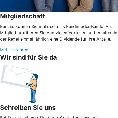
Mitgliedschaft
Bei uns können Sie mehr sein als Kundin oder Kunde. Als
Mitglied profitieren Sie von vielen Vorteilen und erhalten in
der Regel einmal jährlich eine Dividende für Ihre Anteile.
Mehr erfahren
Wir sind für Sie da
Schreiben Sie uns
Bei Fragen nehmen Sie gerne Kontakt mit uns auf.