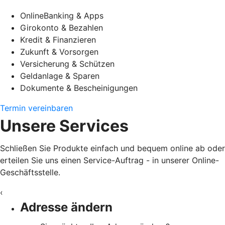
OnlineBanking & Apps
Girokonto & Bezahlen
Kredit & Finanzieren
Zukunft & Vorsorgen
Versicherung & Schützen
Geldanlage & Sparen
Dokumente & Bescheinigungen
Termin vereinbaren
Unsere Services
Schließen Sie Produkte einfach und bequem online ab oder
erteilen Sie uns einen Service-Auftrag - in unserer Online-
Geschäftsstelle.
‹
Adresse ändern