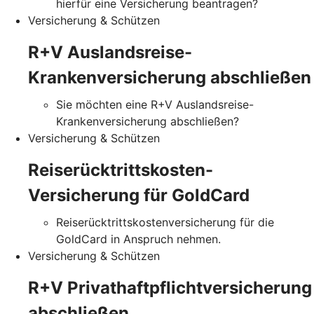
hierfür eine Versicherung beantragen?
Versicherung & Schützen
R+V Auslandsreise-
Krankenversicherung abschließen
Sie möchten eine R+V Auslandsreise-
Krankenversicherung abschließen?
Versicherung & Schützen
Reiserücktrittskosten-
Versicherung für GoldCard
Reiserücktrittskostenversicherung für die
GoldCard in Anspruch nehmen.
Versicherung & Schützen
R+V Privathaftpflichtversicherung
abschließen