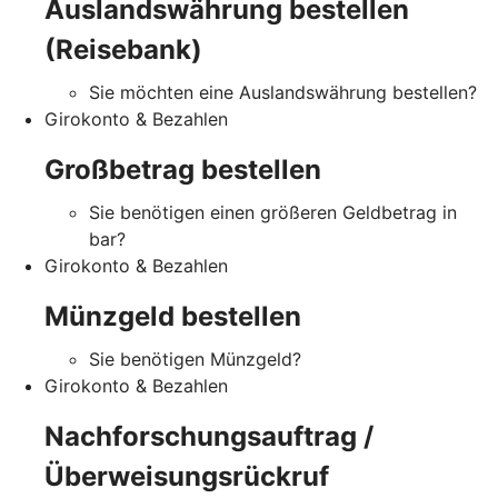
Auslandswährung bestellen
(Reisebank)
Sie möchten eine Auslandswährung bestellen?
Girokonto & Bezahlen
Großbetrag bestellen
Sie benötigen einen größeren Geldbetrag in
bar?
Girokonto & Bezahlen
Münzgeld bestellen
Sie benötigen Münzgeld?
Girokonto & Bezahlen
Nachforschungsauftrag /
Überweisungsrückruf