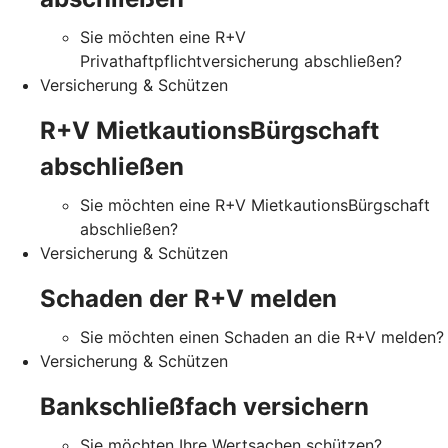
Sie möchten eine R+V
Privathaftpflichtversicherung abschließen?
Versicherung & Schützen
R+V MietkautionsBürgschaft
abschließen
Sie möchten eine R+V MietkautionsBürgschaft
abschließen?
Versicherung & Schützen
Schaden der R+V melden
Sie möchten einen Schaden an die R+V melden?
Versicherung & Schützen
Bankschließfach versichern
Sie möchten Ihre Wertsachen schützen?