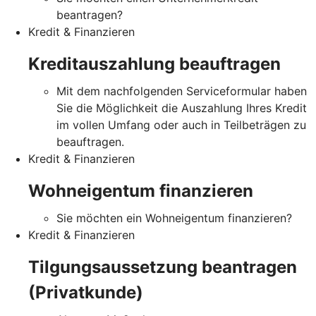
beantragen?
Kredit & Finanzieren
Kreditauszahlung beauftragen
Mit dem nachfolgenden Serviceformular haben
Sie die Möglichkeit die Auszahlung Ihres Kredit
im vollen Umfang oder auch in Teilbeträgen zu
beauftragen.
Kredit & Finanzieren
Wohneigentum finanzieren
Sie möchten ein Wohneigentum finanzieren?
Kredit & Finanzieren
Tilgungsaussetzung beantragen
(Privatkunde)