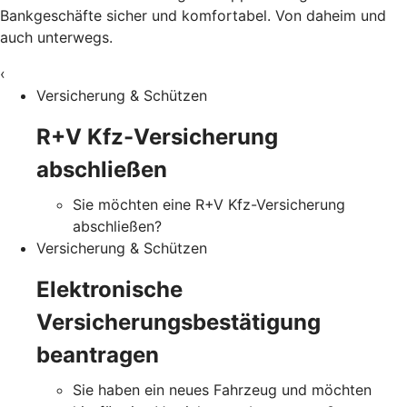
Bankgeschäfte sicher und komfortabel. Von daheim und
auch unterwegs.
‹
Versicherung & Schützen
R+V Kfz-Versicherung
abschließen
Sie möchten eine R+V Kfz-Versicherung
abschließen?
Versicherung & Schützen
Elektronische
Versicherungsbestätigung
beantragen
Sie haben ein neues Fahrzeug und möchten