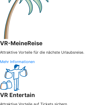
VR-MeineReise
Attraktive Vorteile für die nächste Urlaubsreise.
Mehr Informationen
VR Entertain
Attraktive Vorteile auf Tickets sichern.