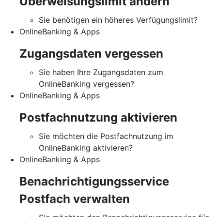
Überweisungslimit ändern
Sie benötigen ein höheres Verfügungslimit?
OnlineBanking & Apps
Zugangsdaten vergessen
Sie haben Ihre Zugangsdaten zum
OnlineBanking vergessen?
OnlineBanking & Apps
Postfachnutzung aktivieren
Sie möchten die Postfachnutzung im
OnlineBanking aktivieren?
OnlineBanking & Apps
Benachrichtigungsservice
Postfach verwalten