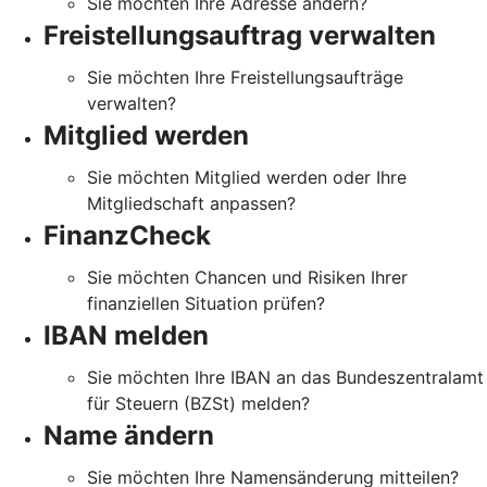
Sie möchten Ihre Adresse ändern?
Freistellungsauftrag verwalten
Sie möchten Ihre Freistellungsaufträge
verwalten?
Mitglied werden
Sie möchten Mitglied werden oder Ihre
Mitgliedschaft anpassen?
FinanzCheck
Sie möchten Chancen und Risiken Ihrer
finanziellen Situation prüfen?
IBAN melden
Sie möchten Ihre IBAN an das Bundeszentralamt
für Steuern (BZSt) melden?
Name ändern
Sie möchten Ihre Namensänderung mitteilen?