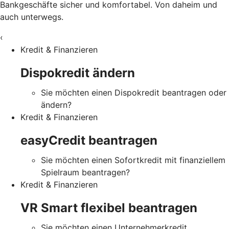
Bankgeschäfte sicher und komfortabel. Von daheim und
auch unterwegs.
‹
Kredit & Finanzieren
Dispokredit ändern
Sie möchten einen Dispokredit beantragen oder
ändern?
Kredit & Finanzieren
easyCredit beantragen
Sie möchten einen Sofortkredit mit finanziellem
Spielraum beantragen?
Kredit & Finanzieren
VR Smart flexibel beantragen
Sie möchten einen Unternehmerkredit