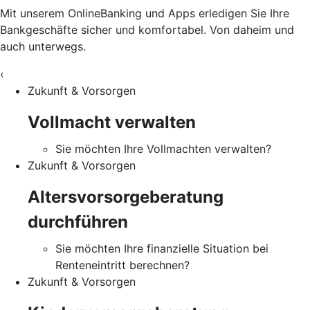
Mit unserem OnlineBanking und Apps erledigen Sie Ihre
Bankgeschäfte sicher und komfortabel. Von daheim und
auch unterwegs.
‹
Zukunft & Vorsorgen
Vollmacht verwalten
Sie möchten Ihre Vollmachten verwalten?
Zukunft & Vorsorgen
Altersvorsorgeberatung
durchführen
Sie möchten Ihre finanzielle Situation bei
Renteneintritt berechnen?
Zukunft & Vorsorgen