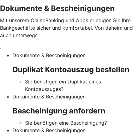
Dokumente & Bescheinigungen
Mit unserem OnlineBanking und Apps erledigen Sie Ihre
Bankgeschäfte sicher und komfortabel. Von daheim und
auch unterwegs.
‹
Dokumente & Bescheinigungen
Duplikat Kontoauszug bestellen
Sie benötigen ein Duplikat eines
Kontoauszuges?
Dokumente & Bescheinigungen
Bescheinigung anfordern
Sie benötigen eine Bescheinigung?
Dokumente & Bescheinigungen