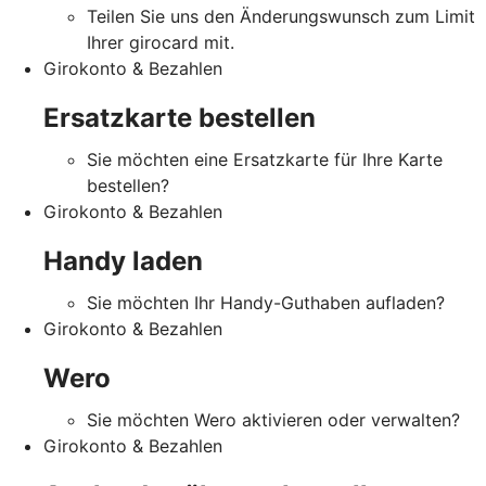
Teilen Sie uns den Änderungswunsch zum Limit
Ihrer girocard mit.
Girokonto & Bezahlen
Ersatzkarte bestellen
Sie möchten eine Ersatzkarte für Ihre Karte
bestellen?
Girokonto & Bezahlen
Handy laden
Sie möchten Ihr Handy-Guthaben aufladen?
Girokonto & Bezahlen
Wero
Sie möchten Wero aktivieren oder verwalten?
Girokonto & Bezahlen