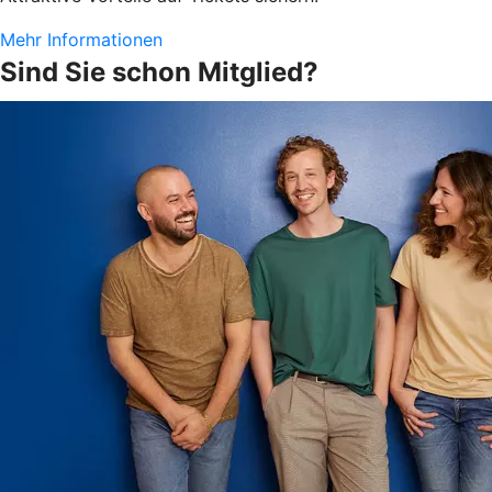
Mehr Informationen
Sind Sie schon Mitglied?