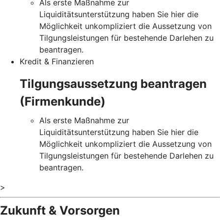
Als erste Maßnahme zur
Liquiditätsunterstützung haben Sie hier die
Möglichkeit unkompliziert die Aussetzung von
Tilgungsleistungen für bestehende Darlehen zu
beantragen.
Kredit & Finanzieren
Tilgungsaussetzung beantragen
(Firmenkunde)
Als erste Maßnahme zur
Liquiditätsunterstützung haben Sie hier die
Möglichkeit unkompliziert die Aussetzung von
Tilgungsleistungen für bestehende Darlehen zu
beantragen.
>
Zukunft & Vorsorgen