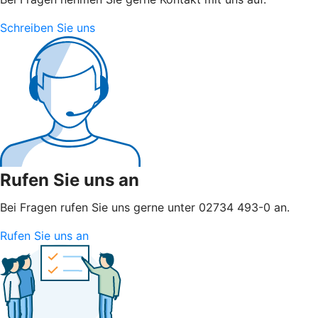
Schreiben Sie uns
Rufen Sie uns an
Bei Fragen rufen Sie uns gerne unter 02734 493-0 an.
Rufen Sie uns an