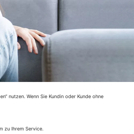
den“ nutzen. Wenn Sie Kundin oder Kunde ohne
m zu Ihrem Service.