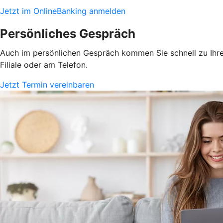
Jetzt im OnlineBanking anmelden
Persönliches Gespräch
Auch im persönlichen Gespräch kommen Sie schnell zu Ihrem
Filiale oder am Telefon.
Jetzt Termin vereinbaren