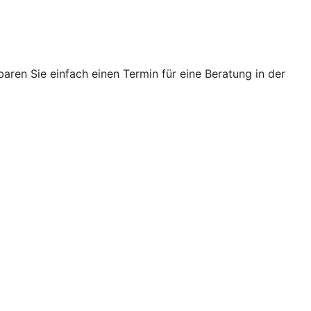
ren Sie einfach einen Termin für eine Beratung in der