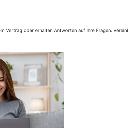
 Vertrag oder erhalten Antworten auf Ihre Fragen. Vereinba