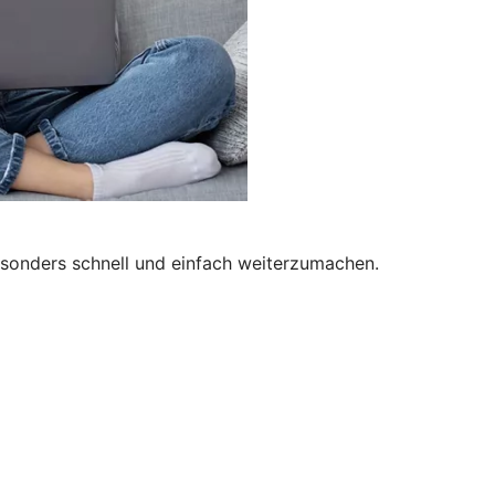
besonders schnell und einfach weiterzumachen.