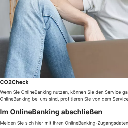
CO2Check
Wenn Sie OnlineBanking nutzen, können Sie den Service ga
OnlineBanking bei uns sind, profitieren Sie von dem Servic
Im OnlineBanking abschließen
Melden Sie sich hier mit Ihren OnlineBanking-Zugangsdate