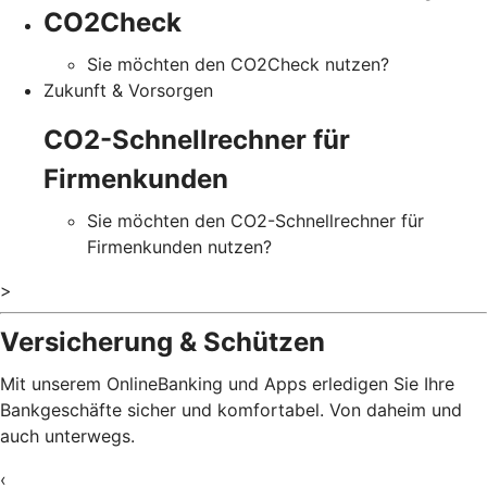
CO2Check
Sie möchten den CO2Check nutzen?
Zukunft & Vorsorgen
CO2-Schnellrechner für
Firmenkunden
Sie möchten den CO2-Schnellrechner für
Firmenkunden nutzen?
>
Versicherung & Schützen
Mit unserem OnlineBanking und Apps erledigen Sie Ihre
Bankgeschäfte sicher und komfortabel. Von daheim und
auch unterwegs.
‹