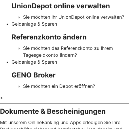
UnionDepot online verwalten
Sie möchten Ihr UnionDepot online verwalten?
Geldanlage & Sparen
Referenzkonto ändern
Sie möchten das Referenzkonto zu Ihrem
Tagesgeldkonto ändern?
Geldanlage & Sparen
GENO Broker
Sie möchten ein Depot eröffnen?
>
Dokumente & Bescheinigungen
Mit unserem OnlineBanking und Apps erledigen Sie Ihre