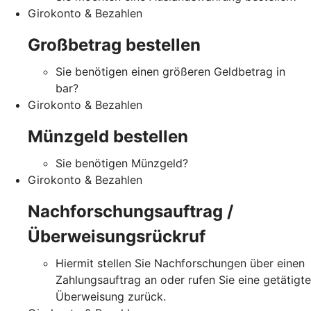
Girokonto & Bezahlen
Großbetrag bestellen
Sie benötigen einen größeren Geldbetrag in
bar?
Girokonto & Bezahlen
Münzgeld bestellen
Sie benötigen Münzgeld?
Girokonto & Bezahlen
Nachforschungsauftrag /
Überweisungsrückruf
Hiermit stellen Sie Nachforschungen über einen
Zahlungsauftrag an oder rufen Sie eine getätigte
Überweisung zurück.