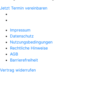
Jetzt Termin vereinbaren
Impressum
Datenschutz
Nutzungsbedingungen
Rechtliche Hinweise
AGB
Barrierefreiheit
Vertrag widerrufen