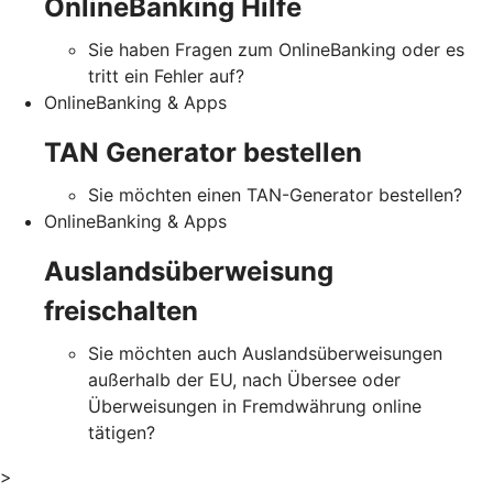
OnlineBanking Hilfe
Sie haben Fragen zum OnlineBanking oder es
tritt ein Fehler auf?
OnlineBanking & Apps
TAN Generator bestellen
Sie möchten einen TAN-Generator bestellen?
OnlineBanking & Apps
Auslandsüberweisung
freischalten
Sie möchten auch Auslandsüberweisungen
außerhalb der EU, nach Übersee oder
Überweisungen in Fremdwährung online
tätigen?
>