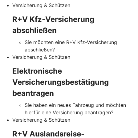
Versicherung & Schützen
R+V Kfz-Versicherung
abschließen
Sie möchten eine R+V Kfz-Versicherung
abschließen?
Versicherung & Schützen
Elektronische
Versicherungsbestätigung
beantragen
Sie haben ein neues Fahrzeug und möchten
hierfür eine Versicherung beantragen?
Versicherung & Schützen
R+V Auslandsreise-