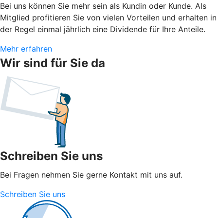
Bei uns können Sie mehr sein als Kundin oder Kunde. Als
Mitglied profitieren Sie von vielen Vorteilen und erhalten in
der Regel einmal jährlich eine Dividende für Ihre Anteile.
Mehr erfahren
Wir sind für Sie da
Schreiben Sie uns
Bei Fragen nehmen Sie gerne Kontakt mit uns auf.
Schreiben Sie uns