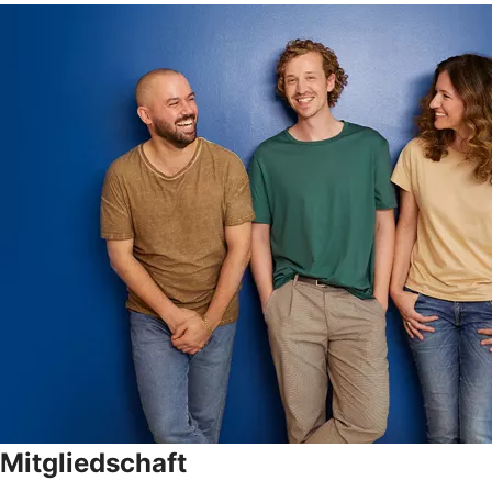
Mitgliedschaft