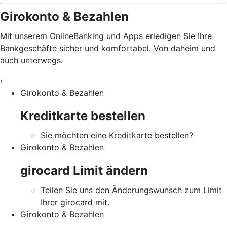
Girokonto & Bezahlen
Mit unserem OnlineBanking und Apps erledigen Sie Ihre
Bankgeschäfte sicher und komfortabel. Von daheim und
auch unterwegs.
‹
Girokonto & Bezahlen
Kreditkarte bestellen
Sie möchten eine Kreditkarte bestellen?
Girokonto & Bezahlen
girocard Limit ändern
Teilen Sie uns den Änderungswunsch zum Limit
Ihrer girocard mit.
Girokonto & Bezahlen