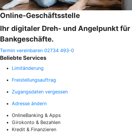
Online-Geschäftsstelle
Ihr digitaler Dreh- und Angelpunkt für
Bankgeschäfte.
Termin vereinbaren
02734 493-0
Beliebte Services
Limitänderung
Freistellungsauftrag
Zugangsdaten vergessen
Adresse ändern
OnlineBanking & Apps
Girokonto & Bezahlen
Kredit & Finanzieren