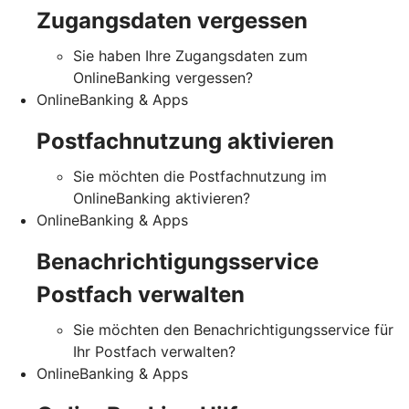
Zugangsdaten vergessen
Sie haben Ihre Zugangsdaten zum
OnlineBanking vergessen?
OnlineBanking & Apps
Postfachnutzung aktivieren
Sie möchten die Postfachnutzung im
OnlineBanking aktivieren?
OnlineBanking & Apps
Benachrichtigungsservice
Postfach verwalten
Sie möchten den Benachrichtigungsservice für
Ihr Postfach verwalten?
OnlineBanking & Apps