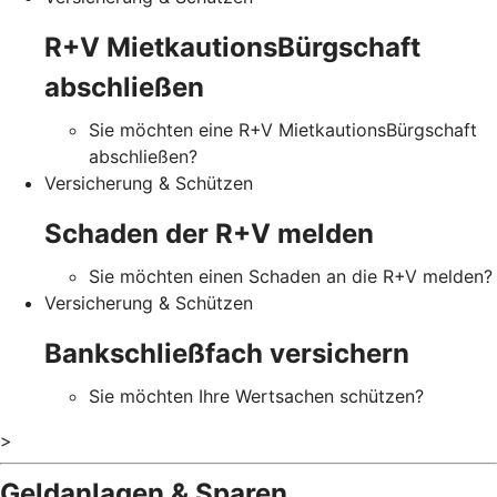
R+V MietkautionsBürgschaft
abschließen
Sie möchten eine R+V MietkautionsBürgschaft
abschließen?
Versicherung & Schützen
Schaden der R+V melden
Sie möchten einen Schaden an die R+V melden?
Versicherung & Schützen
Bankschließfach versichern
Sie möchten Ihre Wertsachen schützen?
>
Geldanlagen & Sparen