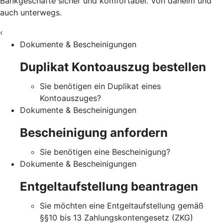
Bankgeschäfte sicher und komfortabel. Von daheim und
auch unterwegs.
‹
Dokumente & Bescheinigungen
Duplikat Kontoauszug bestellen
Sie benötigen ein Duplikat eines
Kontoauszuges?
Dokumente & Bescheinigungen
Bescheinigung anfordern
Sie benötigen eine Bescheinigung?
Dokumente & Bescheinigungen
Entgeltaufstellung beantragen
Sie möchten eine Entgeltaufstellung gemäß
§§10 bis 13 Zahlungskontengesetz (ZKG)