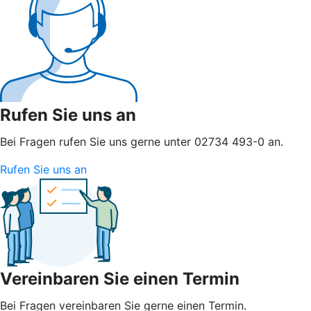
Rufen Sie uns an
Bei Fragen rufen Sie uns gerne unter 02734 493-0 an.
Rufen Sie uns an
Vereinbaren Sie einen Termin
Bei Fragen vereinbaren Sie gerne einen Termin.