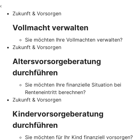
‹
Zukunft & Vorsorgen
Vollmacht verwalten
Sie möchten Ihre Vollmachten verwalten?
Zukunft & Vorsorgen
Altersvorsorgeberatung
durchführen
Sie möchten Ihre finanzielle Situation bei
Renteneintritt berechnen?
Zukunft & Vorsorgen
Kindervorsorgeberatung
durchführen
Sie möchten für Ihr Kind finanziell vorsorgen?