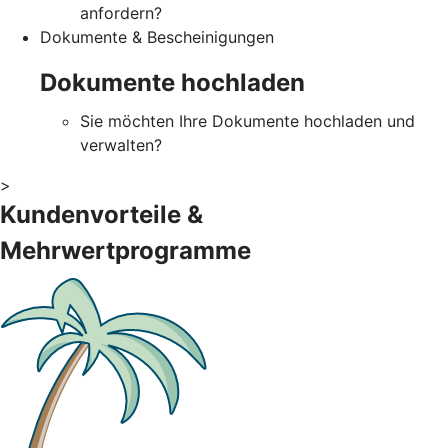
anfordern?
Dokumente & Bescheinigungen
Dokumente hochladen
Sie möchten Ihre Dokumente hochladen und
verwalten?
>
Kundenvorteile &
Mehrwertprogramme