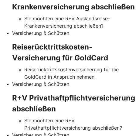
Krankenversicherung abschließen
Sie möchten eine R+V Auslandsreise-
Krankenversicherung abschließen?
Versicherung & Schützen
Reiserücktrittskosten-
Versicherung für GoldCard
Reiserücktrittskostenversicherung für die
GoldCard in Anspruch nehmen.
Versicherung & Schützen
R+V Privathaftpflichtversicherung
abschließen
Sie möchten eine R+V
Privathaftpflichtversicherung abschließen?
Versicherung & Schützen