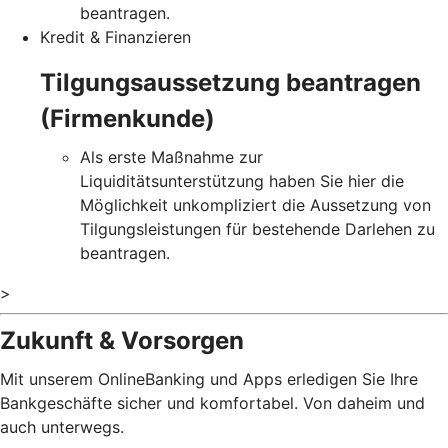
beantragen.
Kredit & Finanzieren
Tilgungsaussetzung beantragen
(Firmenkunde)
Als erste Maßnahme zur
Liquiditätsunterstützung haben Sie hier die
Möglichkeit unkompliziert die Aussetzung von
Tilgungsleistungen für bestehende Darlehen zu
beantragen.
>
Zukunft & Vorsorgen
Mit unserem OnlineBanking und Apps erledigen Sie Ihre
Bankgeschäfte sicher und komfortabel. Von daheim und
auch unterwegs.