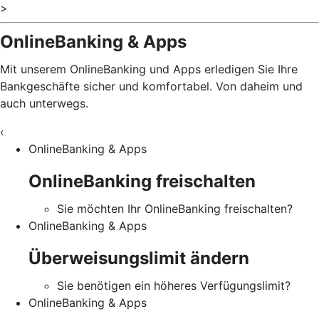
>
OnlineBanking & Apps
Mit unserem OnlineBanking und Apps erledigen Sie Ihre
Bankgeschäfte sicher und komfortabel. Von daheim und
auch unterwegs.
‹
OnlineBanking & Apps
OnlineBanking freischalten
Sie möchten Ihr OnlineBanking freischalten?
OnlineBanking & Apps
Überweisungslimit ändern
Sie benötigen ein höheres Verfügungslimit?
OnlineBanking & Apps