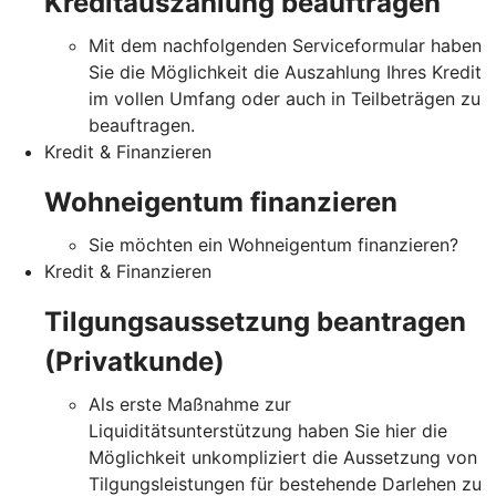
Kreditauszahlung beauftragen
Mit dem nachfolgenden Serviceformular haben
Sie die Möglichkeit die Auszahlung Ihres Kredit
im vollen Umfang oder auch in Teilbeträgen zu
beauftragen.
Kredit & Finanzieren
Wohneigentum finanzieren
Sie möchten ein Wohneigentum finanzieren?
Kredit & Finanzieren
Tilgungsaussetzung beantragen
(Privatkunde)
Als erste Maßnahme zur
Liquiditätsunterstützung haben Sie hier die
Möglichkeit unkompliziert die Aussetzung von
Tilgungsleistungen für bestehende Darlehen zu