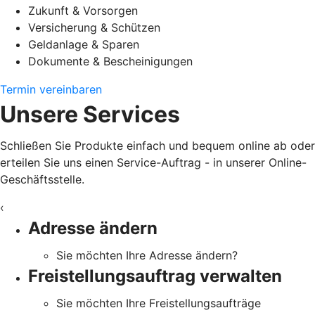
Zukunft & Vorsorgen
Versicherung & Schützen
Geldanlage & Sparen
Dokumente & Bescheinigungen
Termin vereinbaren
Unsere Services
Schließen Sie Produkte einfach und bequem online ab oder
erteilen Sie uns einen Service-Auftrag - in unserer Online-
Geschäftsstelle.
‹
Adresse ändern
Sie möchten Ihre Adresse ändern?
Freistellungsauftrag verwalten
Sie möchten Ihre Freistellungsaufträge