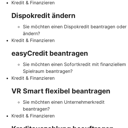
Kredit & Finanzieren
Dispokredit ändern
Sie möchten einen Dispokredit beantragen oder
ändern?
Kredit & Finanzieren
easyCredit beantragen
Sie möchten einen Sofortkredit mit finanziellem
Spielraum beantragen?
Kredit & Finanzieren
VR Smart flexibel beantragen
Sie möchten einen Unternehmerkredit
beantragen?
Kredit & Finanzieren