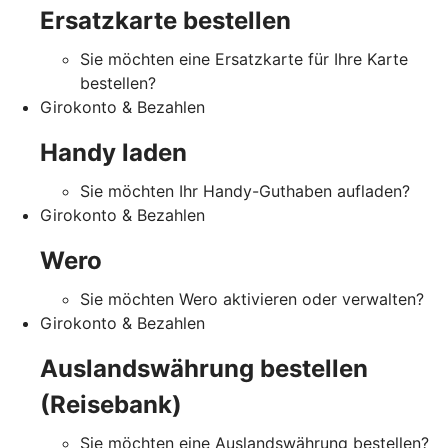
Ersatzkarte bestellen
Sie möchten eine Ersatzkarte für Ihre Karte
bestellen?
Girokonto & Bezahlen
Handy laden
Sie möchten Ihr Handy-Guthaben aufladen?
Girokonto & Bezahlen
Wero
Sie möchten Wero aktivieren oder verwalten?
Girokonto & Bezahlen
Auslandswährung bestellen
(Reisebank)
Sie möchten eine Auslandswährung bestellen?