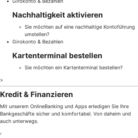
Girokonto & Bezahlen
Nachhaltigkeit aktivieren
Sie möchten auf eine nachhaltige Kontoführung
umstellen?
Girokonto & Bezahlen
Kartenterminal bestellen
Sie möchten ein Kartenterminal bestellen?
>
Kredit & Finanzieren
Mit unserem OnlineBanking und Apps erledigen Sie Ihre
Bankgeschäfte sicher und komfortabel. Von daheim und
auch unterwegs.
‹