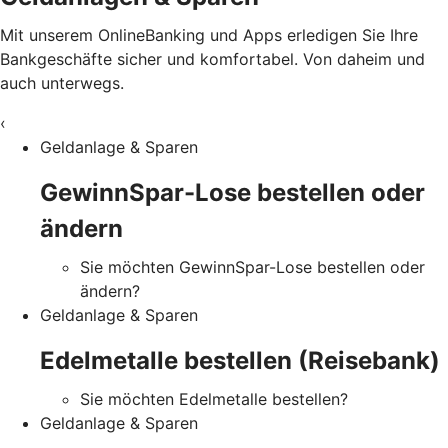
Mit unserem OnlineBanking und Apps erledigen Sie Ihre
Bankgeschäfte sicher und komfortabel. Von daheim und
auch unterwegs.
‹
Geldanlage & Sparen
GewinnSpar-Lose bestellen oder
ändern
Sie möchten GewinnSpar-Lose bestellen oder
ändern?
Geldanlage & Sparen
Edelmetalle bestellen (Reisebank)
Sie möchten Edelmetalle bestellen?
Geldanlage & Sparen