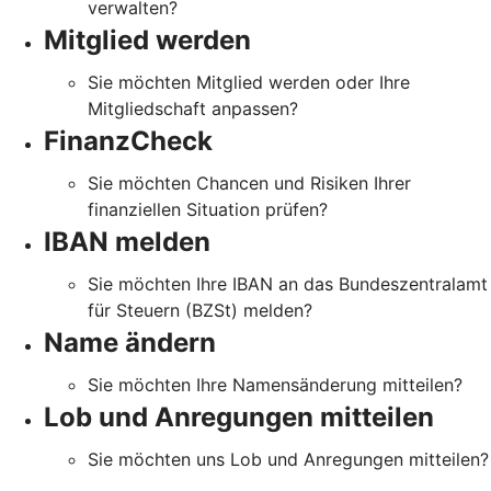
verwalten?
Mitglied werden
Sie möchten Mitglied werden oder Ihre
Mitgliedschaft anpassen?
FinanzCheck
Sie möchten Chancen und Risiken Ihrer
finanziellen Situation prüfen?
IBAN melden
Sie möchten Ihre IBAN an das Bundeszentralamt
für Steuern (BZSt) melden?
Name ändern
Sie möchten Ihre Namensänderung mitteilen?
Lob und Anregungen mitteilen
Sie möchten uns Lob und Anregungen mitteilen?