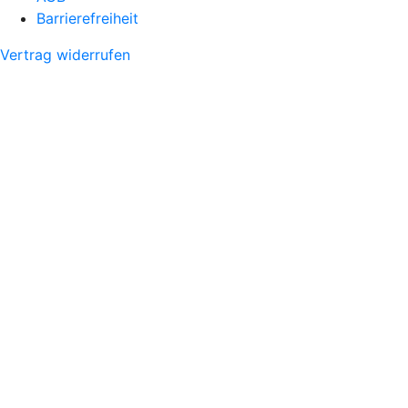
Barrierefreiheit
Vertrag widerrufen