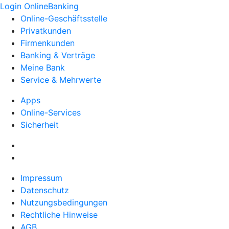
Login OnlineBanking
Online-Geschäftsstelle
Privatkunden
Firmenkunden
Banking & Verträge
Meine Bank
Service & Mehrwerte
Apps
Online-Services
Sicherheit
Impressum
Datenschutz
Nutzungsbedingungen
Rechtliche Hinweise
AGB