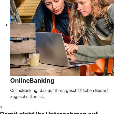
OnlineBanking
OnlineBanking, das auf Ihren geschäftlichen Bedarf
zugeschnitten ist.
>