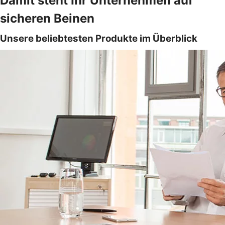
Damit steht Ihr Unternehmen auf
sicheren Beinen
Unsere beliebtesten Produkte im Überblick