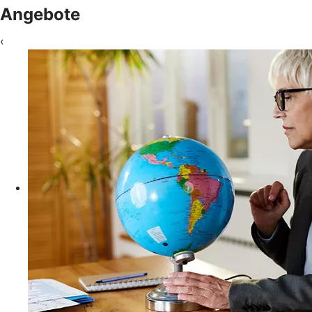
Angebote
‹