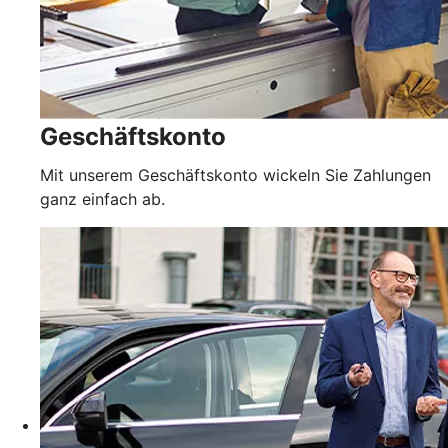
Geschäftskonto
Mit unserem Geschäftskonto wickeln Sie Zahlungen
ganz einfach ab.