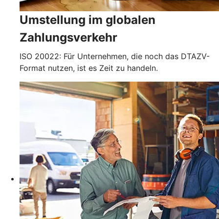
Umstellung im globalen
Zahlungsverkehr
ISO 20022: Für Unternehmen, die noch das DTAZV-
Format nutzen, ist es Zeit zu handeln.