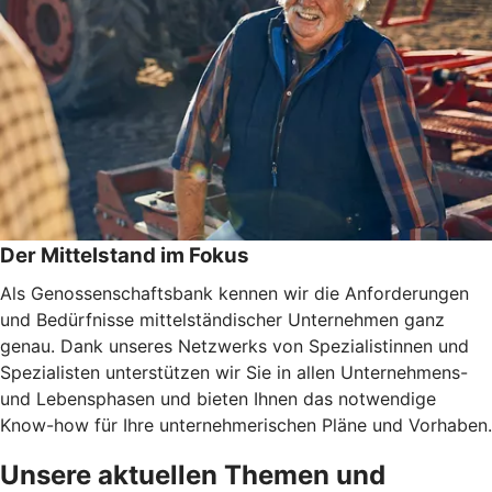
Der Mittelstand im Fokus
Als Genossenschaftsbank kennen wir die Anforderungen
und Bedürfnisse mittelständischer Unternehmen ganz
genau. Dank unseres Netzwerks von Spezialistinnen und
Spezialisten unterstützen wir Sie in allen Unternehmens-
und Lebensphasen und bieten Ihnen das notwendige
Know-how für Ihre unternehmerischen Pläne und Vorhaben.
Unsere aktuellen Themen und