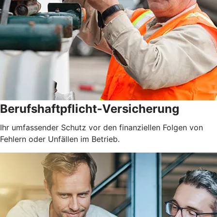
Berufshaftpflicht-Versicherung
Ihr umfassender Schutz vor den finanziellen Folgen von
Fehlern oder Unfällen im Betrieb.