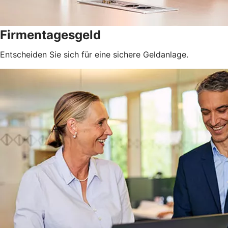
Firmentagesgeld
Entscheiden Sie sich für eine sichere Geldanlage.