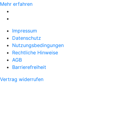
Mehr erfahren
Impressum
Datenschutz
Nutzungsbedingungen
Rechtliche Hinweise
AGB
Barrierefreiheit
Vertrag widerrufen