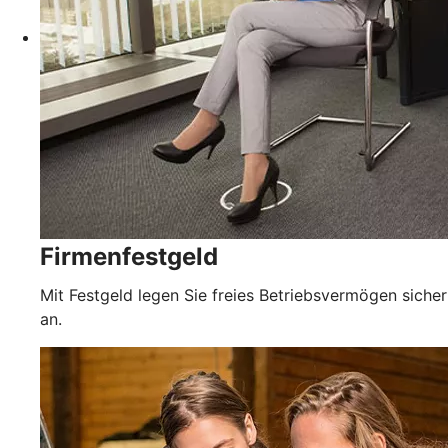
Firmenfestgeld
Mit Festgeld legen Sie freies Betriebsvermögen sicher
an.