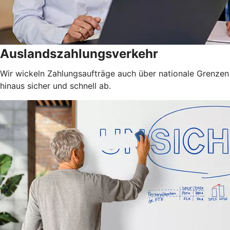
Auslandszahlungsverkehr
Wir wickeln Zahlungsaufträge auch über nationale Grenzen
hinaus sicher und schnell ab.