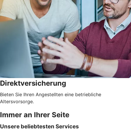
Direktversicherung
Bieten Sie Ihren Angestellten eine betriebliche
Altersvorsorge.
Immer an Ihrer Seite
Unsere beliebtesten Services