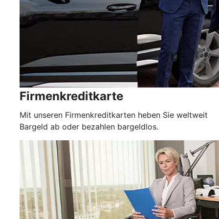
Firmenkreditkarte
Mit unseren Firmenkreditkarten heben Sie weltweit
Bargeld ab oder bezahlen bargeldlos.