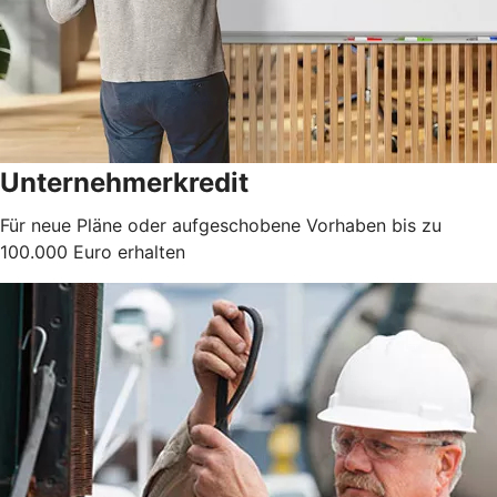
Unternehmerkredit
Für neue Pläne oder aufgeschobene Vorhaben bis zu
100.000 Euro erhalten