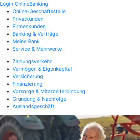
Login OnlineBanking
Online-Geschäftsstelle
Privatkunden
Firmenkunden
Banking & Verträge
Meine Bank
Service & Mehrwerte
Zahlungsverkehr
Vermögen & Eigenkapital
Versicherung
Finanzierung
Vorsorge & Mitarbeiterbindung
Gründung & Nachfolge
Auslandsgeschäft