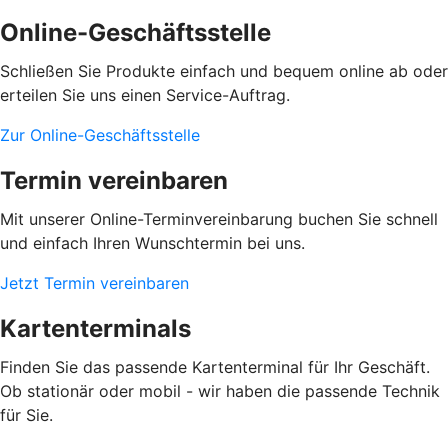
Online-Geschäftsstelle
Schließen Sie Produkte einfach und bequem online ab oder
erteilen Sie uns einen Service-Auftrag.
Zur Online-Geschäftsstelle
Termin vereinbaren
Mit unserer Online-Terminvereinbarung buchen Sie schnell
und einfach Ihren Wunschtermin bei uns.
Jetzt Termin vereinbaren
Kartenterminals
Finden Sie das passende Kartenterminal für Ihr Geschäft.
Ob stationär oder mobil - wir haben die passende Technik
für Sie.