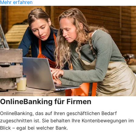
Mehr erfahren
OnlineBanking für Firmen
OnlineBanking, das auf Ihren geschäftlichen Bedarf
zugeschnitten ist. Sie behalten Ihre Kontenbewegungen im
Blick – egal bei welcher Bank.