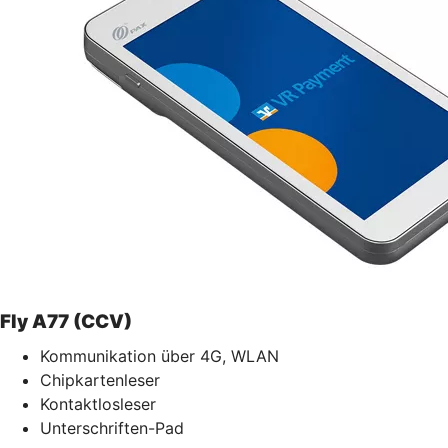
Fly A77 (CCV)
Kommunikation über 4G, WLAN
Chipkartenleser
Kontaktlosleser
Unterschriften-Pad