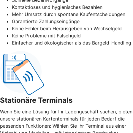
Kontaktloses und hygienisches Bezahlen
Mehr Umsatz durch spontane Kaufentscheidungen
Garantierte Zahlungseingänge
Keine Fehler beim Herausgeben von Wechselgeld
Keine Probleme mit Falschgeld
Einfacher und ökologischer als das Bargeld-Handling
Stationäre Terminals
Wenn Sie eine Lösung für Ihr Ladengeschäft suchen, bieten
unsere stationären Kartenterminals für jeden Bedarf die
passenden Funktionen: Wählen Sie Ihr Terminal aus einer
Vielzahl von Modellen – mit integriertem Bondrucker,