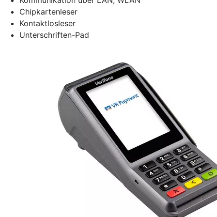
Chipkartenleser
Kontaktlosleser
Unterschriften-Pad