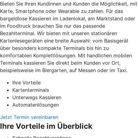
Bieten Sie Ihren Kundinnen und Kunden die Möglichkeit, mit
Karte, Smartphone oder Wearable zu zahlen. Für das
bargeldlose Kassieren im Ladenlokal, am Marktstand oder
im Foodtruck brauchen Sie nur das passende
Bezahlterminal. Wir bieten mit unseren stationären
Kartenlesegeräten eine breite Auswahl: vom Basisgerät
über besonders kompakte Terminals bis hin zu
komfortablen Komplettlösungen. Mit handlichen mobilen
Terminals kassieren Sie direkt beim Kunden vor Ort,
beispielsweise im Biergarten, auf Messen oder im Taxi.
Ihre Vorteile
Kartenterminals
Unterwegs Kassieren
Automatenlösungen
Jetzt Termin vereinbaren
Ihre Vorteile im Überblick
Schnelle Bezahlvorgänge