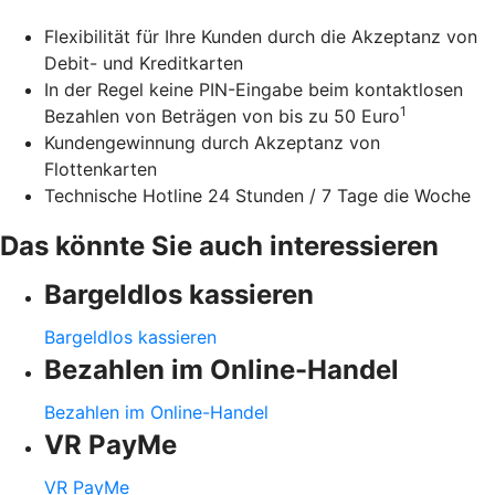
Flexibilität für Ihre Kunden durch die Akzeptanz von
Debit- und Kreditkarten
In der Regel keine PIN-Eingabe beim kontaktlosen
1
Bezahlen von Beträgen von bis zu 50 Euro
Kundengewinnung durch Akzeptanz von
Flottenkarten
Technische Hotline 24 Stunden / 7 Tage die Woche
Das könnte Sie auch interessieren
Bargeldlos kassieren
Bargeldlos kassieren
Bezahlen im Online-Handel
Bezahlen im Online-Handel
VR PayMe
VR PayMe