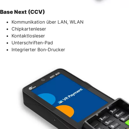
Base Next (CCV)
Kommunikation über LAN, WLAN
Chipkartenleser
Kontaktlosleser
Unterschriften-Pad
Integrierter Bon-Drucker