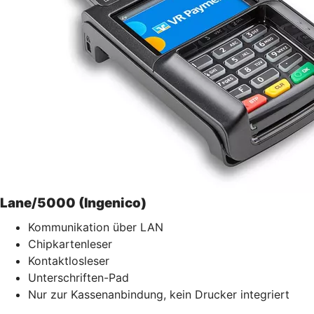
Lane/5000 (Ingenico)
Kommunikation über LAN
Chipkartenleser
Kontaktlosleser
Unterschriften-Pad
Nur zur Kassenanbindung, kein Drucker integriert