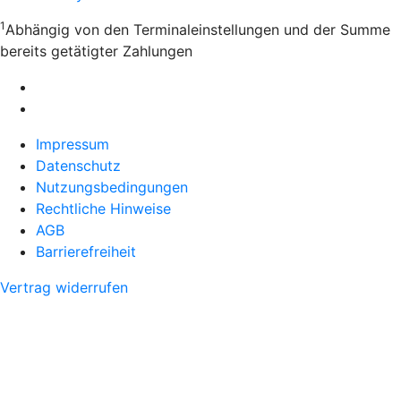
1
Abhängig von den Terminaleinstellungen und der Summe
bereits getätigter Zahlungen
Impressum
Datenschutz
Nutzungsbedingungen
Rechtliche Hinweise
AGB
Barrierefreiheit
Vertrag widerrufen