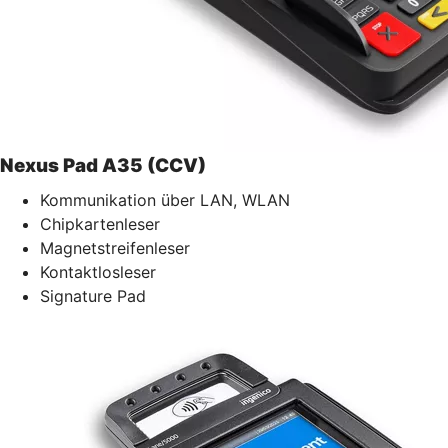
Nexus Pad A35 (CCV)
Kommunikation über LAN, WLAN
Chipkartenleser
Magnetstreifenleser
Kontaktlosleser
Signature Pad