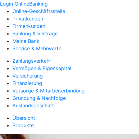
Login OnlineBanking
Online-Geschäftsstelle
Privatkunden
Firmenkunden
Banking & Verträge
Meine Bank
Service & Mehrwerte
Zahlungsverkehr
Vermögen & Eigenkapital
Versicherung
Finanzierung
Vorsorge & Mitarbeiterbindung
Gründung & Nachfolge
Auslandsgeschäft
Übersicht
Produkte