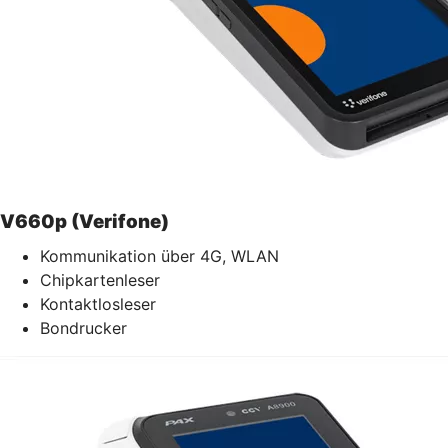
V660p (Verifone)
Kommunikation über 4G, WLAN
Chipkartenleser
Kontaktlosleser
Bondrucker