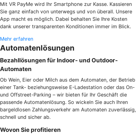
Mit VR PayMe wird Ihr Smartphone zur Kasse. Kassieren
Sie ganz einfach von unterwegs und von überall. Unsere
App macht es möglich. Dabei behalten Sie Ihre Kosten
dank unserer transparenten Konditionen immer im Blick.
Mehr erfahren
Automatenlösungen
Bezahllösungen für Indoor- und Outdoor-
Automaten
Ob Wein, Eier oder Milch aus dem Automaten, der Betrieb
einer Tank- beziehungsweise E-Ladestation oder das On-
und Offstreet-Parking – wir bieten für Ihr Geschäft die
passende Automatenlösung. So wickeln Sie auch Ihren
bargeldlosen Zahlungsverkehr am Automaten zuverlässig,
schnell und sicher ab.
Wovon Sie profitieren