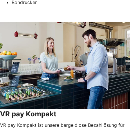
Bondrucker
VR pay Kompakt
VR pay Kompakt ist unsere bargeldlose Bezahllösung für