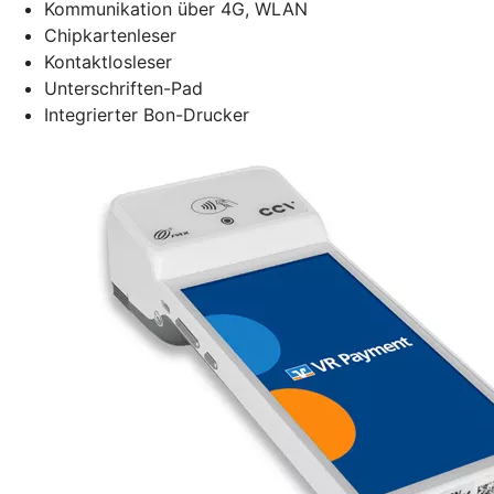
Kommunikation über 4G, WLAN
Chipkartenleser
Kontaktlosleser
Unterschriften-Pad
Integrierter Bon-Drucker