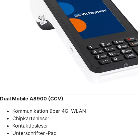
Dual Mobile A8900 (CCV)
Kommunikation über 4G, WLAN
Chipkartenleser
Kontaktlosleser
Unterschriften-Pad