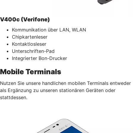
V400c (Verifone)
Kommunikation über LAN, WLAN
Chipkartenleser
Kontaktlosleser
Unterschriften-Pad
Integrierter Bon-Drucker
Mobile Terminals
Nutzen Sie unsere handlichen mobilen Terminals entweder
als Ergänzung zu unseren stationären Geräten oder
stattdessen.