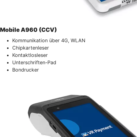
Mobile A960 (CCV)
Kommunikation über 4G, WLAN
Chipkartenleser
Kontaktlosleser
Unterschriften-Pad
Bondrucker