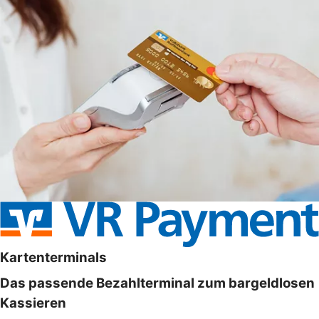
Kartenterminals
Das passende Bezahlterminal zum bargeldlosen
Kassieren