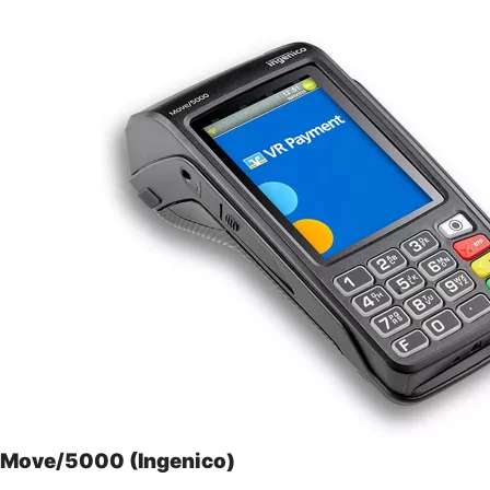
Move/5000 (Ingenico)