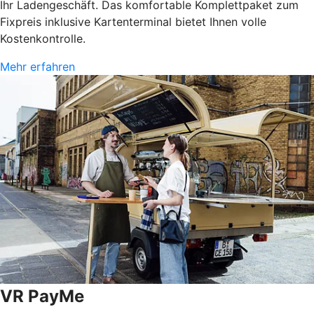
Ihr Ladengeschäft. Das komfortable Komplettpaket zum
Fixpreis inklusive Kartenterminal bietet Ihnen volle
Kostenkontrolle.
Mehr erfahren
VR PayMe