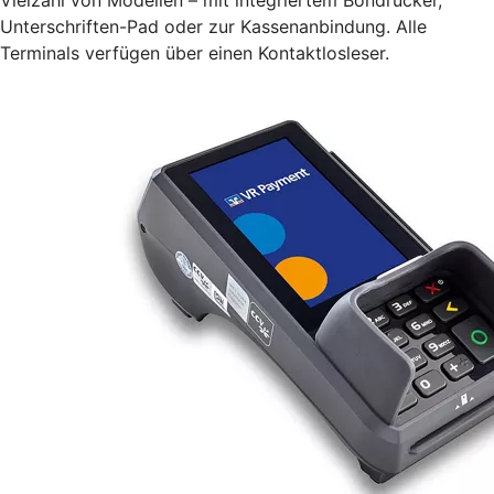
Unterschriften-Pad oder zur Kassenanbindung. Alle
Terminals verfügen über einen Kontaktlosleser.