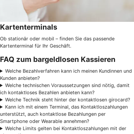
Kartenterminals
Ob stationär oder mobil – finden Sie das passende
Kartenterminal für Ihr Geschäft.
FAQ zum bargeldlosen Kassieren
Welche Bezahlverfahren kann ich meinen Kundinnen und
Kunden anbieten?
Welche technischen Voraussetzungen sind nötig, damit
ich kontaktloses Bezahlen anbieten kann?
Welche Technik steht hinter der kontaktlosen girocard?
Kann ich mit einem Terminal, das Kontaktloszahlungen
unterstützt, auch kontaktlose Bezahlungen per
Smartphone oder Wearable annehmen?
Welche Limits gelten bei Kontaktloszahlungen mit der