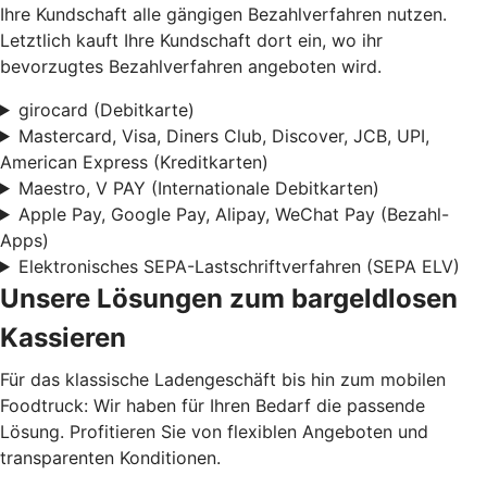
Ihre Kundschaft alle gängigen Bezahlverfahren nutzen.
Letztlich kauft Ihre Kundschaft dort ein, wo ihr
bevorzugtes Bezahlverfahren angeboten wird.
girocard (Debitkarte)
Mastercard, Visa, Diners Club, Discover, JCB, UPI,
American Express (Kreditkarten)
Maestro, V PAY (Internationale Debitkarten)
Apple Pay, Google Pay, Alipay, WeChat Pay (Bezahl-
Apps)
Elektronisches SEPA-Lastschriftverfahren (SEPA ELV)
Unsere Lösungen zum bargeldlosen
Kassieren
Für das klassische Ladengeschäft bis hin zum mobilen
Foodtruck: Wir haben für Ihren Bedarf die passende
Lösung. Profitieren Sie von flexiblen Angeboten und
transparenten Konditionen.