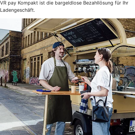
VR pay Kompakt ist die bargeldlose Bezahllösung für Ihr
Ladengeschäft.