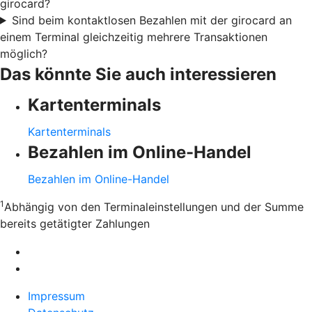
girocard?
Sind beim kontaktlosen Bezahlen mit der girocard an
einem Terminal gleichzeitig mehrere Transaktionen
möglich?
Das könnte Sie auch interessieren
Kartenterminals
Kartenterminals
Bezahlen im Online-Handel
Bezahlen im Online-Handel
1
Abhängig von den Terminaleinstellungen und der Summe
bereits getätigter Zahlungen
Impressum