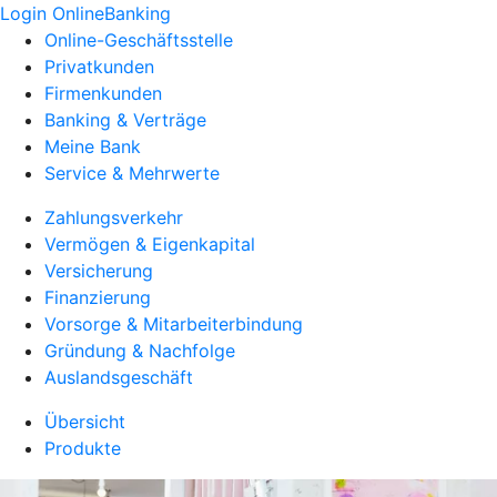
Login OnlineBanking
Online-Geschäftsstelle
Privatkunden
Firmenkunden
Banking & Verträge
Meine Bank
Service & Mehrwerte
Zahlungsverkehr
Vermögen & Eigenkapital
Versicherung
Finanzierung
Vorsorge & Mitarbeiterbindung
Gründung & Nachfolge
Auslandsgeschäft
Übersicht
Produkte