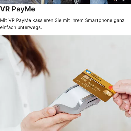
VR PayMe
Mit VR PayMe kassieren Sie mit Ihrem Smartphone ganz
einfach unterwegs.