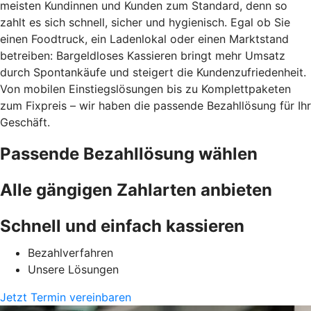
meisten Kundinnen und Kunden zum Standard, denn so
zahlt es sich schnell, sicher und hygienisch. Egal ob Sie
einen Foodtruck, ein Ladenlokal oder einen Marktstand
betreiben: Bargeldloses Kassieren bringt mehr Umsatz
durch Spontankäufe und steigert die Kundenzufriedenheit.
Von mobilen Einstiegslösungen bis zu Komplettpaketen
zum Fixpreis – wir haben die passende Bezahllösung für Ihr
Geschäft.
Passende Bezahllösung wählen
Alle gängigen Zahlarten anbieten
Schnell und einfach kassieren
Bezahlverfahren
Unsere Lösungen
Jetzt Termin vereinbaren