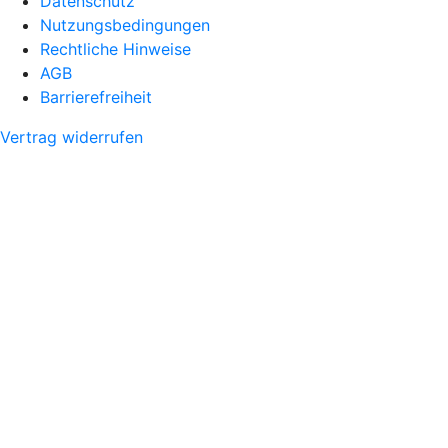
Datenschutz
Nutzungsbedingungen
Rechtliche Hinweise
AGB
Barrierefreiheit
Vertrag widerrufen