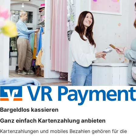
Bargeldlos kassieren
Ganz einfach Kartenzahlung anbieten
Kartenzahlungen und mobiles Bezahlen gehören für die