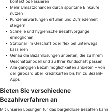
kontaktlos kassieren
Mehr Umsatzchancen durch spontane Einkäufe
nutzen
Kundenerwartungen erfüllen und Zufriedenheit
steigern
Schnelle und hygienische Bezahlvorgänge
ermöglichen
Stationär im Geschäft oder flexibel unterwegs
kassieren
Genau die Bezahllösungen anbieten, die zu Ihrem
Geschäftsmodell und zu Ihrer Kundschaft passen
Alle gängigen Bezahlmöglichkeiten anbieten – von
der girocard über Kreditkarten bis hin zu Bezahl-
Apps
Bieten Sie verschiedene
Bezahlverfahren an
Mit unseren Lösungen für das bargeldlose Bezahlen kann