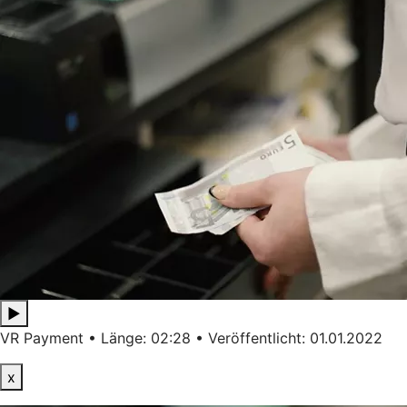
▶
VR Payment • Länge: 02:28 • Veröffentlicht: 01.01.2022
x