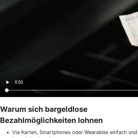
Warum sich bargeldlose
Bezahlmöglichkeiten lohnen
Via Karten, Smartphones oder Wearables einfach und