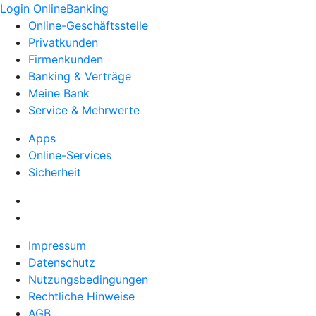
Login OnlineBanking
Online-Geschäftsstelle
Privatkunden
Firmenkunden
Banking & Verträge
Meine Bank
Service & Mehrwerte
Apps
Online-Services
Sicherheit
Impressum
Datenschutz
Nutzungsbedingungen
Rechtliche Hinweise
AGB