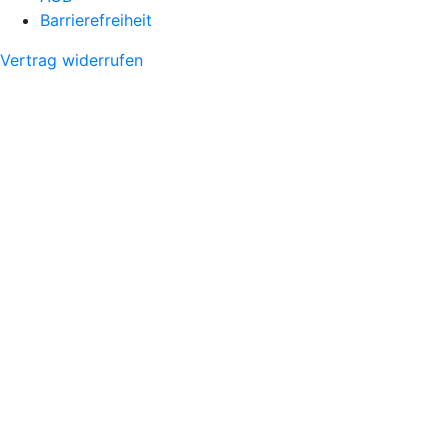
Barrierefreiheit
Vertrag widerrufen