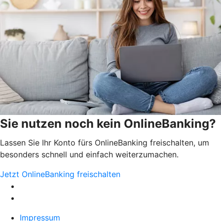
Sie nutzen noch kein OnlineBanking?
Lassen Sie Ihr Konto fürs OnlineBanking freischalten, um
besonders schnell und einfach weiterzumachen.
Jetzt OnlineBanking freischalten
Impressum