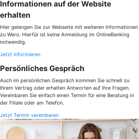
Informationen auf der Website
erhalten
Hier gelangen Sie zur Webseite mit weiteren Informationen
zu Wero. Hierfür ist keine Anmeldung im OnlineBanking
notwendig.
Jetzt informieren
Persönliches Gespräch
Auch im persönlichen Gespräch kommen Sie schnell zu
Ihrem Vertrag oder erhalten Antworten auf Ihre Fragen.
Vereinbaren Sie einfach einen Termin für eine Beratung in
der Filiale oder am Telefon.
Jetzt Termin vereinbaren