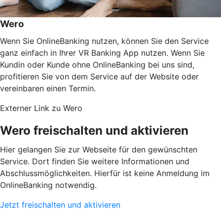
Wero
Wenn Sie OnlineBanking nutzen, können Sie den Service
ganz einfach in Ihrer VR Banking App nutzen. Wenn Sie
Kundin oder Kunde ohne OnlineBanking bei uns sind,
profitieren Sie von dem Service auf der Website oder
vereinbaren einen Termin.
Externer Link zu Wero
Wero freischalten und aktivieren
Hier gelangen Sie zur Webseite für den gewünschten
Service. Dort finden Sie weitere Informationen und
Abschlussmöglichkeiten. Hierfür ist keine Anmeldung im
OnlineBanking notwendig.
Jetzt freischalten und aktivieren