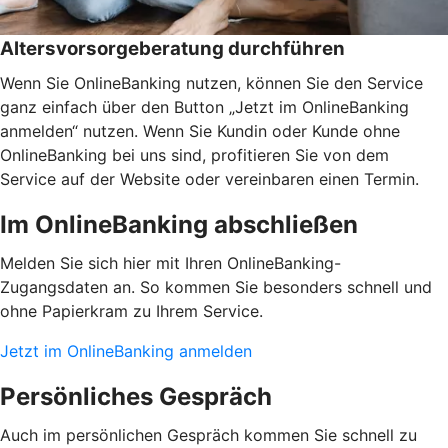
Altersvorsorgeberatung durchführen
Wenn Sie OnlineBanking nutzen, können Sie den Service
ganz einfach über den Button „Jetzt im OnlineBanking
anmelden“ nutzen. Wenn Sie Kundin oder Kunde ohne
OnlineBanking bei uns sind, profitieren Sie von dem
Service auf der Website oder vereinbaren einen Termin.
Im OnlineBanking abschließen
Melden Sie sich hier mit Ihren OnlineBanking-
Zugangsdaten an. So kommen Sie besonders schnell und
ohne Papierkram zu Ihrem Service.
Jetzt im OnlineBanking anmelden
Persönliches Gespräch
Auch im persönlichen Gespräch kommen Sie schnell zu