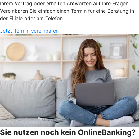
Ihrem Vertrag oder erhalten Antworten auf Ihre Fragen.
Vereinbaren Sie einfach einen Termin für eine Beratung in
der Filiale oder am Telefon.
Jetzt Termin vereinbaren
Sie nutzen noch kein OnlineBanking?