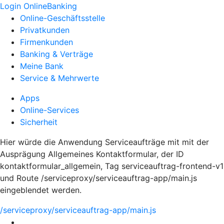
Login OnlineBanking
Online-Geschäftsstelle
Privatkunden
Firmenkunden
Banking & Verträge
Meine Bank
Service & Mehrwerte
Apps
Online-Services
Sicherheit
Hier würde die Anwendung Serviceaufträge mit mit der
Ausprägung Allgemeines Kontaktformular, der ID
kontaktformular_allgemein, Tag serviceauftrag-frontend-v1
und Route /serviceproxy/serviceauftrag-app/main.js
eingeblendet werden.
/serviceproxy/serviceauftrag-app/main.js