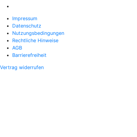
Impressum
Datenschutz
Nutzungsbedingungen
Rechtliche Hinweise
AGB
Barrierefreiheit
Vertrag widerrufen