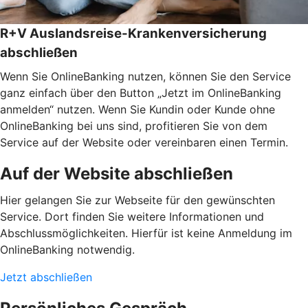
R+V Auslandsreise-Krankenversicherung
abschließen
Wenn Sie OnlineBanking nutzen, können Sie den Service
ganz einfach über den Button „Jetzt im OnlineBanking
anmelden“ nutzen. Wenn Sie Kundin oder Kunde ohne
OnlineBanking bei uns sind, profitieren Sie von dem
Service auf der Website oder vereinbaren einen Termin.
Auf der Website abschließen
Hier gelangen Sie zur Webseite für den gewünschten
Service. Dort finden Sie weitere Informationen und
Abschlussmöglichkeiten. Hierfür ist keine Anmeldung im
OnlineBanking notwendig.
Jetzt abschließen