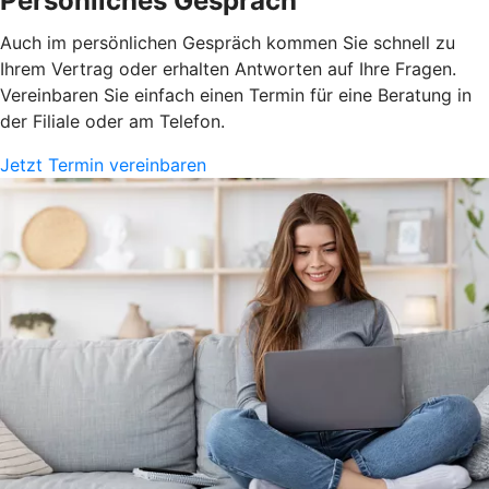
Persönliches Gespräch
Auch im persönlichen Gespräch kommen Sie schnell zu
Ihrem Vertrag oder erhalten Antworten auf Ihre Fragen.
Vereinbaren Sie einfach einen Termin für eine Beratung in
der Filiale oder am Telefon.
Jetzt Termin vereinbaren