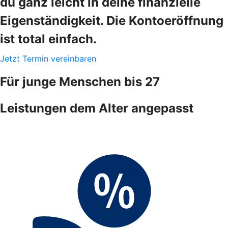
du ganz leicht in deine finanzielle
Eigenständigkeit. Die Kontoeröffnung
ist total einfach.
Jetzt Termin vereinbaren
Für junge Menschen bis 27
Leistungen dem Alter angepasst