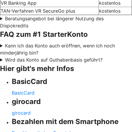
VR Banking App
kostenlos
TAN-Verfahren VR SecureGo plus
kostenlos
Beratungsangebot bei längerer Nutzung des
Dispokredits
FAQ zum #1 StarterKonto
Kann ich das Konto auch eröffnen, wenn ich noch
minderjährig bin?
Wird das Konto auf Guthabenbasis geführt?
Hier gibt's mehr Infos
BasicCard
BasicCard
girocard
girocard
Bezahlen mit dem Smartphone