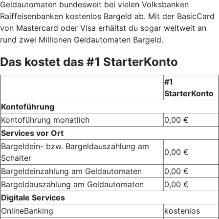
Geldautomaten bundesweit bei vielen Volksbanken
Raiffeisenbanken kostenlos Bargeld ab. Mit der BasicCard
von Mastercard oder Visa erhältst du sogar weltweit an
rund zwei Millionen Geldautomaten Bargeld.
Das kostet das #1 StarterKonto
#1
StarterKonto
Kontoführung
Kontoführung monatlich
0,00 €
Services vor Ort
Bargeldein- bzw. Bargeldauszahlung am
0,00 €
Schalter
Bargeldeinzahlung am Geldautomaten
0,00 €
Bargeldauszahlung am Geldautomaten
0,00 €
Digitale Services
OnlineBanking
kostenlos