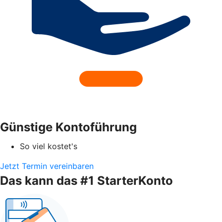
Günstige Kontoführung
So viel kostet's
Jetzt Termin vereinbaren
Das kann das #1 StarterKonto