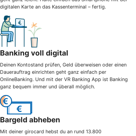
digitalen Karte an das Kassenterminal – fertig.
Banking voll digital
Deinen Kontostand prüfen, Geld überweisen oder einen
Dauerauftrag einrichten geht ganz einfach per
OnlineBanking. Und mit der VR Banking App ist Banking
ganz bequem immer und überall möglich.
Bargeld abheben
Mit deiner girocard hebst du an rund 13.800