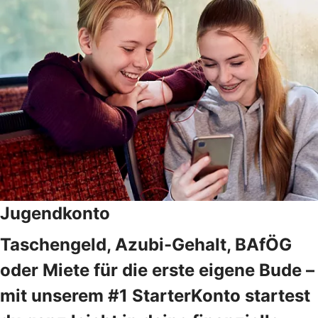
Jugendkonto
Taschengeld, Azubi-Gehalt, BAfÖG
oder Miete für die erste eigene Bude –
mit unserem #1 StarterKonto startest