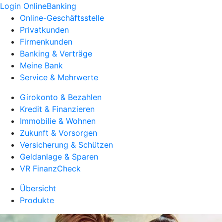
Login OnlineBanking
Online-Geschäftsstelle
Privatkunden
Firmenkunden
Banking & Verträge
Meine Bank
Service & Mehrwerte
Girokonto & Bezahlen
Kredit & Finanzieren
Immobilie & Wohnen
Zukunft & Vorsorgen
Versicherung & Schützen
Geldanlage & Sparen
VR FinanzCheck
Übersicht
Produkte