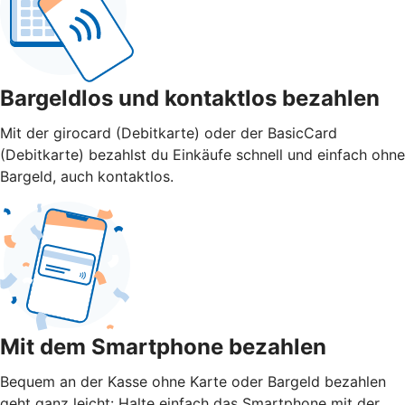
Bargeldlos und kontaktlos bezahlen
Mit der girocard (Debitkarte) oder der BasicCard
(Debitkarte) bezahlst du Einkäufe schnell und einfach ohne
Bargeld, auch kontaktlos.
Mit dem Smartphone bezahlen
Bequem an der Kasse ohne Karte oder Bargeld bezahlen
geht ganz leicht: Halte einfach das Smartphone mit der