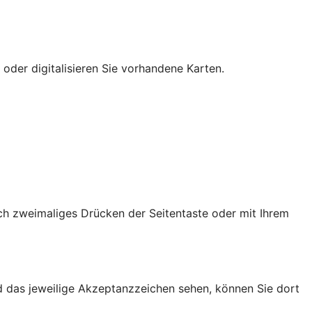
 oder digitalisieren Sie vorhandene Karten.
ch zweimaliges Drücken der Seitentaste oder mit Ihrem
d das jeweilige Akzeptanzzeichen sehen, können Sie dort