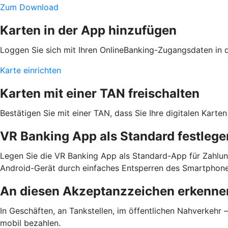
Zum Download
Karten in der App hinzufügen
Loggen Sie sich mit Ihren OnlineBanking-Zugangsdaten in de
Karte einrichten
Karten mit einer TAN freischalten
Bestätigen Sie mit einer TAN, dass Sie Ihre digitalen Kar
VR Banking App als Standard festlege
Legen Sie die VR Banking App als Standard-App für Zahlun
Android-Gerät durch einfaches Entsperren des Smartphone
An diesen Akzeptanzzeichen erkennen
In Geschäften, an Tankstellen, im öffentlichen Nahverkehr
mobil bezahlen.