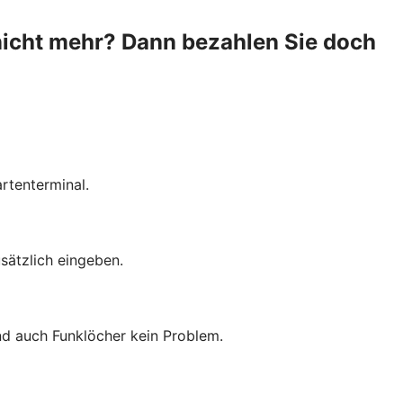
nicht mehr? Dann bezahlen Sie doch
rtenterminal.
sätzlich eingeben.
ind auch Funklöcher kein Problem.