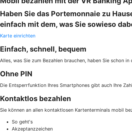
Mobil bezahlen mit der VR Banking A
Haben Sie das Portemonnaie zu Hause
einfach mit dem, was Sie sowieso da
Karte einrichten
Einfach, schnell, bequem
Alles, was Sie zum Bezahlen brauchen, haben Sie schon in 
Ohne PIN
Die Entsperrfunktion Ihres Smartphones gibt auch Ihre Zahl
Kontaktlos bezahlen
Sie können an allen kontaktlosen Kartenterminals mobil be
So geht's
Akzeptanzzeichen