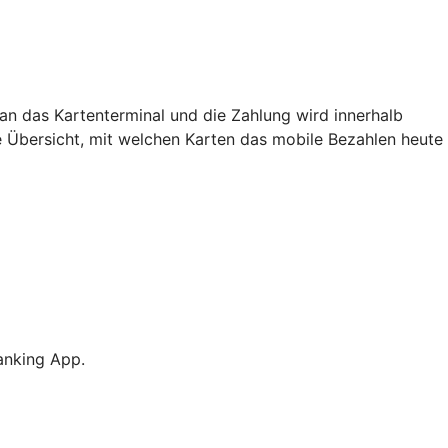
an das Kartenterminal und die Zahlung wird innerhalb
e Übersicht, mit welchen Karten das mobile Bezahlen heute
anking App.