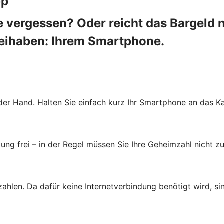
pp
 vergessen? Oder reicht das Bargeld 
beihaben: Ihrem Smartphone.
der Hand. Halten Sie einfach kurz Ihr Smartphone an das Ka
ung frei – in der Regel müssen Sie Ihre Geheimzahl nicht zu
zahlen. Da dafür keine Internetverbindung benötigt wird, s