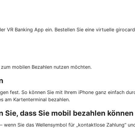
r VR Banking App ein. Bestellen Sie eine virtuelle girocard
ten zum mobilen Bezahlen nutzen möchten.
n
gen fest. So können Sie mit Ihrem iPhone ganz einfach dur
s am Kartenterminal bezahlen.
 Sie, dass Sie mobil bezahlen können
 — wenn Sie das Wellensymbol für „kontaktlose Zahlung“ un