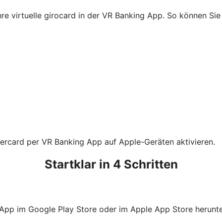
Ihre virtuelle girocard in der VR Banking App. So können S
tercard per VR Banking App auf Apple-Geräten aktivieren.
Startklar in 4 Schritten
 App im Google Play Store oder im Apple App Store herunte