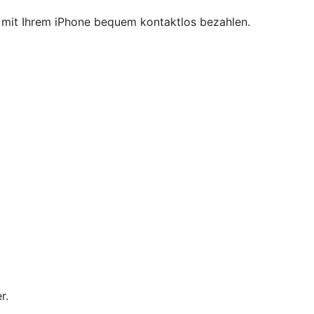
ie mit Ihrem iPhone bequem kontaktlos bezahlen.
r.