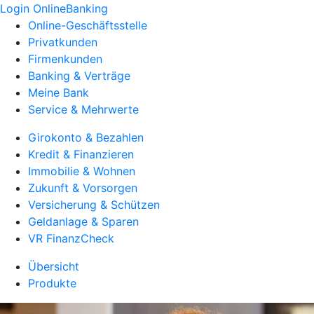
Login OnlineBanking
Online-Geschäftsstelle
Privatkunden
Firmenkunden
Banking & Verträge
Meine Bank
Service & Mehrwerte
Girokonto & Bezahlen
Kredit & Finanzieren
Immobilie & Wohnen
Zukunft & Vorsorgen
Versicherung & Schützen
Geldanlage & Sparen
VR FinanzCheck
Übersicht
Produkte