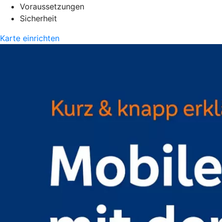
Voraussetzungen
Sicherheit
Karte einrichten