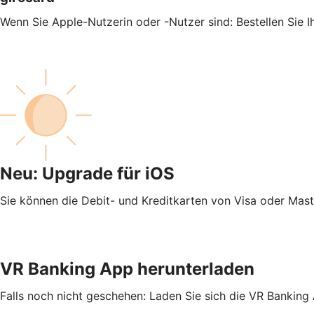
Wenn Sie Apple-Nutzerin oder -Nutzer sind: Bestellen Sie 
Neu: Upgrade für iOS
Sie können die Debit- und Kreditkarten von Visa oder Mas
VR Banking App herunterladen
Falls noch nicht geschehen: Laden Sie sich die VR Banking