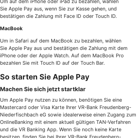
Um auf dem iPhone oder iPad zu bezahlen, wählen
Sie Apple Pay aus, wenn Sie zur Kasse gehen, und
bestätigen die Zahlung mit Face ID oder Touch ID.
MacBook
Um in Safari auf dem MacBook zu bezahlen, wählen
Sie Apple Pay aus und bestätigen die Zahlung mit dem
iPhone oder der Apple Watch. Auf dem MacBook Pro
bezahlen Sie mit Touch ID auf der Touch Bar.
So starten Sie Apple Pay
Machen Sie sich jetzt startklar
Um Apple Pay nutzen zu können, benötigen Sie eine
Mastercard oder Visa Karte Ihrer VR-Bank Freudenberg-
Niederfischbach eG sowie idealerweise einen Zugang zum
OnlineBanking mit einem aktuell gültigen TAN-Verfahren
und die VR Banking App. Wenn Sie noch keine Karte
besitzen, finden Sie bei Ihrer VR-Bank Freudenberg-