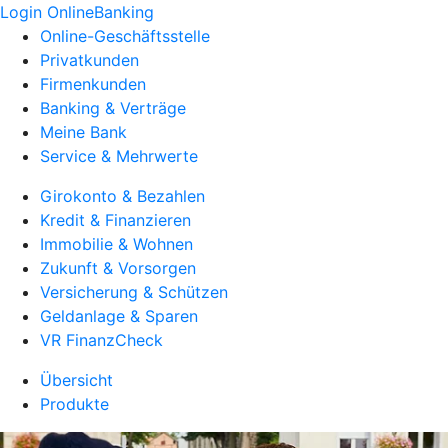
Login OnlineBanking
Online-Geschäftsstelle
Privatkunden
Firmenkunden
Banking & Verträge
Meine Bank
Service & Mehrwerte
Girokonto & Bezahlen
Kredit & Finanzieren
Immobilie & Wohnen
Zukunft & Vorsorgen
Versicherung & Schützen
Geldanlage & Sparen
VR FinanzCheck
Übersicht
Produkte