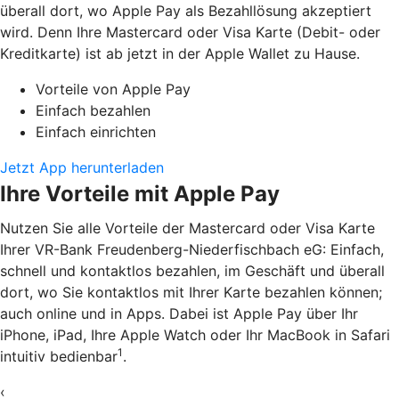
überall dort, wo Apple Pay als Bezahllösung akzeptiert
wird. Denn Ihre Mastercard oder Visa Karte (Debit- oder
Kreditkarte) ist ab jetzt in der Apple Wallet zu Hause.
Vorteile von Apple Pay
Einfach bezahlen
Einfach einrichten
Jetzt App herunterladen
Ihre Vorteile mit Apple Pay
Nutzen Sie alle Vorteile der Mastercard oder Visa Karte
Ihrer VR-Bank Freudenberg-Niederfischbach eG: Einfach,
schnell und kontaktlos bezahlen, im Geschäft und überall
dort, wo Sie kontaktlos mit Ihrer Karte bezahlen können;
auch online und in Apps. Dabei ist Apple Pay über Ihr
iPhone, iPad, Ihre Apple Watch oder Ihr MacBook in Safari
1
intuitiv bedienbar
.
‹