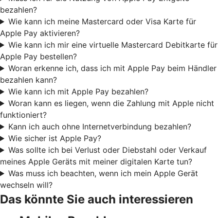
bezahlen?
Wie kann ich meine Mastercard oder Visa Karte für
Apple Pay aktivieren?
Wie kann ich mir eine virtuelle Mastercard Debitkarte für
Apple Pay bestellen?
Woran erkenne ich, dass ich mit Apple Pay beim Händler
bezahlen kann?
Wie kann ich mit Apple Pay bezahlen?
Woran kann es liegen, wenn die Zahlung mit Apple nicht
funktioniert?
Kann ich auch ohne Internetverbindung bezahlen?
Wie sicher ist Apple Pay?
Was sollte ich bei Verlust oder Diebstahl oder Verkauf
meines Apple Geräts mit meiner digitalen Karte tun?
Was muss ich beachten, wenn ich mein Apple Gerät
wechseln will?
Das könnte Sie auch interessieren