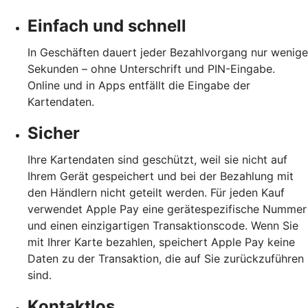
Einfach und schnell
In Geschäften dauert jeder Bezahlvorgang nur wenige
Sekunden – ohne Unterschrift und PIN-Eingabe.
Online und in Apps entfällt die Eingabe der
Kartendaten.
Sicher
Ihre Kartendaten sind geschützt, weil sie nicht auf
Ihrem Gerät gespeichert und bei der Bezahlung mit
den Händlern nicht geteilt werden. Für jeden Kauf
verwendet Apple Pay eine gerätespezifische Nummer
und einen einzigartigen Transaktionscode. Wenn Sie
mit Ihrer Karte bezahlen, speichert Apple Pay keine
Daten zu der Transaktion, die auf Sie zurückzuführen
sind.
Kontaktlos