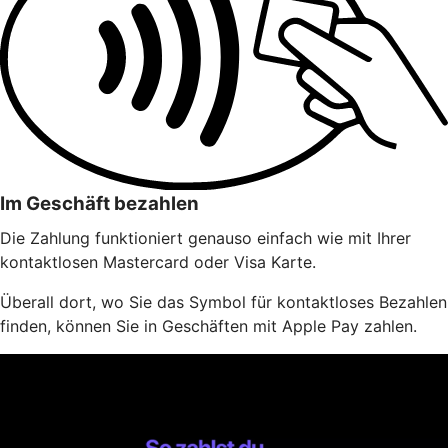
Im Geschäft bezahlen
Die Zahlung funktioniert genauso einfach wie mit Ihrer
kontaktlosen Mastercard oder Visa Karte.
Überall dort, wo Sie das Symbol für kontaktloses Bezahlen
finden, können Sie in Geschäften mit Apple Pay zahlen.