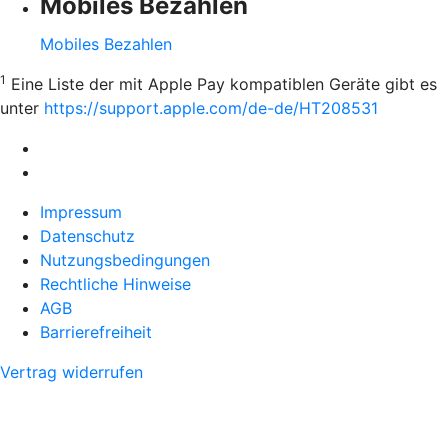
Mobiles Bezahlen
Mobiles Bezahlen
1
Eine Liste der mit Apple Pay kompatiblen Geräte gibt es
unter
https://support.apple.com/de-de/HT208531
Impressum
Datenschutz
Nutzungsbedingungen
Rechtliche Hinweise
AGB
Barrierefreiheit
Vertrag widerrufen