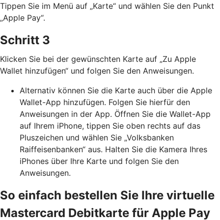
Tippen Sie im Menü auf „Karte“ und wählen Sie den Punkt
„Apple Pay“.
Schritt 3
Klicken Sie bei der gewünschten Karte auf „Zu Apple
Wallet hinzufügen“ und folgen Sie den Anweisungen.
Alternativ können Sie die Karte auch über die Apple
Wallet-App hinzufügen. Folgen Sie hierfür den
Anweisungen in der App. Öffnen Sie die Wallet-App
auf Ihrem iPhone, tippen Sie oben rechts auf das
Pluszeichen und wählen Sie „Volksbanken
Raiffeisenbanken“ aus. Halten Sie die Kamera Ihres
iPhones über Ihre Karte und folgen Sie den
Anweisungen.
So einfach bestellen Sie Ihre virtuelle
Mastercard Debitkarte für Apple Pay