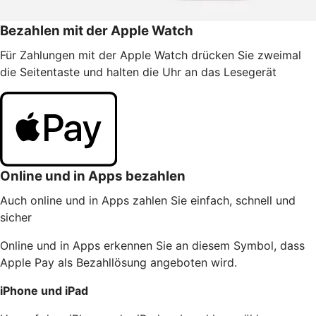
Bezahlen mit der Apple Watch
Für Zahlungen mit der Apple Watch drücken Sie zweimal
die Seitentaste und halten die Uhr an das Lesegerät
Online und in Apps bezahlen
Auch online und in Apps zahlen Sie einfach, schnell und
sicher
Online und in Apps erkennen Sie an diesem Symbol, dass
Apple Pay als Bezahllösung angeboten wird.
iPhone und iPad