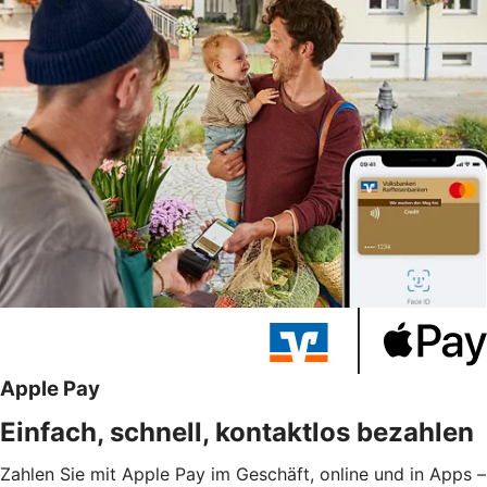
Apple Pay
Einfach, schnell, kontaktlos bezahlen
Zahlen Sie mit Apple Pay im Geschäft, online und in Apps –