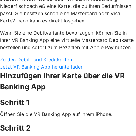
Niederfischbach eG eine Karte, die zu Ihren Bedürfnissen
passt. Sie besitzen schon eine Mastercard oder Visa
Karte? Dann kann es direkt losgehen.
Wenn Sie eine Debitvariante bevorzugen, können Sie in
Ihrer VR Banking App eine virtuelle Mastercard Debitkarte
bestellen und sofort zum Bezahlen mit Apple Pay nutzen.
Zu den Debit- und Kreditkarten
Jetzt VR Banking App herunterladen
Hinzufügen Ihrer Karte über die VR
Banking App
Schritt 1
Öffnen Sie die VR Banking App auf Ihrem iPhone.
Schritt 2