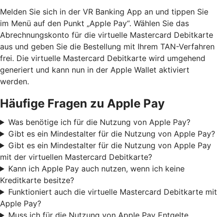
Melden Sie sich in der VR Banking App an und tippen Sie
im Menü auf den Punkt „Apple Pay“. Wählen Sie das
Abrechnungskonto für die virtuelle Mastercard Debitkarte
aus und geben Sie die Bestellung mit Ihrem TAN-Verfahren
frei. Die virtuelle Mastercard Debitkarte wird umgehend
generiert und kann nun in der Apple Wallet aktiviert
werden.
Häufige Fragen zu Apple Pay
Was benötige ich für die Nutzung von Apple Pay?
Gibt es ein Mindestalter für die Nutzung von Apple Pay?
Gibt es ein Mindestalter für die Nutzung von Apple Pay
mit der virtuellen Mastercard Debitkarte?
Kann ich Apple Pay auch nutzen, wenn ich keine
Kreditkarte besitze?
Funktioniert auch die virtuelle Mastercard Debitkarte mit
Apple Pay?
Muss ich für die Nutzung von Apple Pay Entgelte