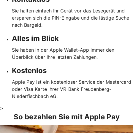
Sie halten einfach Ihr Gerät vor das Lesegerät und
ersparen sich die PIN-Eingabe und die lästige Suche
nach Bargeld.
Alles im Blick
Sie haben in der Apple Wallet-App immer den
Überblick über Ihre letzten Zahlungen.
Kostenlos
Apple Pay ist ein kostenloser Service der Mastercard
oder Visa Karte Ihrer VR-Bank Freudenberg-
Niederfischbach eG.
>
So bezahlen Sie mit Apple Pay