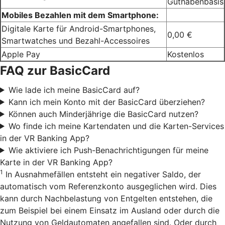
Guthabenbasis
Mobiles Bezahlen mit dem Smartphone:
Digitale Karte für Android-Smartphones,
0,00 €
Smartwatches und Bezahl-Accessoires
Apple Pay
Kostenlos
FAQ zur BasicCard
Wie lade ich meine BasicCard auf?
Kann ich mein Konto mit der BasicCard überziehen?
Können auch Minderjährige die BasicCard nutzen?
Wo finde ich meine Kartendaten und die Karten-Services
in der VR Banking App?
Wie aktiviere ich Push-Benachrichtigungen für meine
Karte in der VR Banking App?
1
In Ausnahmefällen entsteht ein negativer Saldo, der
automatisch vom Referenzkonto ausgeglichen wird. Dies
kann durch Nachbelastung von Entgelten entstehen, die
zum Beispiel bei einem Einsatz im Ausland oder durch die
Nutzung von Geldautomaten angefallen sind. Oder durch