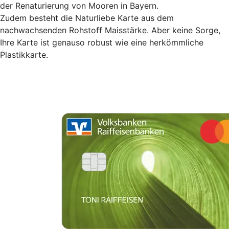
der Renaturierung von Mooren in Bayern.
Zudem besteht die Naturliebe Karte aus dem
nachwachsenden Rohstoff Maisstärke. Aber keine Sorge,
Ihre Karte ist genauso robust wie eine herkömmliche
Plastikkarte.