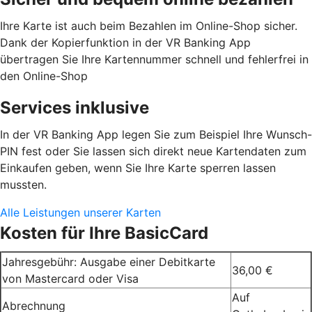
Ihre Karte ist auch beim Bezahlen im Online-Shop sicher.
Dank der Kopierfunktion in der VR Banking App
übertragen Sie Ihre Kartennummer schnell und fehlerfrei in
den Online-Shop
Services inklusive
In der VR Banking App legen Sie zum Beispiel Ihre Wunsch-
PIN fest oder Sie lassen sich direkt neue Kartendaten zum
Einkaufen geben, wenn Sie Ihre Karte sperren lassen
mussten.
Alle Leistungen unserer Karten
Kosten für Ihre BasicCard
Jahresgebühr: Ausgabe einer Debitkarte
36,00 €
von Mastercard oder Visa
Auf
Abrechnung