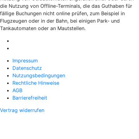
die Nutzung von Offline-Terminals, die das Guthaben für
fällige Buchungen nicht online prüfen, zum Beispiel in
Flugzeugen oder in der Bahn, bei einigen Park- und
Tankautomaten oder an Mautstellen.
Impressum
Datenschutz
Nutzungsbedingungen
Rechtliche Hinweise
AGB
Barrierefreiheit
Vertrag widerrufen