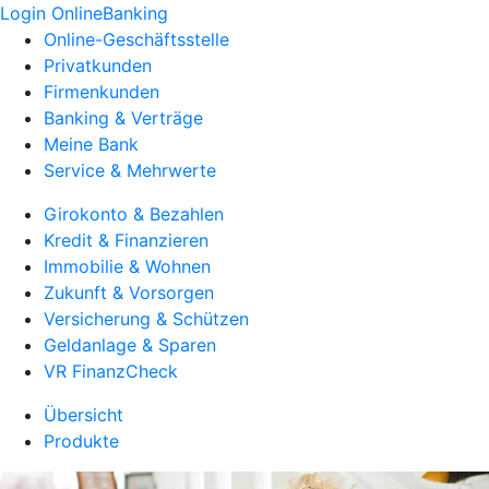
Login OnlineBanking
Online-Geschäftsstelle
Privatkunden
Firmenkunden
Banking & Verträge
Meine Bank
Service & Mehrwerte
Girokonto & Bezahlen
Kredit & Finanzieren
Immobilie & Wohnen
Zukunft & Vorsorgen
Versicherung & Schützen
Geldanlage & Sparen
VR FinanzCheck
Übersicht
Produkte