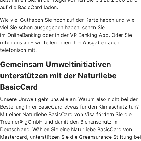
auf die BasicCard laden.
Wie viel Guthaben Sie noch auf der Karte haben und wie
viel Sie schon ausgegeben haben, sehen Sie
im OnlineBanking oder in der VR Banking App. Oder Sie
rufen uns an – wir teilen Ihnen Ihre Ausgaben auch
telefonisch mit.
Gemeinsam Umweltinitiativen
unterstützen mit der Naturliebe
BasicCard
Unsere Umwelt geht uns alle an. Warum also nicht bei der
Bestellung Ihrer BasicCard etwas für den Klimaschutz tun?
Mit einer Naturliebe BasicCard von Visa fördern Sie die
Treemer® gGmbH und damit den Bienenschutz in
Deutschland. Wählen Sie eine Naturliebe BasicCard von
Mastercard, unterstützen Sie die Greensurance Stiftung bei