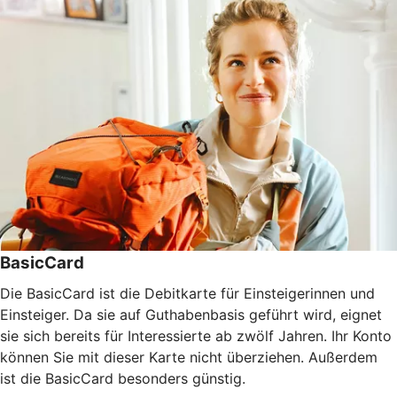
BasicCard
Die BasicCard ist die Debitkarte für Einsteigerinnen und
Einsteiger. Da sie auf Guthabenbasis geführt wird, eignet
sie sich bereits für Interessierte ab zwölf Jahren. Ihr Konto
können Sie mit dieser Karte nicht überziehen. Außerdem
ist die BasicCard besonders günstig.