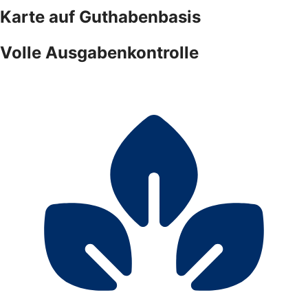
Karte auf Guthabenbasis
Volle Ausgabenkontrolle