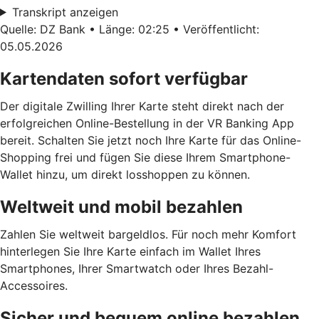
Transkript anzeigen
Quelle: DZ Bank • Länge: 02:25 • Veröffentlicht:
05.05.2026
Kartendaten sofort verfügbar
Der digitale Zwilling Ihrer Karte steht direkt nach der
erfolgreichen Online-Bestellung in der VR Banking App
bereit. Schalten Sie jetzt noch Ihre Karte für das Online-
Shopping frei und fügen Sie diese Ihrem Smartphone-
Wallet hinzu, um direkt losshoppen zu können.
Weltweit und mobil bezahlen
Zahlen Sie weltweit bargeldlos. Für noch mehr Komfort
hinterlegen Sie Ihre Karte einfach im Wallet Ihres
Smartphones, Ihrer Smartwatch oder Ihres Bezahl-
Accessoires.
Sicher und bequem online bezahlen