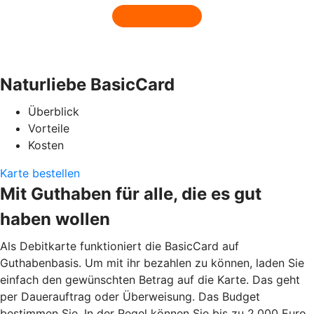
Naturliebe BasicCard
Überblick
Vorteile
Kosten
Karte bestellen
Mit Guthaben für alle, die es gut
haben wollen
Als Debitkarte funktioniert die BasicCard auf
Guthabenbasis. Um mit ihr bezahlen zu können, laden Sie
einfach den gewünschten Betrag auf die Karte. Das geht
per Dauerauftrag oder Überweisung. Das Budget
bestimmen Sie. In der Regel können Sie bis zu 2.000 Euro