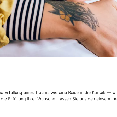
 Erfüllung eines Traums wie eine Reise in die Karibik — wi
ie Erfüllung Ihrer Wünsche. Lassen Sie uns gemeinsam Ihre 