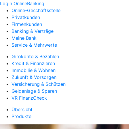
Login OnlineBanking
Online-Geschäftsstelle
Privatkunden
Firmenkunden
Banking & Verträge
Meine Bank
Service & Mehrwerte
Girokonto & Bezahlen
Kredit & Finanzieren
Immobilie & Wohnen
Zukunft & Vorsorgen
Versicherung & Schützen
Geldanlage & Sparen
VR FinanzCheck
Übersicht
Produkte