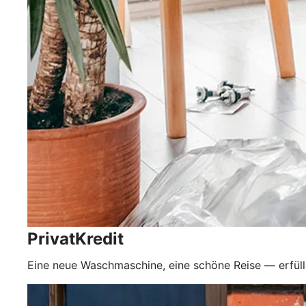
PrivatKredit
Eine neue Waschmaschine, eine schöne Reise — erfüll