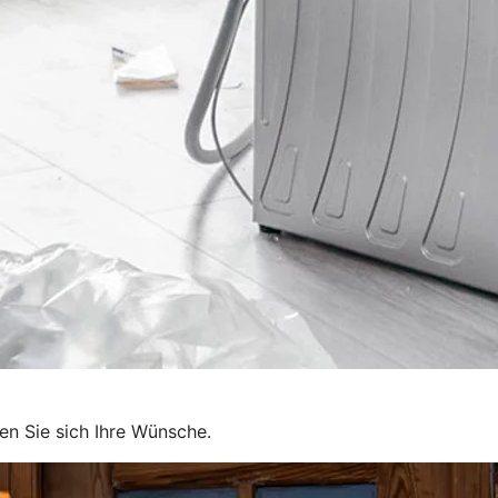
en Sie sich Ihre Wünsche.