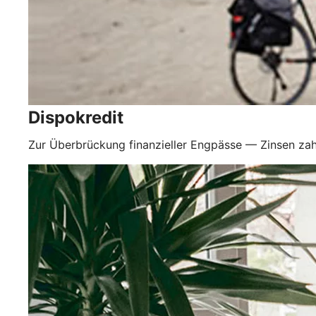
Dispokredit
Zur Überbrückung finanzieller Engpässe — Zinsen zah