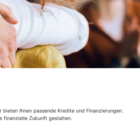
r bieten Ihnen passende Kredite und Finanzierungen.
finanzielle Zukunft gestalten.