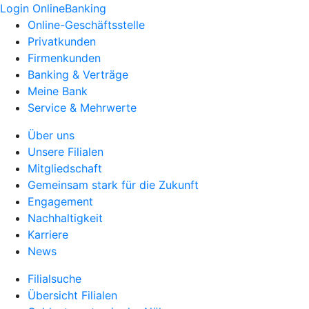
Login OnlineBanking
Online-Geschäftsstelle
Privatkunden
Firmenkunden
Banking & Verträge
Meine Bank
Service & Mehrwerte
Über uns
Unsere Filialen
Mitgliedschaft
Gemeinsam stark für die Zukunft
Engagement
Nachhaltigkeit
Karriere
News
Filialsuche
Übersicht Filialen