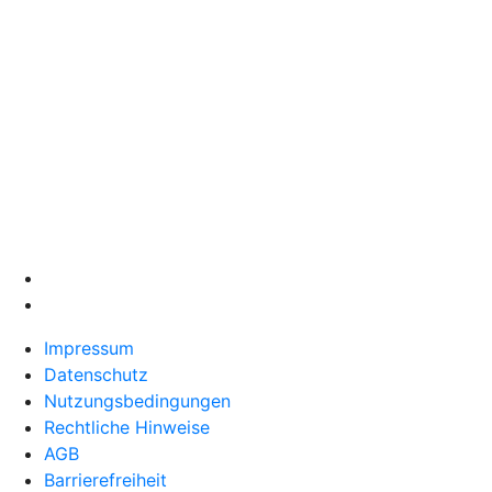
Impressum
Datenschutz
Nutzungsbedingungen
Rechtliche Hinweise
AGB
Barrierefreiheit