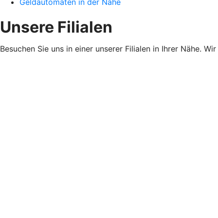
Geldautomaten in der Nähe
Unsere Filialen
Besuchen Sie uns in einer unserer Filialen in Ihrer Nähe. Wi