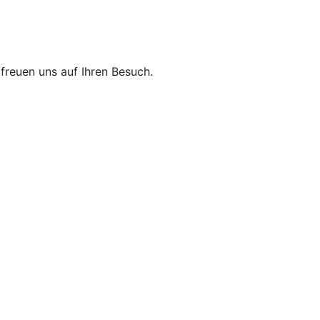
r freuen uns auf Ihren Besuch.