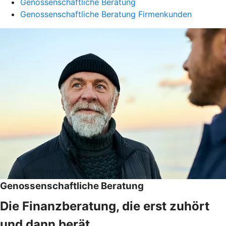
Genossenschaftliche Beratung
Genossenschaftliche Beratung Firmenkunden
Genossenschaftliche Beratung
Die Finanzberatung, die erst zuhört
und dann berät