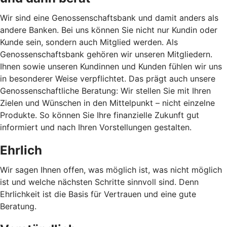
Wir sind eine Genossenschaftsbank und damit anders als
andere Banken. Bei uns können Sie nicht nur Kundin oder
Kunde sein, sondern auch Mitglied werden. Als
Genossenschaftsbank gehören wir unseren Mitgliedern.
Ihnen sowie unseren Kundinnen und Kunden fühlen wir uns
in besonderer Weise verpflichtet. Das prägt auch unsere
Genossenschaftliche Beratung: Wir stellen Sie mit Ihren
Zielen und Wünschen in den Mittelpunkt – nicht einzelne
Produkte. So können Sie Ihre finanzielle Zukunft gut
informiert und nach Ihren Vorstellungen gestalten.
Ehrlich
Wir sagen Ihnen offen, was möglich ist, was nicht möglich
ist und welche nächsten Schritte sinnvoll sind. Denn
Ehrlichkeit ist die Basis für Vertrauen und eine gute
Beratung.