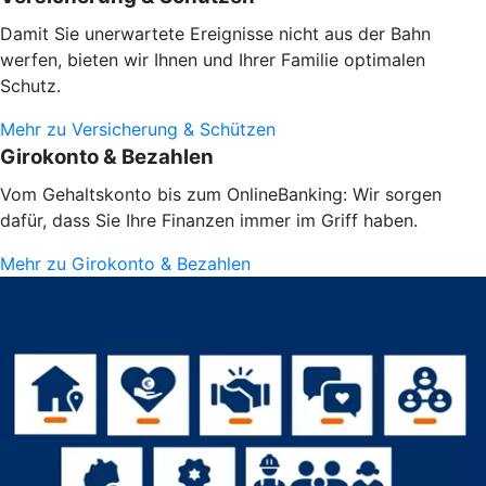
Damit Sie unerwartete Ereignisse nicht aus der Bahn
werfen, bieten wir Ihnen und Ihrer Familie optimalen
Schutz.
Mehr zu Versicherung & Schützen
Girokonto & Bezahlen
Vom Gehaltskonto bis zum OnlineBanking: Wir sorgen
dafür, dass Sie Ihre Finanzen immer im Griff haben.
Mehr zu Girokonto & Bezahlen