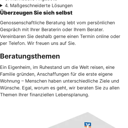
4. Maßgeschneiderte Lösungen
Überzeugen Sie sich selbst
Genossenschaftliche Beratung lebt vom persönlichen
Gespräch mit Ihrer Beraterin oder Ihrem Berater.
Vereinbaren Sie deshalb gerne einen Termin online oder
per Telefon. Wir freuen uns auf Sie.
Beratungsthemen
Ein Eigenheim, im Ruhestand um die Welt reisen, eine
Familie gründen, Anschaffungen für die erste eigene
Wohnung – Menschen haben unterschiedliche Ziele und
Wünsche. Egal, worum es geht, wir beraten Sie zu allen
Themen Ihrer finanziellen Lebensplanung.