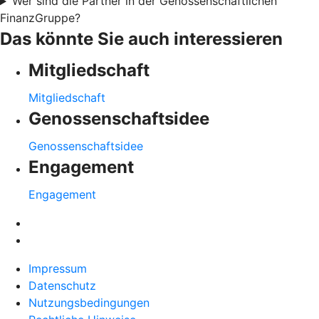
Wer sind die Partner in der Genossenschaftlichen
FinanzGruppe?
Das könnte Sie auch interessieren
Mitgliedschaft
Mitgliedschaft
Genossenschaftsidee
Genossenschaftsidee
Engagement
Engagement
Impressum
Datenschutz
Nutzungsbedingungen