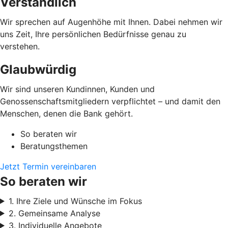
Verständlich
Wir sprechen auf Augenhöhe mit Ihnen. Dabei nehmen wir
uns Zeit, Ihre persönlichen Bedürfnisse genau zu
verstehen.
Glaubwürdig
Wir sind unseren Kundinnen, Kunden und
Genossenschaftsmitgliedern verpflichtet – und damit den
Menschen, denen die Bank gehört.
So beraten wir
Beratungsthemen
Jetzt Termin vereinbaren
So beraten wir
1. Ihre Ziele und Wünsche im Fokus
2. Gemeinsame Analyse
3. Individuelle Angebote