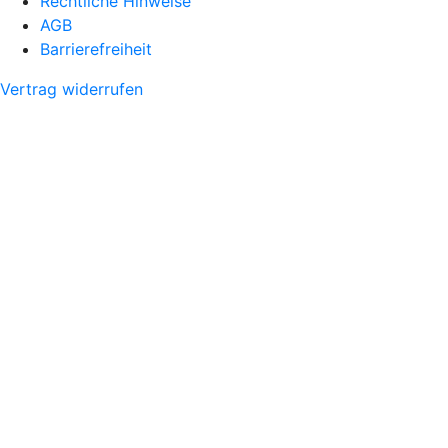
Rechtliche Hinweise
AGB
Barrierefreiheit
Vertrag widerrufen