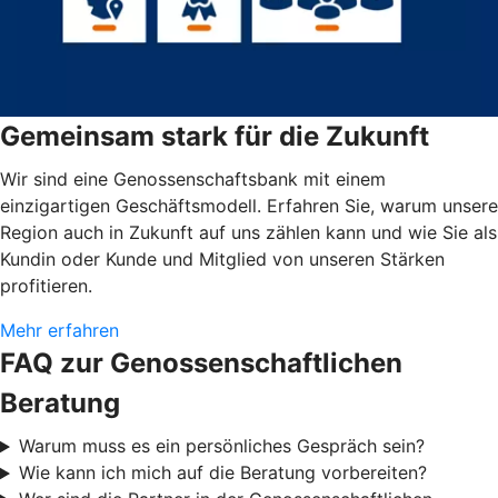
Gemeinsam stark für die Zukunft
Wir sind eine Genossenschaftsbank mit einem
einzigartigen Geschäftsmodell. Erfahren Sie, warum unsere
Region auch in Zukunft auf uns zählen kann und wie Sie als
Kundin oder Kunde und Mitglied von unseren Stärken
profitieren.
Mehr erfahren
FAQ zur Genossenschaftlichen
Beratung
Warum muss es ein persönliches Gespräch sein?
Wie kann ich mich auf die Beratung vorbereiten?