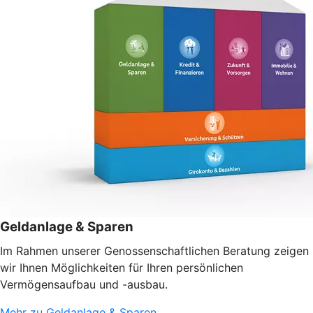
Geldanlage & Sparen
Im Rahmen unserer Genossenschaftlichen Beratung zeigen
wir Ihnen Möglichkeiten für Ihren persönlichen
Vermögensaufbau und -ausbau.
Mehr zu Geldanlage & Sparen