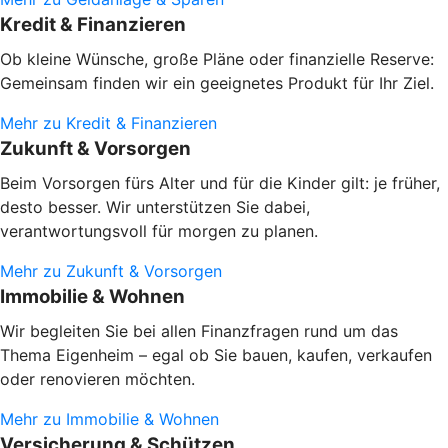
Kredit & Finanzieren
Ob kleine Wünsche, große Pläne oder finanzielle Reserve:
Gemeinsam finden wir ein geeignetes Produkt für Ihr Ziel.
Mehr zu Kredit & Finanzieren
Zukunft & Vorsorgen
Beim Vorsorgen fürs Alter und für die Kinder gilt: je früher,
desto besser. Wir unterstützen Sie dabei,
verantwortungsvoll für morgen zu planen.
Mehr zu Zukunft & Vorsorgen
Immobilie & Wohnen
Wir begleiten Sie bei allen Finanzfragen rund um das
Thema Eigenheim – egal ob Sie bauen, kaufen, verkaufen
oder renovieren möchten.
Mehr zu Immobilie & Wohnen
Versicherung & Schützen