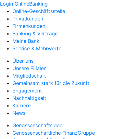
Login OnlineBanking
Online-Geschäftsstelle
Privatkunden
Firmenkunden
Banking & Verträge
Meine Bank
Service & Mehrwerte
Über uns
Unsere Filialen
Mitgliedschaft
Gemeinsam stark für die Zukunft
Engagement
Nachhaltigkeit
Karriere
News
Genossenschaftsidee
Genossenschaftliche FinanzGruppe