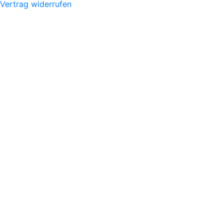
Vertrag widerrufen