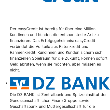
Der easyCredit ist bereits für über eine Million
Kundinnen und Kunden die entspannteste Art zu
finanzieren. Das Erfolgsgeheimnis: easyCredit
verbindet die Vorteile aus Ratenkredit und
Rahmenkredit. Kundinnen und Kunden sichern sich
finanziellen Spielraum für die Zukunft, können sofort
Geld abrufen, wenn sie möchten, aber müssen es
nicht.
Die DZ BANK ist Zentralbank und Spitzeninstitut der
Genossenschaftlichen FinanzGruppe sowie
Geschäftsbank und Muttergesellschaft für die