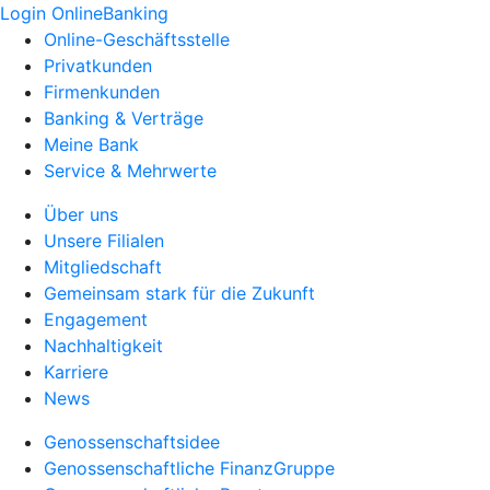
Login OnlineBanking
Online-Geschäftsstelle
Privatkunden
Firmenkunden
Banking & Verträge
Meine Bank
Service & Mehrwerte
Über uns
Unsere Filialen
Mitgliedschaft
Gemeinsam stark für die Zukunft
Engagement
Nachhaltigkeit
Karriere
News
Genossenschaftsidee
Genossenschaftliche FinanzGruppe