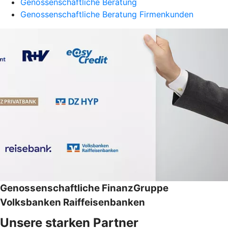
Genossenschaftliche Beratung
Genossenschaftliche Beratung Firmenkunden
Genossenschaftliche FinanzGruppe
Volksbanken Raiffeisenbanken
Unsere starken Partner