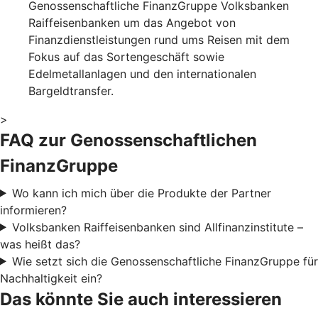
Genossenschaftliche FinanzGruppe Volksbanken
Raiffeisenbanken um das Angebot von
Finanzdienstleistungen rund ums Reisen mit dem
Fokus auf das Sortengeschäft sowie
Edelmetallanlagen und den internationalen
Bargeldtransfer.
>
FAQ zur Genossenschaftlichen
FinanzGruppe
Wo kann ich mich über die Produkte der Partner
informieren?
Volksbanken Raiffeisenbanken sind Allfinanzinstitute –
was heißt das?
Wie setzt sich die Genossenschaftliche FinanzGruppe für
Nachhaltigkeit ein?
Das könnte Sie auch interessieren