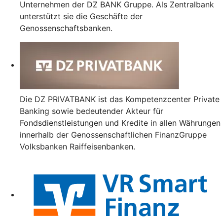
Unternehmen der DZ BANK Gruppe. Als Zentralbank
unterstützt sie die Geschäfte der
Genossenschaftsbanken.
Die DZ PRIVATBANK ist das Kompetenzcenter Private
Banking sowie bedeutender Akteur für
Fondsdienstleistungen und Kredite in allen Währungen
innerhalb der Genossenschaftlichen FinanzGruppe
Volksbanken Raiffeisenbanken.