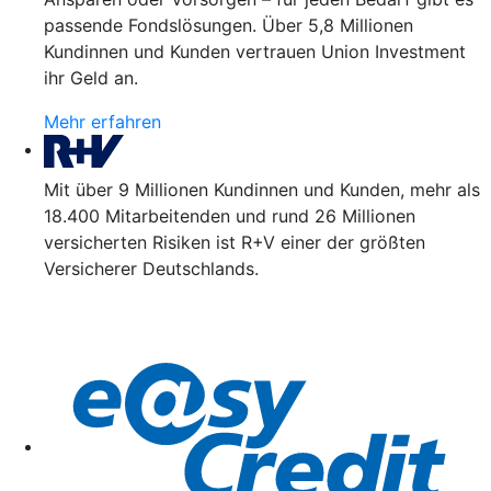
passende Fondslösungen. Über 5,8 Millionen
Kundinnen und Kunden vertrauen Union Investment
ihr Geld an.
Mehr erfahren
Mit über 9 Millionen Kundinnen und Kunden, mehr als
18.400 Mitarbeitenden und rund 26 Millionen
versicherten Risiken ist R+V einer der größten
Versicherer Deutschlands.