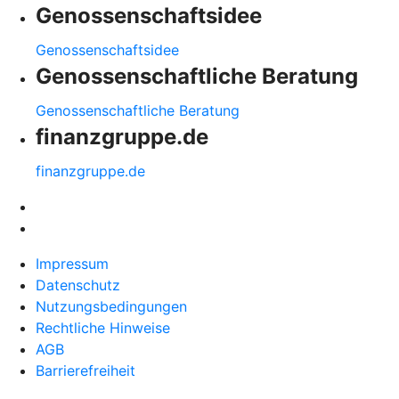
Genossenschaftsidee
Genossenschaftsidee
Genossenschaftliche Beratung
Genossenschaftliche Beratung
finanzgruppe.de
finanzgruppe.de
Impressum
Datenschutz
Nutzungsbedingungen
Rechtliche Hinweise
AGB
Barrierefreiheit