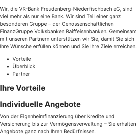
Wir, die VR-Bank Freudenberg-Niederfischbach eG, sind
viel mehr als nur eine Bank. Wir sind Teil einer ganz
besonderen Gruppe – der Genossenschaftlichen
FinanzGruppe Volksbanken Raiffeisenbanken. Gemeinsam
mit unseren Partnern unterstützen wir Sie, damit Sie sich
Ihre Wünsche erfüllen können und Sie Ihre Ziele erreichen.
Vorteile
Überblick
Partner
Ihre Vorteile
Individuelle Angebote
Von der Eigenheimfinanzierung über Kredite und
Versicherung bis zur Vermögensverwaltung – Sie erhalten
Angebote ganz nach Ihren Bedürfnissen.