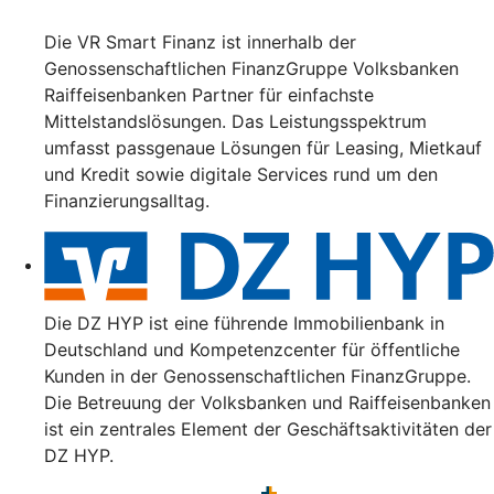
Die VR Smart Finanz ist innerhalb der
Genossenschaftlichen FinanzGruppe Volksbanken
Raiffeisenbanken Partner für einfachste
Mittelstandslösungen. Das Leistungsspektrum
umfasst passgenaue Lösungen für Leasing, Mietkauf
und Kredit sowie digitale Services rund um den
Finanzierungsalltag.
Die DZ HYP ist eine führende Immobilienbank in
Deutschland und Kompetenzcenter für öffentliche
Kunden in der Genossenschaftlichen FinanzGruppe.
Die Betreuung der Volksbanken und Raiffeisenbanken
ist ein zentrales Element der Geschäftsaktivitäten der
DZ HYP.