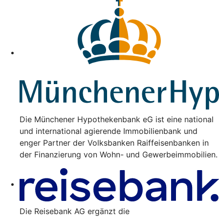
Die Münchener Hypothekenbank eG ist eine national
und international agierende Immobilienbank und
enger Partner der Volksbanken Raiffeisenbanken in
der Finanzierung von Wohn- und Gewerbeimmobilien.
Die Reisebank AG ergänzt die