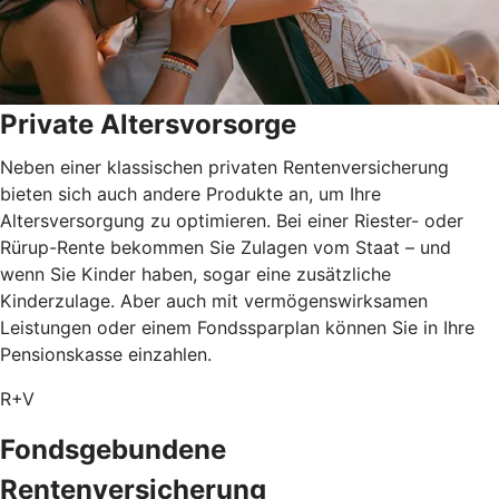
Private Altersvorsorge
Neben einer klassischen privaten Rentenversicherung
bieten sich auch andere Produkte an, um Ihre
Altersversorgung zu optimieren. Bei einer Riester- oder
Rürup-Rente bekommen Sie Zulagen vom Staat – und
wenn Sie Kinder haben, sogar eine zusätzliche
Kinderzulage. Aber auch mit vermögenswirksamen
Leistungen oder einem Fondssparplan können Sie in Ihre
Pensionskasse einzahlen.
R+V
Fondsgebundene
Rentenversicherung