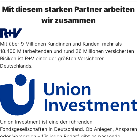
Mit diesem starken Partner arbeiten
wir zusammen
Mit über 9 Millionen Kundinnen und Kunden, mehr als
18.400 Mitarbeitenden und rund 26 Millionen versicherten
Risiken ist R+V einer der größten Versicherer
Deutschlands.
Union Investment ist eine der führenden
Fondsgesellschaften in Deutschland. Ob Anlegen, Ansparen
oder Vorsorgen – für jeden Bedarf gibt es passende