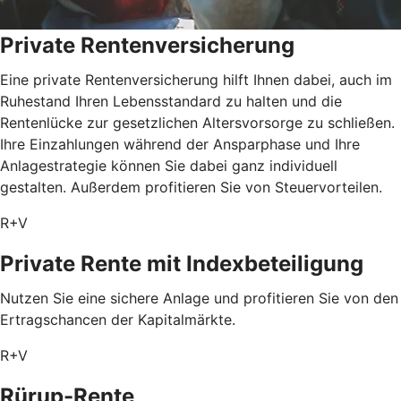
Private Rentenversicherung
Eine private Rentenversicherung hilft Ihnen dabei, auch im
Ruhestand Ihren Lebensstandard zu halten und die
Rentenlücke zur gesetzlichen Altersvorsorge zu schließen.
Ihre Einzahlungen während der Ansparphase und Ihre
Anlagestrategie können Sie dabei ganz individuell
gestalten. Außerdem profitieren Sie von Steuervorteilen.
R+V
Private Rente mit Index­beteiligung
Nutzen Sie eine sichere Anlage und profitieren Sie von den
Ertragschancen der Kapitalmärkte.
R+V
Rürup-Rente