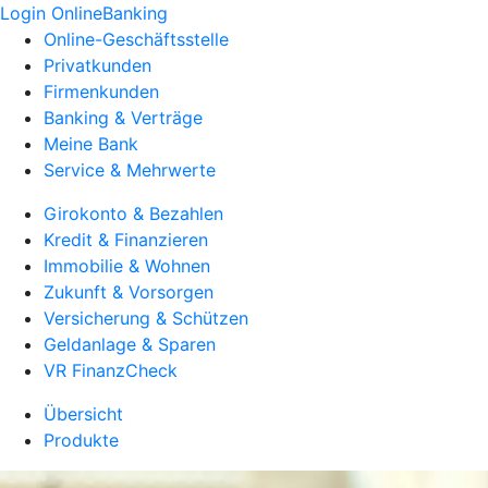
Login OnlineBanking
Online-Geschäftsstelle
Privatkunden
Firmenkunden
Banking & Verträge
Meine Bank
Service & Mehrwerte
Girokonto & Bezahlen
Kredit & Finanzieren
Immobilie & Wohnen
Zukunft & Vorsorgen
Versicherung & Schützen
Geldanlage & Sparen
VR FinanzCheck
Übersicht
Produkte