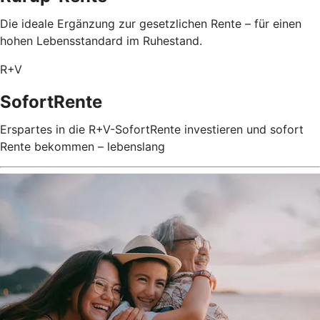
Die ideale Ergänzung zur gesetzlichen Rente – für einen
hohen Lebensstandard im Ruhestand.
R+V
SofortRente
Erspartes in die R+V-SofortRente investieren und sofort
Rente bekommen – lebenslang