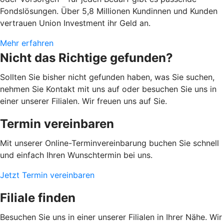
Fondslösungen. Über 5,8 Millionen Kundinnen und Kunden
vertrauen Union Investment ihr Geld an.
Mehr erfahren
Nicht das Richtige gefunden?
Sollten Sie bisher nicht gefunden haben, was Sie suchen,
nehmen Sie Kontakt mit uns auf oder besuchen Sie uns in
einer unserer Filialen. Wir freuen uns auf Sie.
Termin vereinbaren
Mit unserer Online-Terminvereinbarung buchen Sie schnell
und einfach Ihren Wunschtermin bei uns.
Jetzt Termin vereinbaren
Filiale finden
Besuchen Sie uns in einer unserer Filialen in Ihrer Nähe. Wir