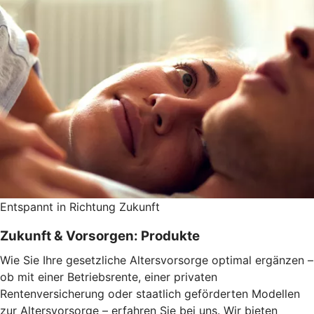
Entspannt in Richtung Zukunft
Zukunft & Vorsorgen: Produkte
Wie Sie Ihre gesetzliche Altersvorsorge optimal ergänzen –
ob mit einer Betriebsrente, einer privaten
Rentenversicherung oder staatlich geförderten Modellen
zur Altersvorsorge – erfahren Sie bei uns. Wir bieten