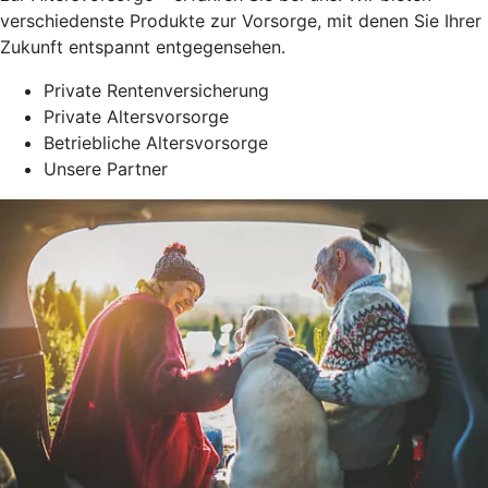
verschiedenste Produkte zur Vorsorge, mit denen Sie Ihrer
Zukunft entspannt entgegensehen.
Private Rentenversicherung
Private Altersvorsorge
Betriebliche Altersvorsorge
Unsere Partner