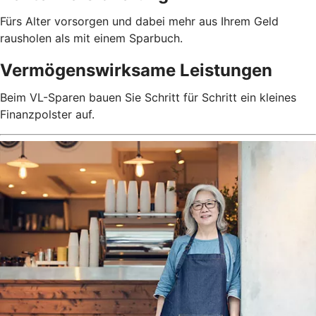
Fürs Alter vorsorgen und dabei mehr aus Ihrem Geld
rausholen als mit einem Sparbuch.
Vermögenswirksame Leistungen
Beim VL-Sparen bauen Sie Schritt für Schritt ein kleines
Finanzpolster auf.