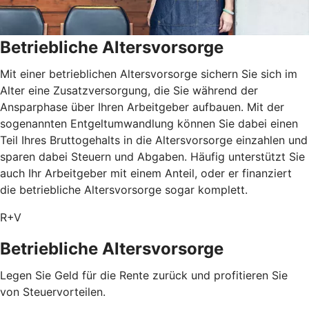
Betriebliche Altersvorsorge
Mit einer betrieblichen Altersvorsorge sichern Sie sich im
Alter eine Zusatzversorgung, die Sie während der
Ansparphase über Ihren Arbeitgeber aufbauen. Mit der
sogenannten Entgeltumwandlung können Sie dabei einen
Teil Ihres Bruttogehalts in die Altersvorsorge einzahlen und
sparen dabei Steuern und Abgaben. Häufig unterstützt Sie
auch Ihr Arbeitgeber mit einem Anteil, oder er finanziert
die betriebliche Altersvorsorge sogar komplett.
R+V
Betriebliche Altersvorsorge
Legen Sie Geld für die Rente zurück und profitieren Sie
von Steuervorteilen.