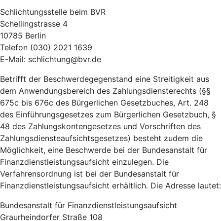
Schlichtungsstelle beim BVR
Schellingstrasse 4
10785 Berlin
Telefon (030) 2021 1639
E-Mail: schlichtung@bvr.de
Betrifft der Beschwerdegegenstand eine Streitigkeit aus
dem Anwendungsbereich des Zahlungsdiensterechts (§§
675c bis 676c des Bürgerlichen Gesetzbuches, Art. 248
des Einführungsgesetzes zum Bürgerlichen Gesetzbuch, §
48 des Zahlungskontengesetzes und Vorschriften des
Zahlungsdiensteaufsichtsgesetzes) besteht zudem die
Möglichkeit, eine Beschwerde bei der Bundesanstalt für
Finanzdienstleistungsaufsicht einzulegen. Die
Verfahrensordnung ist bei der Bundesanstalt für
Finanzdienstleistungsaufsicht erhältlich. Die Adresse lautet:
Bundesanstalt für Finanzdienstleistungsaufsicht
Graurheindorfer Straße 108