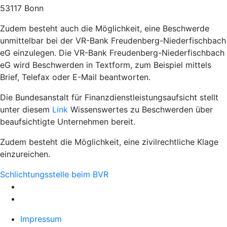
53117 Bonn
Zudem besteht auch die Möglichkeit, eine Beschwerde
unmittelbar bei der VR-Bank Freudenberg-Niederfischbach
eG einzulegen. Die VR-Bank Freudenberg-Niederfischbach
eG wird Beschwerden in Textform, zum Beispiel mittels
Brief, Telefax oder E-Mail beantworten.
Die Bundesanstalt für Finanzdienstleistungsaufsicht stellt
unter diesem
Link
Wissenswertes zu Beschwerden über
beaufsichtigte Unternehmen bereit.
Zudem besteht die Möglichkeit, eine zivilrechtliche Klage
einzureichen.
Schlichtungsstelle beim BVR
Impressum