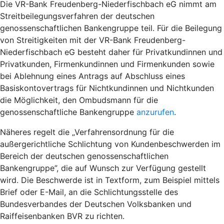
Die VR-Bank Freudenberg-Niederfischbach eG nimmt am
Streitbeilegungsverfahren der deutschen
genossenschaftlichen Bankengruppe teil. Für die Beilegung
von Streitigkeiten mit der VR-Bank Freudenberg-
Niederfischbach eG besteht daher für Privatkundinnen und
Privatkunden, Firmenkundinnen und Firmenkunden sowie
bei Ablehnung eines Antrags auf Abschluss eines
Basiskontovertrags für Nichtkundinnen und Nichtkunden
die Möglichkeit, den Ombudsmann für die
genossenschaftliche Bankengruppe
anzurufen
.
Näheres regelt die „Verfahrensordnung für die
außergerichtliche Schlichtung von Kundenbeschwerden im
Bereich der deutschen genossenschaftlichen
Bankengruppe”, die auf Wunsch zur Verfügung gestellt
wird. Die Beschwerde ist in Textform, zum Beispiel mittels
Brief oder E-Mail, an die Schlichtungsstelle des
Bundesverbandes der Deutschen Volksbanken und
Raiffeisenbanken BVR zu richten.