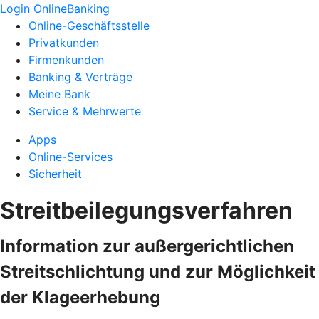
Login OnlineBanking
Online-Geschäftsstelle
Privatkunden
Firmenkunden
Banking & Verträge
Meine Bank
Service & Mehrwerte
Apps
Online-Services
Sicherheit
Streitbeilegungsverfahren
Information zur außergerichtlichen
Streitschlichtung und zur Möglichkeit
der Klageerhebung