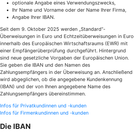
optionale Angabe eines Verwendungszwecks,
Ihr Name und Vorname oder der Name Ihrer Firma,
Angabe Ihrer IBAN.
Seit dem 9. Oktober 2025 werden „Standard“-
Überweisungen in Euro und Echtzeitüberweisungen in Euro
innerhalb des Europäischen Wirtschaftsraums (EWR) mit
einer Empfängerüberprüfung durchgeführt. Hintergrund
sind neue gesetzliche Vorgaben der Europäischen Union.
Sie geben die IBAN und den Namen des
Zahlungsempfängers in der Überweisung an. Anschließend
wird abgeglichen, ob die angegebene Kundenkennung
(IBAN) und der von Ihnen angegebene Name des
Zahlungsempfängers übereinstimmen.
Infos für Privatkundinnen und -kunden
Infos für Firmenkundinnen und -kunden
Die IBAN