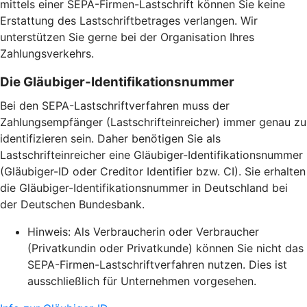
mittels einer SEPA-Firmen-Lastschrift können Sie keine
Erstattung des Lastschriftbetrages verlangen. Wir
unterstützen Sie gerne bei der Organisation Ihres
Zahlungsverkehrs.
Die Gläubiger-Identifikationsnummer
Bei den SEPA-Lastschriftverfahren muss der
Zahlungsempfänger (Lastschrifteinreicher) immer genau zu
identifizieren sein. Daher benötigen Sie als
Lastschrifteinreicher eine Gläubiger-Identifikationsnummer
(Gläubiger-ID oder Creditor Identifier bzw. CI). Sie erhalten
die Gläubiger-Identifikationsnummer in Deutschland bei
der Deutschen Bundesbank.
Hinweis: Als Verbraucherin oder Verbraucher
(Privatkundin oder Privatkunde) können Sie nicht das
SEPA-Firmen-Lastschriftverfahren nutzen. Dies ist
ausschließlich für Unternehmen vorgesehen.