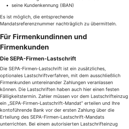
seine Kundenkennung (IBAN)
Es ist möglich, die entsprechende
Mandatsreferenznummer nachträglich zu übermitteln.
Für Firmenkundinnen und
Firmenkunden
Die SEPA-Firmen-Lastschrift
Die SEPA-Firmen-Lastschrift ist ein zusätzliches,
optionales Lastschriftverfahren, mit dem ausschließlich
Firmenkunden untereinander Zahlungen veranlassen
können. Die Lastschriften haben auch hier einen festen
Fälligkeitstermin. Zahler müssen vor dem Lastschrifteinzug
ein „SEPA-Firmen-Lastschrift-Mandat” erteilen und Ihre
kontoführende Bank vor der ersten Zahlung über die
Erteilung des SEPA-Firmen-Lastschrift-Mandats
unterrichten. Bei einem autorisierten Lastschrifteinzug