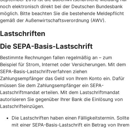
noch elektronisch direkt bei der Deutschen Bundesbank
möglich. Bitte beachten Sie die bestehende Meldepflicht
gemäß der Außenwirtschaftsverordnung (AWV).
Lastschriften
Die SEPA-Basis-Lastschrift
Bestimmte Rechnungen fallen regelmäßig an – zum
Beispiel für Strom, Internet oder Versicherungen. Mit dem
SEPA-Basis-Lastschriftverfahren ziehen
Zahlungsempfänger das Geld von Ihrem Konto ein. Dafür
müssen Sie dem Zahlungsempfänger ein SEPA-
Lastschriftmandat erteilen. Mit dem Lastschriftmandat
autorisieren Sie gegenüber Ihrer Bank die Einlösung von
Lastschrifteinzügen.
Die Lastschriften haben einen Fälligkeitstermin. Sollte
mit einer SEPA-Basis-Lastschrift ein Betrag von Ihrem