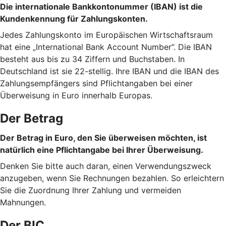
Die internationale Bankkontonummer (IBAN) ist die
Kundenkennung für Zahlungskonten.
Jedes Zahlungskonto im Europäischen Wirtschaftsraum
hat eine „International Bank Account Number”. Die IBAN
besteht aus bis zu 34 Ziffern und Buchstaben. In
Deutschland ist sie 22-stellig. Ihre IBAN und die IBAN des
Zahlungsempfängers sind Pflichtangaben bei einer
Überweisung in Euro innerhalb Europas.
Der Betrag
Der Betrag in Euro, den Sie überweisen möchten, ist
natürlich eine Pflichtangabe bei Ihrer Überweisung.
Denken Sie bitte auch daran, einen Verwendungszweck
anzugeben, wenn Sie Rechnungen bezahlen. So erleichtern
Sie die Zuordnung Ihrer Zahlung und vermeiden
Mahnungen.
Der BIC