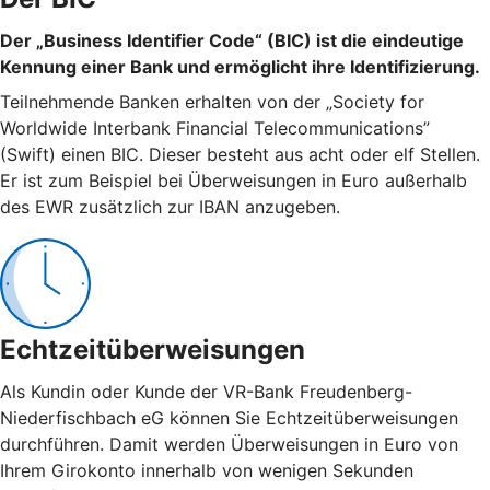
Der „Business Identifier Code“ (BIC) ist die eindeutige
Kennung einer Bank und ermöglicht ihre Identifizierung.
Teilnehmende Banken erhalten von der „Society for
Worldwide Interbank Financial Telecommunications”
(Swift) einen BIC. Dieser besteht aus acht oder elf Stellen.
Er ist zum Beispiel bei Überweisungen in Euro außerhalb
des EWR zusätzlich zur IBAN anzugeben.
Echtzeitüberweisungen
Als Kundin oder Kunde der VR-Bank Freudenberg-
Niederfischbach eG können Sie Echtzeitüberweisungen
durchführen. Damit werden Überweisungen in Euro von
Ihrem Girokonto innerhalb von wenigen Sekunden