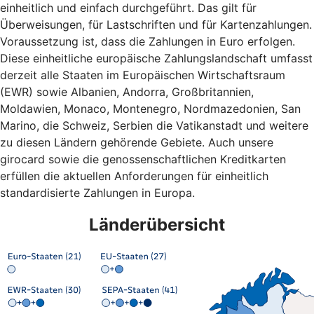
einheitlich und einfach durchgeführt. Das gilt für
Überweisungen, für Lastschriften und für Kartenzahlungen.
Voraussetzung ist, dass die Zahlungen in Euro erfolgen.
Diese einheitliche europäische Zahlungslandschaft umfasst
derzeit alle Staaten im Europäischen Wirtschaftsraum
(EWR) sowie Albanien, Andorra, Großbritannien,
Moldawien, Monaco, Montenegro, Nordmazedonien, San
Marino, die Schweiz, Serbien die Vatikanstadt und weitere
zu diesen Ländern gehörende Gebiete. Auch unsere
girocard sowie die genossenschaftlichen Kreditkarten
erfüllen die aktuellen Anforderungen für einheitlich
standardisierte Zahlungen in Europa.
Länderübersicht