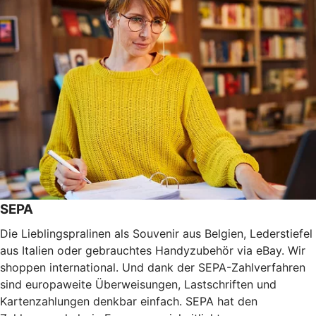
SEPA
Die Lieblingspralinen als Souvenir aus Belgien, Lederstiefel
aus Italien oder gebrauchtes Handyzubehör via eBay. Wir
shoppen international. Und dank der SEPA-Zahlverfahren
sind europaweite Überweisungen, Lastschriften und
Kartenzahlungen denkbar einfach. SEPA hat den