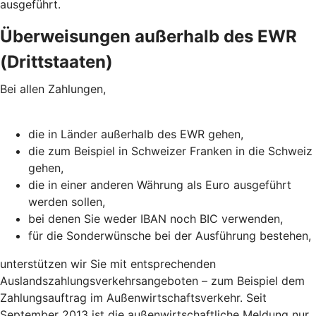
ausgeführt.
Überweisungen außerhalb des EWR
(Drittstaaten)
Bei allen Zahlungen,
die in Länder außerhalb des EWR gehen,
die zum Beispiel in Schweizer Franken in die Schweiz
gehen,
die in einer anderen Währung als Euro ausgeführt
werden sollen,
bei denen Sie weder IBAN noch BIC verwenden,
für die Sonderwünsche bei der Ausführung bestehen,
unterstützen wir Sie mit entsprechenden
Auslandszahlungsverkehrsangeboten – zum Beispiel dem
Zahlungsauftrag im Außenwirtschaftsverkehr. Seit
September 2013 ist die außenwirtschaftliche Meldung nur