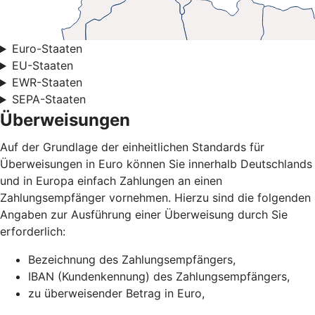
Euro-Staaten
EU-Staaten
EWR-Staaten
SEPA-Staaten
Überweisungen
Auf der Grundlage der einheitlichen Standards für
Überweisungen in Euro können Sie innerhalb Deutschlands
und in Europa einfach Zahlungen an einen
Zahlungsempfänger vornehmen. Hierzu sind die folgenden
Angaben zur Ausführung einer Überweisung durch Sie
erforderlich:
Bezeichnung des Zahlungsempfängers,
IBAN (Kundenkennung) des Zahlungsempfängers,
zu überweisender Betrag in Euro,