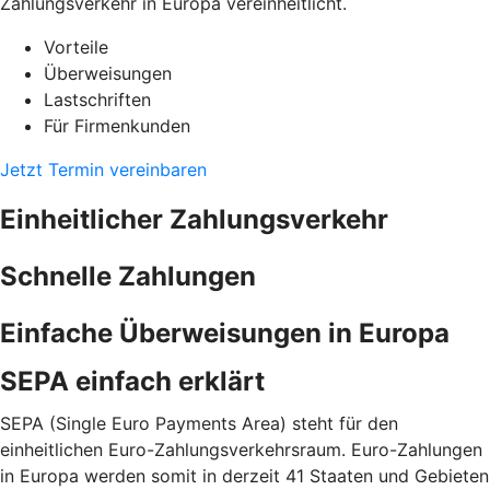
Zahlungsverkehr in Europa vereinheitlicht.
Vorteile
Überweisungen
Lastschriften
Für Firmenkunden
Jetzt Termin vereinbaren
Einheitlicher Zahlungsverkehr
Schnelle Zahlungen
Einfache Überweisungen in Europa
SEPA einfach erklärt
SEPA (Single Euro Payments Area) steht für den
einheitlichen Euro-Zahlungsverkehrsraum. Euro-Zahlungen
in Europa werden somit in derzeit 41 Staaten und Gebieten