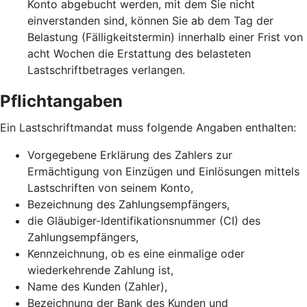
Konto abgebucht werden, mit dem Sie nicht
einverstanden sind, können Sie ab dem Tag der
Belastung (Fälligkeitstermin) innerhalb einer Frist von
acht Wochen die Erstattung des belasteten
Lastschriftbetrages verlangen.
Pflichtangaben
Ein Lastschriftmandat muss folgende Angaben enthalten:
Vorgegebene Erklärung des Zahlers zur
Ermächtigung von Einzügen und Einlösungen mittels
Lastschriften von seinem Konto,
Bezeichnung des Zahlungsempfängers,
die Gläubiger-Identifikationsnummer (CI) des
Zahlungsempfängers,
Kennzeichnung, ob es eine einmalige oder
wiederkehrende Zahlung ist,
Name des Kunden (Zahler),
Bezeichnung der Bank des Kunden und