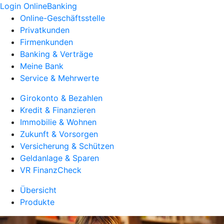
Login OnlineBanking
Online-Geschäftsstelle
Privatkunden
Firmenkunden
Banking & Verträge
Meine Bank
Service & Mehrwerte
Girokonto & Bezahlen
Kredit & Finanzieren
Immobilie & Wohnen
Zukunft & Vorsorgen
Versicherung & Schützen
Geldanlage & Sparen
VR FinanzCheck
Übersicht
Produkte