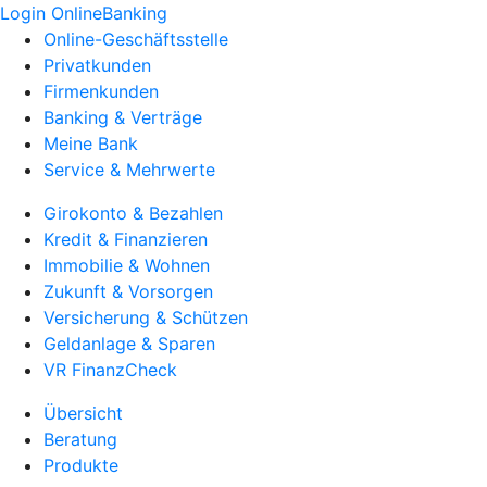
Login OnlineBanking
Online-Geschäftsstelle
Privatkunden
Firmenkunden
Banking & Verträge
Meine Bank
Service & Mehrwerte
Girokonto & Bezahlen
Kredit & Finanzieren
Immobilie & Wohnen
Zukunft & Vorsorgen
Versicherung & Schützen
Geldanlage & Sparen
VR FinanzCheck
Übersicht
Beratung
Produkte