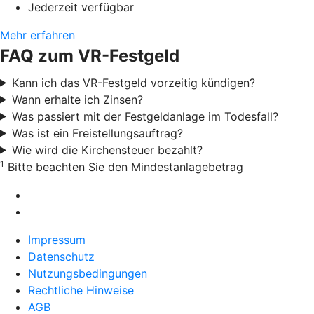
Jederzeit verfügbar
Mehr erfahren
FAQ zum VR-Festgeld
Kann ich das VR-Festgeld vorzeitig kündigen?
Wann erhalte ich Zinsen?
Was passiert mit der Festgeldanlage im Todesfall?
Was ist ein Freistellungsauftrag?
Wie wird die Kirchensteuer bezahlt?
1
Bitte beachten Sie den Mindestanlagebetrag
Impressum
Datenschutz
Nutzungsbedingungen
Rechtliche Hinweise
AGB