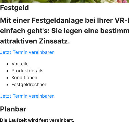
Festgeld
Mit einer Festgeldanlage bei Ihrer V
einfach geht's: Sie legen eine bestim
attraktiven Zinssatz.
Jetzt Termin vereinbaren
Vorteile
Produktdetails
Konditionen
Festgeldrechner
Jetzt Termin vereinbaren
Planbar
Die Laufzeit wird fest vereinbart.