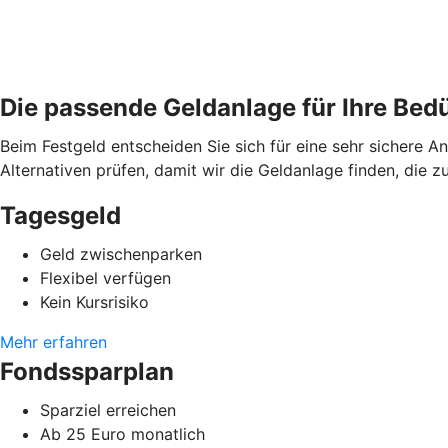
Die passende Geldanlage für Ihre Bed
Beim Festgeld entscheiden Sie sich für eine sehr sichere A
Alternativen prüfen, damit wir die Geldanlage finden, die 
Tagesgeld
Geld zwischenparken
Flexibel verfügen
Kein Kursrisiko
Mehr erfahren
Fondssparplan
Sparziel erreichen
Ab 25 Euro monatlich