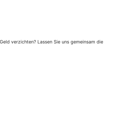
hr Geld verzichten? Lassen Sie uns gemeinsam die