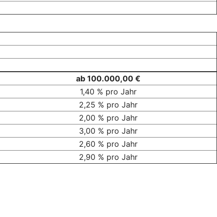
ab 100.000,00 €
1,40 % pro Jahr
2,25 % pro Jahr
2,00 % pro Jahr
3,00 % pro Jahr
2,60 % pro Jahr
2,90 % pro Jahr