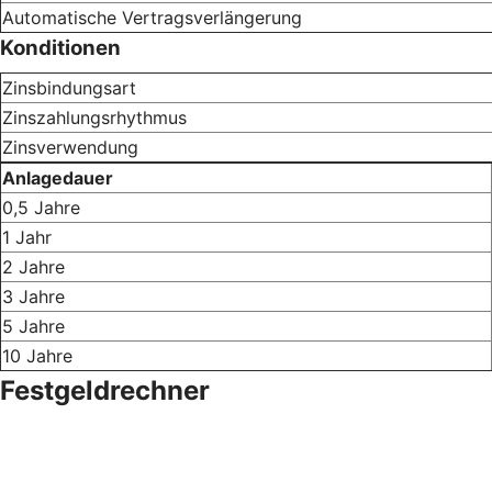
Automatische Vertragsverlängerung
Konditionen
Zinsbindungsart
Zinszahlungsrhythmus
Zinsverwendung
Anlagedauer
0,5 Jahre
1 Jahr
2 Jahre
3 Jahre
5 Jahre
10 Jahre
Festgeldrechner