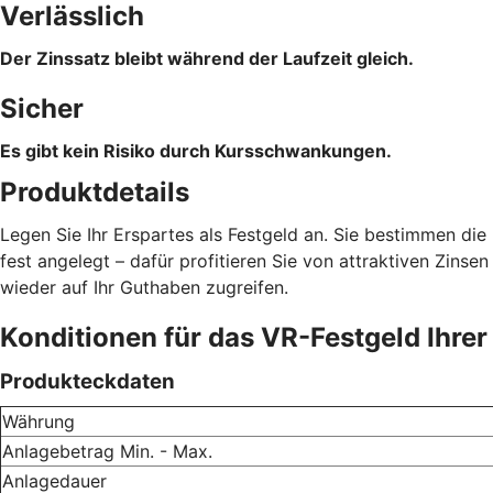
Verlässlich
Der Zinssatz bleibt während der Laufzeit gleich.
Sicher
Es gibt kein Risiko durch Kursschwankungen.
Produktdetails
Legen Sie Ihr Erspartes als Festgeld an. Sie bestimmen die
fest angelegt – dafür profitieren Sie von attraktiven Zins
wieder auf Ihr Guthaben zugreifen.
Konditionen für das VR-Festgeld Ihr
Produkteckdaten
Währung
Anlagebetrag Min. - Max.
Anlagedauer