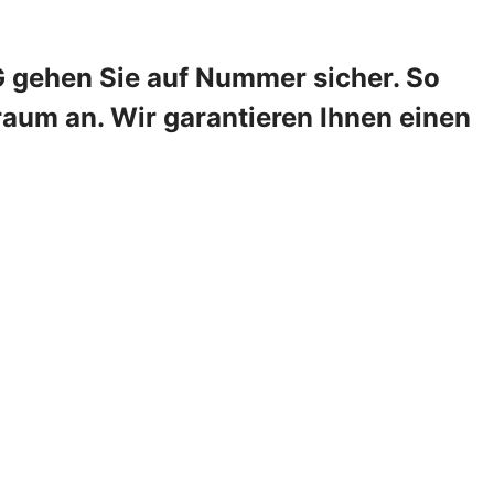
G gehen Sie auf Nummer sicher. So
raum an. Wir garantieren Ihnen einen