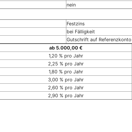
nein
Festzins
bei Fälligkeit
Gutschrift auf Referenzkonto
ab 5.000,00 €
1,20 % pro Jahr
2,25 % pro Jahr
1,80 % pro Jahr
3,00 % pro Jahr
2,60 % pro Jahr
2,90 % pro Jahr