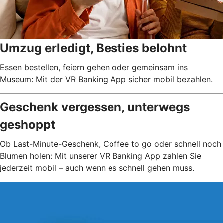
Umzug erledigt, Besties belohnt
Essen bestellen, feiern gehen oder gemeinsam ins
Museum: Mit der VR Banking App sicher mobil bezahlen.
Geschenk vergessen, unterwegs
geshoppt
Ob Last-Minute-Geschenk, Coffee to go oder schnell noch
Blumen holen: Mit unserer VR Banking App zahlen Sie
jederzeit mobil – auch wenn es schnell gehen muss.