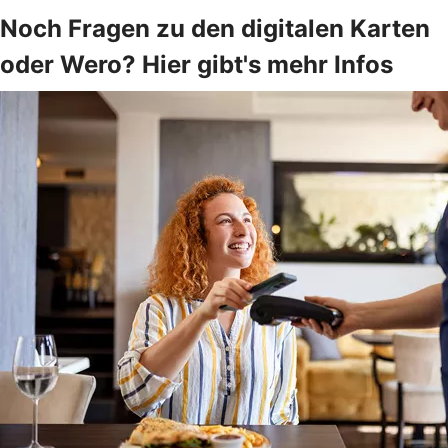
Noch Fragen zu den digitalen Karten
oder Wero? Hier gibt's mehr Infos