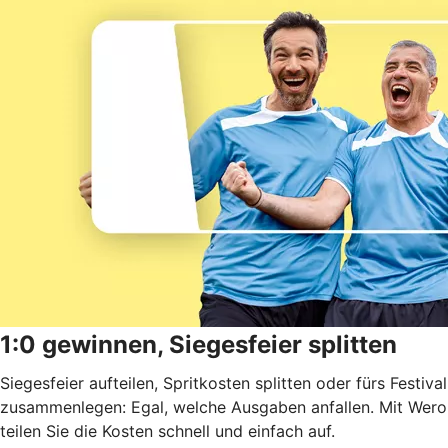
1:0 gewinnen, Siegesfeier splitten
Siegesfeier aufteilen, Spritkosten splitten oder fürs Festival
zusammenlegen: Egal, welche Ausgaben anfallen. Mit Wero
teilen Sie die Kosten schnell und einfach auf.