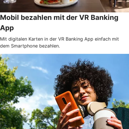
Mobil bezahlen mit der VR Banking
App
Mit digitalen Karten in der VR Banking App einfach mit
dem Smartphone bezahlen.