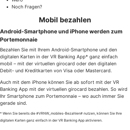
Noch Fragen?
Mobil bezahlen
Android-Smartphone und iPhone werden zum
Portemonnaie
Bezahlen Sie mit Ihrem Android-Smartphone und den
digitalen Karten in der VR Banking App* ganz einfach
mobil – mit der virtuellen girocard oder den digitalen
Debit- und Kreditkarten von Visa oder Mastercard.
Auch mit dem iPhone können Sie ab sofort mit der VR
Banking App mit der virtuellen girocard bezahlen. So wird
Ihr Smartphone zum Portemonnaie – wo auch immer Sie
gerade sind.
* Wenn Sie bereits die #VRNW_mobiles-Bezahlen# nutzen, können Sie Ihre
digitalen Karten ganz einfach in der VR Banking App aktivieren.