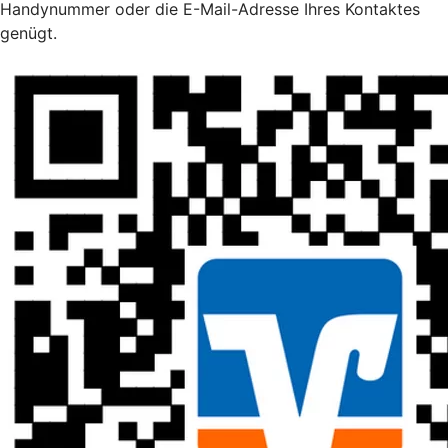
Handynummer oder die E-Mail-Adresse Ihres Kontaktes
genügt.