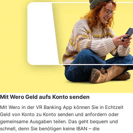
Mit Wero Geld aufs Konto senden
Mit Wero in der VR Banking App können Sie in Echtzeit
Geld von Konto zu Konto senden und anfordern oder
gemeinsame Ausgaben teilen. Das geht bequem und
schnell, denn Sie benötigen keine IBAN – die