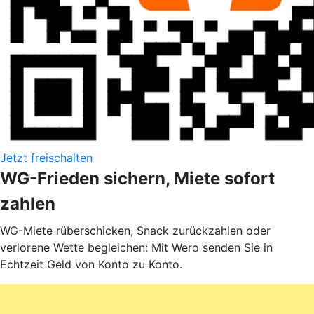
Jetzt freischalten
WG-Frieden sichern, Miete sofort
zahlen
WG-Miete rüberschicken, Snack zurückzahlen oder
verlorene Wette begleichen: Mit Wero senden Sie in
Echtzeit Geld von Konto zu Konto.