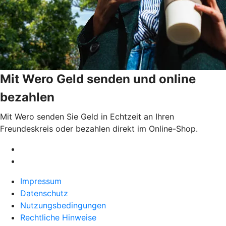
Mit Wero Geld senden und online
bezahlen
Mit Wero senden Sie Geld in Echtzeit an Ihren
Freundeskreis oder bezahlen direkt im Online-Shop.
Impressum
Datenschutz
Nutzungsbedingungen
Rechtliche Hinweise