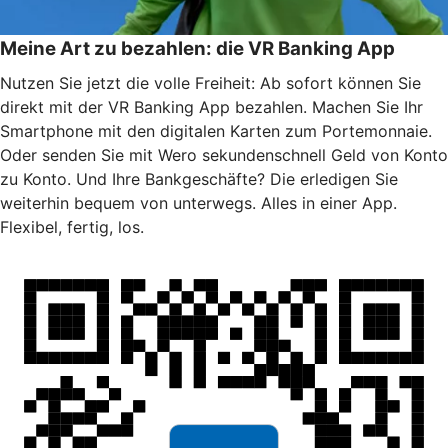
Meine Art zu bezahlen: die VR Banking App
Nutzen Sie jetzt die volle Freiheit: Ab sofort können Sie
direkt mit der VR Banking App bezahlen. Machen Sie Ihr
Smartphone mit den digitalen Karten zum Portemonnaie.
Oder senden Sie mit Wero sekundenschnell Geld von Konto
zu Konto. Und Ihre Bankgeschäfte? Die erledigen Sie
weiterhin bequem von unterwegs. Alles in einer App.
Flexibel, fertig, los.