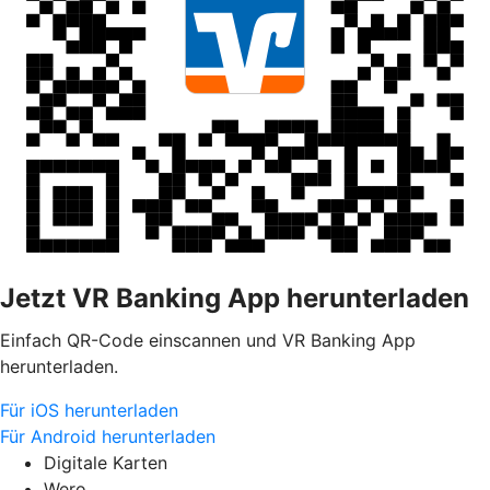
Jetzt VR Banking App herunterladen
Einfach QR-Code einscannen und VR Banking App
herunterladen.
Für iOS herunterladen
Für Android herunterladen
Digitale Karten
Wero