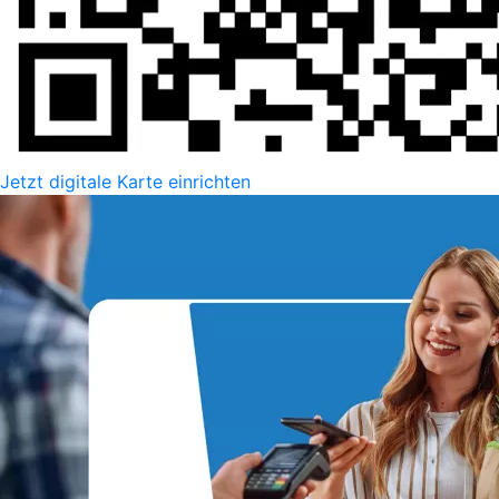
Jetzt digitale Karte einrichten