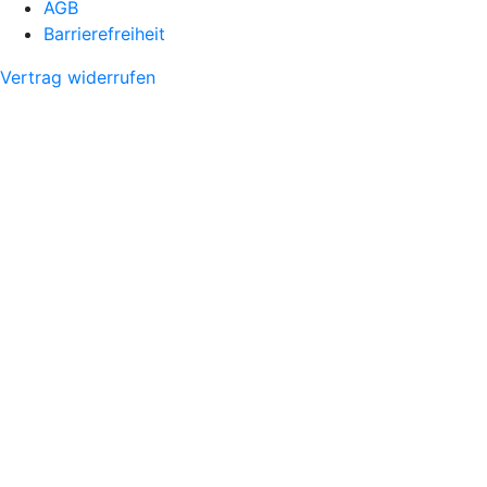
AGB
Barrierefreiheit
Vertrag widerrufen