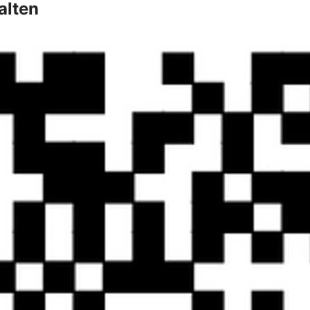
alten