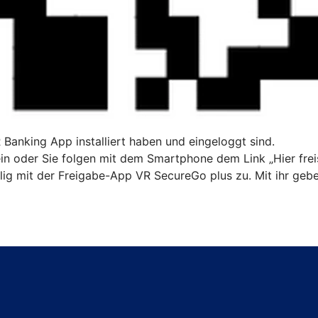
R Banking App installiert haben und eingeloggt sind.
n oder Sie folgen mit dem Smartphone dem Link „Hier freis
ig mit der Freigabe-App VR SecureGo plus zu. Mit ihr gebe