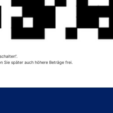
chalten“.
n Sie später auch höhere Beträge frei.