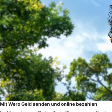
Mit Wero Geld senden und online bezahlen