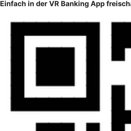
Einfach in der VR Banking App freisch