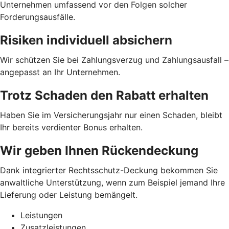
Unternehmen umfassend vor den Folgen solcher
Forderungsausfälle.
Risiken individuell absichern
Wir schützen Sie bei Zahlungsverzug und Zahlungsausfall –
angepasst an Ihr Unternehmen.
Trotz Schaden den Rabatt erhalten
Haben Sie im Versicherungsjahr nur einen Schaden, bleibt
Ihr bereits verdienter Bonus erhalten.
Wir geben Ihnen Rückendeckung
Dank integrierter Rechtsschutz-Deckung bekommen Sie
anwaltliche Unterstützung, wenn zum Beispiel jemand Ihre
Lieferung oder Leistung bemängelt.
Leistungen
Zusatzleistungen