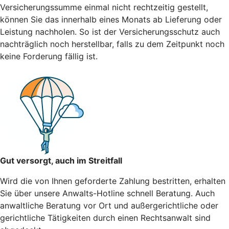
Versicherungssumme einmal nicht rechtzeitig gestellt,
können Sie das innerhalb eines Monats ab Lieferung oder
Leistung nachholen. So ist der Versicherungsschutz auch
nachträglich noch herstellbar, falls zu dem Zeitpunkt noch
keine Forderung fällig ist.
Gut versorgt, auch im Streitfall
Wird die von Ihnen geforderte Zahlung bestritten, erhalten
Sie über unsere Anwalts-Hotline schnell Beratung. Auch
anwaltliche Beratung vor Ort und außergerichtliche oder
gerichtliche Tätigkeiten durch einen Rechtsanwalt sind