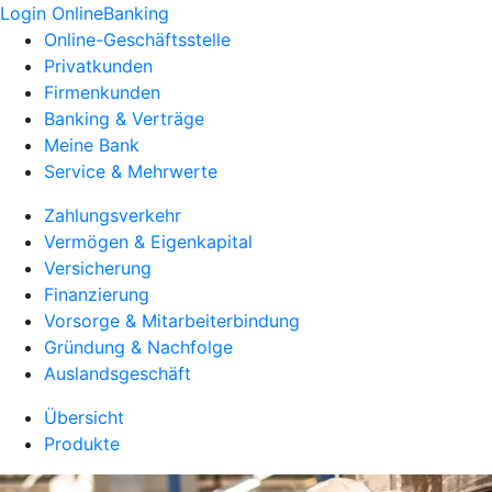
Login OnlineBanking
Online-Geschäftsstelle
Privatkunden
Firmenkunden
Banking & Verträge
Meine Bank
Service & Mehrwerte
Zahlungsverkehr
Vermögen & Eigenkapital
Versicherung
Finanzierung
Vorsorge & Mitarbeiterbindung
Gründung & Nachfolge
Auslandsgeschäft
Übersicht
Produkte