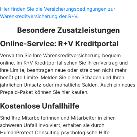
Hier finden Sie die Versicherungsbedingungen zur
Warenkreditversicherung der R+V.
Besondere Zusatzleistungen
Online-Service: R+V Kreditportal
Verwalten Sie Ihre Warenkreditversicherung bequem
online. Im R+V Kreditportal sehen Sie Ihren Vertrag und
Ihre Limite, beantragen neue oder streichen nicht mehr
benötigte Limite. Melden Sie einen Schaden und Ihren
jährlichen Umsatz oder monatliche Salden. Auch ein neues
Prepaid-Paket können Sie hier kaufen.
Kostenlose Unfallhilfe
Sind Ihre Mitarbeiterinnen und Mitarbeiter in einen
schweren Unfall involviert, erhalten sie durch
HumanProtect Consulting psychologische Hilfe.