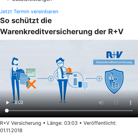
Jetzt Termin vereinbaren
So schützt die
Warenkreditversicherung der R+V
R+V Versicherung • Länge: 03:03 • Veröffentlicht:
01.11.2018