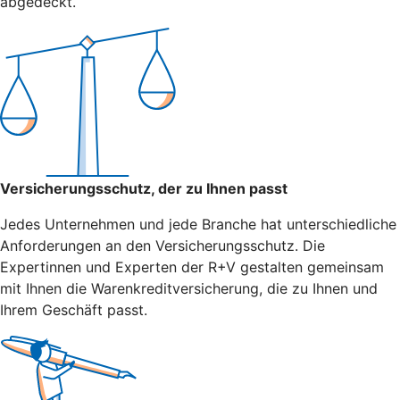
abgedeckt.
Versicherungsschutz, der zu Ihnen passt
Jedes Unternehmen und jede Branche hat unterschiedliche
Anforderungen an den Versicherungsschutz. Die
Expertinnen und Experten der R+V gestalten gemeinsam
mit Ihnen die Warenkreditversicherung, die zu Ihnen und
Ihrem Geschäft passt.