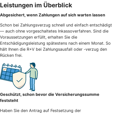
Leistungen im Überblick
Abgesichert, wenn Zahlungen auf sich warten lassen
Schon bei Zahlungsverzug schnell und einfach entschädigt
— auch ohne vorgeschaltetes Inkassoverfahren. Sind die
Voraussetzungen erfüllt, erhalten Sie die
Entschädigungsleistung spätestens nach einem Monat. So
hält Ihnen die R+V bei Zahlungsausfall oder -verzug den
Rücken frei.
Geschützt, schon bevor die Versicherungssumme
feststeht
Haben Sie den Antrag auf Festsetzung der