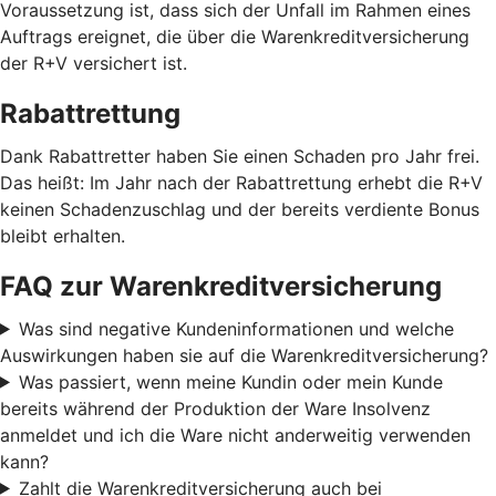
Voraussetzung ist, dass sich der Unfall im Rahmen eines
Auftrags ereignet, die über die Warenkreditversicherung
der R+V versichert ist.
Rabattrettung
Dank Rabattretter haben Sie einen Schaden pro Jahr frei.
Das heißt: Im Jahr nach der Rabattrettung erhebt die R+V
keinen Schadenzuschlag und der bereits verdiente Bonus
bleibt erhalten.
FAQ zur Warenkreditversicherung
Was sind negative Kundeninformationen und welche
Auswirkungen haben sie auf die Warenkreditversicherung?
Was passiert, wenn meine Kundin oder mein Kunde
bereits während der Produktion der Ware Insolvenz
anmeldet und ich die Ware nicht anderweitig verwenden
kann?
Zahlt die Warenkreditversicherung auch bei