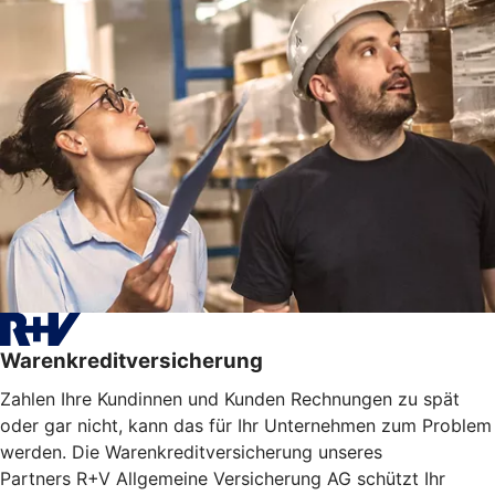
Warenkreditversicherung
Zahlen Ihre Kundinnen und Kunden Rechnungen zu spät
oder gar nicht, kann das für Ihr Unternehmen zum Problem
werden. Die Warenkreditversicherung unseres
Partners R+V Allgemeine Versicherung AG schützt Ihr