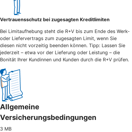
Vertrauensschutz bei zugesagten Kreditlimiten
Bei Limitaufhebung steht die R+V bis zum Ende des Werk-
oder Liefervertrags zum zugesagten Limit, wenn Sie
diesen nicht vorzeitig beenden können. Tipp: Lassen Sie
jederzeit – etwa vor der Lieferung oder Leistung – die
Bonität Ihrer Kundinnen und Kunden durch die R+V prüfen.
Allgemeine
Versicherungsbedingungen
3 MB