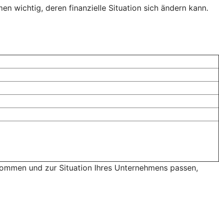
n wichtig, deren finanzielle Situation sich ändern kann.
 kommen und zur Situation Ihres Unternehmens passen,