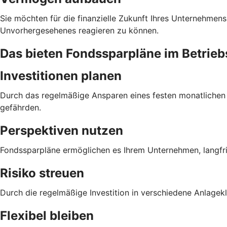
Sie möchten für die finanzielle Zukunft Ihres Unternehmens
Unvorhergesehenes reagieren zu können.
Das bieten Fondssparpläne im Betri
Investitionen planen
Durch das regelmäßige Ansparen eines festen monatlichen Be
gefährden.
Perspektiven nutzen
Fondssparpläne ermöglichen es Ihrem Unternehmen, langfri
Risiko streuen
Durch die regelmäßige Investition in verschiedene Anlagek
Flexibel bleiben