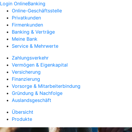
Login OnlineBanking
Online-Geschäftsstelle
Privatkunden
Firmenkunden
Banking & Verträge
Meine Bank
Service & Mehrwerte
Zahlungsverkehr
Vermögen & Eigenkapital
Versicherung
Finanzierung
Vorsorge & Mitarbeiterbindung
Gründung & Nachfolge
Auslandsgeschäft
Übersicht
Produkte