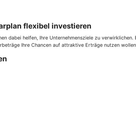
plan flexibel investieren
dabei helfen, Ihre Unternehmensziele zu verwirklichen. Ega
beträge Ihre Chancen auf attraktive Erträge nutzen wollen
en