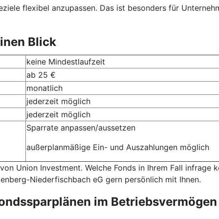
ziele flexibel anzupassen. Das ist besonders für Unternehme
inen Blick
keine Mindestlaufzeit
ab 25 €
monatlich
jederzeit möglich
jederzeit möglich
Sparrate anpassen/aussetzen
außerplanmäßige Ein- und Auszahlungen möglich
 von Union Investment. Welche Fonds in Ihrem Fall infrage
udenberg-Niederfischbach eG gern persönlich mit Ihnen.
fondssparplänen im Betriebsvermögen