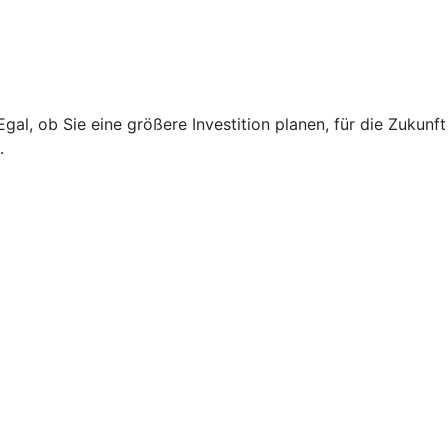
l, ob Sie eine größere Investition planen, für die Zukunft
.