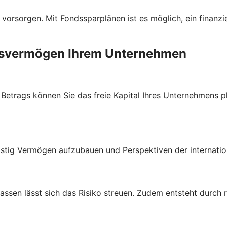
 vorsorgen. Mit Fondssparplänen ist es möglich, ein finanzi
ebsvermögen Ihrem Unternehmen
trags können Sie das freie Kapital Ihres Unternehmens plan
stig Vermögen aufzubauen und Perspektiven der internatio
lassen lässt sich das Risiko streuen. Zudem entsteht durch