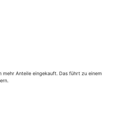
n mehr Anteile eingekauft. Das führt zu einem
ern.