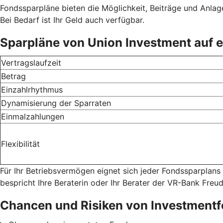
Fondssparpläne bieten die Möglichkeit, Beiträge und Anlage
Bei Bedarf ist Ihr Geld auch verfügbar.
Sparpläne von Union Investment auf e
Vertragslaufzeit
Betrag
Einzahlrhythmus
Dynamisierung der Sparraten
Einmalzahlungen
Flexibilität
Für Ihr Betriebsvermögen eignet sich jeder Fondssparplans
bespricht Ihre Beraterin oder Ihr Berater der VR-Bank Fre
Chancen und Risiken von Investment