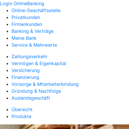
Login OnlineBanking
Online-Geschäftsstelle
Privatkunden
Firmenkunden
Banking & Verträge
Meine Bank
Service & Mehrwerte
Zahlungsverkehr
Vermögen & Eigenkapital
Versicherung
Finanzierung
Vorsorge & Mitarbeiterbindung
Gründung & Nachfolge
Auslandsgeschäft
Übersicht
Produkte