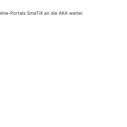
line-Portals SmaTiX an die AKA weiter.