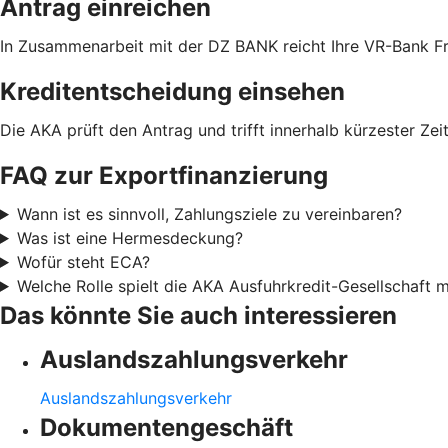
Antrag einreichen
In Zusammenarbeit mit der DZ BANK reicht Ihre VR-Bank Fr
Kreditentscheidung einsehen
Die AKA prüft den Antrag und trifft innerhalb kürzester Zei
FAQ zur Exportfinanzierung
Wann ist es sinnvoll, Zahlungsziele zu vereinbaren?
Was ist eine Hermesdeckung?
Wofür steht ECA?
Welche Rolle spielt die AKA Ausfuhrkredit-Gesellschaft
Das könnte Sie auch interessieren
Auslandszahlungsverkehr
Auslandszahlungsverkehr
Dokumentengeschäft