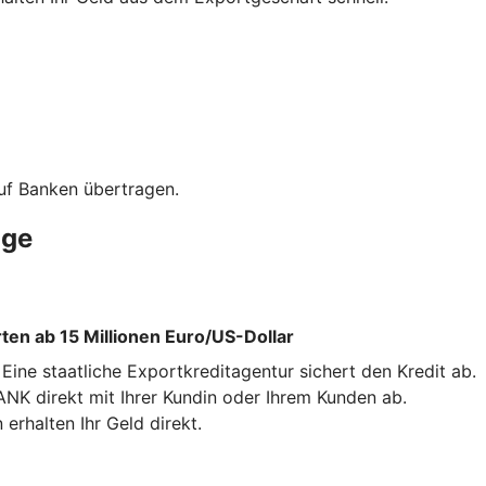
uf Banken übertragen.
äge
en ab 15 Millionen Euro/US-Dollar
ne staatliche Exportkreditagentur sichert den Kredit ab.
NK direkt mit Ihrer Kundin oder Ihrem Kunden ab.
erhalten Ihr Geld direkt.