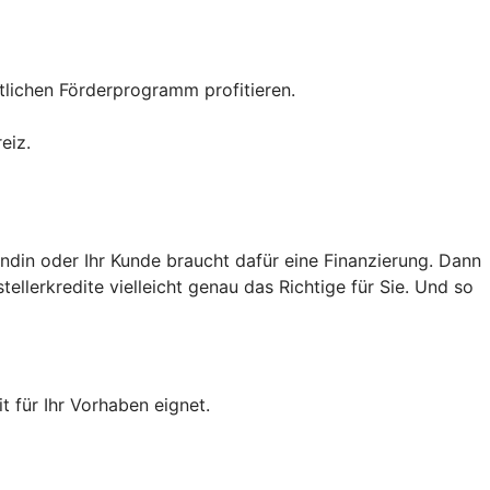
tlichen Förderprogramm profitieren.
eiz.
ndin oder Ihr Kunde braucht dafür eine Finanzierung. Dann
llerkredite vielleicht genau das Richtige für Sie. Und so
t für Ihr Vorhaben eignet.