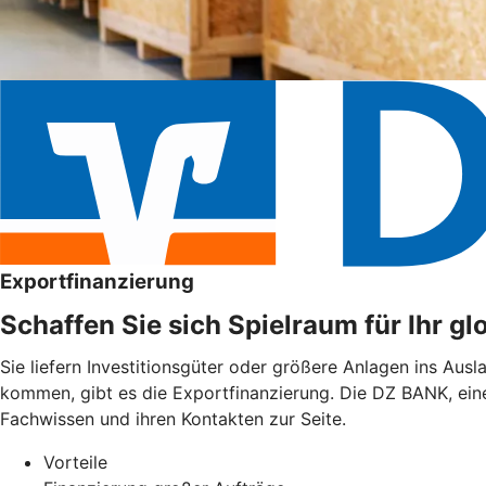
Exportfinanzierung
Schaffen Sie sich Spielraum für Ihr g
Sie liefern Investitionsgüter oder größere Anlagen ins Aus
kommen, gibt es die Exportfinanzierung. Die DZ BANK, ein
Fachwissen und ihren Kontakten zur Seite.
Vorteile