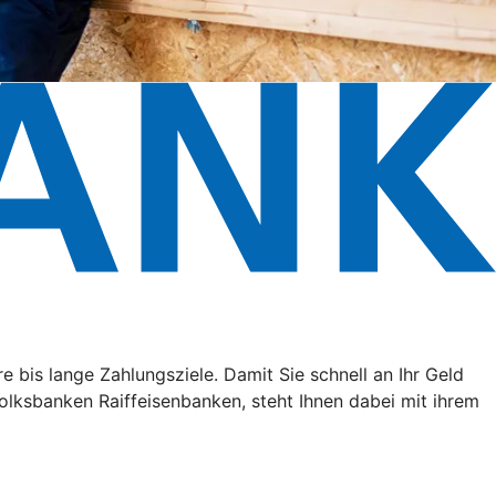
e bis lange Zahlungsziele. Damit Sie schnell an Ihr Geld
lksbanken Raiffeisenbanken, steht Ihnen dabei mit ihrem