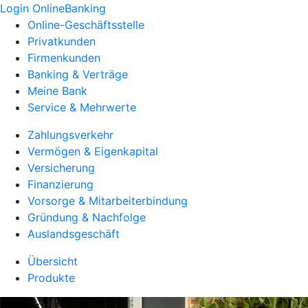
Login OnlineBanking
Online-Geschäftsstelle
Privatkunden
Firmenkunden
Banking & Verträge
Meine Bank
Service & Mehrwerte
Zahlungsverkehr
Vermögen & Eigenkapital
Versicherung
Finanzierung
Vorsorge & Mitarbeiterbindung
Gründung & Nachfolge
Auslandsgeschäft
Übersicht
Produkte