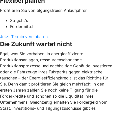
Flexibel planen
Profitieren Sie von tilgungsfreien Anlaufjahren.
So geht's
Fördermittel
Jetzt Termin vereinbaren
Die Zukunft wartet nicht
Egal, was Sie vorhaben: In energieeffiziente
Produktionsanlagen, ressourcenschonende
Produktionsprozesse und nachhaltige Gebäude investieren
oder die Fahrzeuge Ihres Fuhrparks gegen elektrische
tauschen – der Energieeffizienzkredit ist das Richtige für
Sie. Denn damit profitieren Sie gleich mehrfach: In den
ersten Jahren zahlen Sie noch keine Tilgung für die
Förderkredite und schonen so die Liquidität Ihres
Unternehmens. Gleichzeitig erhalten Sie Fördergeld vom
Staat. Investitions- und Tilgungszuschüsse gibt es