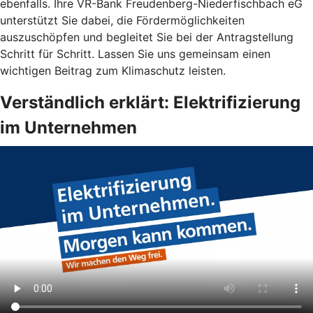
ebenfalls. Ihre VR-Bank Freudenberg-Niederfischbach eG
unterstützt Sie dabei, die Fördermöglichkeiten
auszuschöpfen und begleitet Sie bei der Antragstellung
Schritt für Schritt. Lassen Sie uns gemeinsam einen
wichtigen Beitrag zum Klimaschutz leisten.
Verständlich erklärt: Elektrifizierung
im Unternehmen