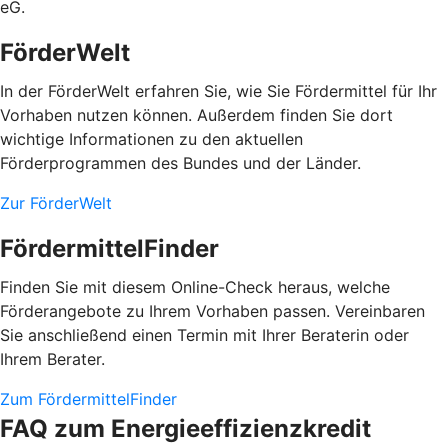
eG.
FörderWelt
In der FörderWelt erfahren Sie, wie Sie Fördermittel für Ihr
Vorhaben nutzen können. Außerdem finden Sie dort
wichtige Informationen zu den aktuellen
Förderprogrammen des Bundes und der Länder.
Zur FörderWelt
FördermittelFinder
Finden Sie mit diesem Online-Check heraus, welche
Förderangebote zu Ihrem Vorhaben passen. Vereinbaren
Sie anschließend einen Termin mit Ihrer Beraterin oder
Ihrem Berater.
Zum FördermittelFinder
FAQ zum Energieeffizienzkredit