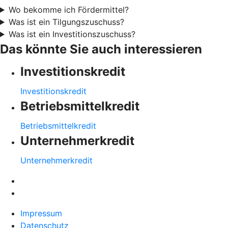
Wo bekomme ich Fördermittel?
Was ist ein Tilgungszuschuss?
Was ist ein Investitionszuschuss?
Das könnte Sie auch interessieren
Investitionskredit
Investitionskredit
Betriebsmittelkredit
Betriebsmittelkredit
Unternehmerkredit
Unternehmerkredit
Impressum
Datenschutz