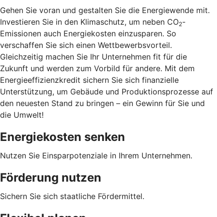
Gehen Sie voran und gestalten Sie die Energiewende mit.
Investieren Sie in den Klimaschutz, um neben CO
-
2
Emissionen auch Energiekosten einzusparen. So
verschaffen Sie sich einen Wettbewerbsvorteil.
Gleichzeitig machen Sie Ihr Unternehmen fit für die
Zukunft und werden zum Vorbild für andere. Mit dem
Energieeffizienzkredit sichern Sie sich finanzielle
Unterstützung, um Gebäude und Produktionsprozesse auf
den neuesten Stand zu bringen – ein Gewinn für Sie und
die Umwelt!
Energiekosten senken
Nutzen Sie Einsparpotenziale in Ihrem Unternehmen.
Förderung nutzen
Sichern Sie sich staatliche Fördermittel.