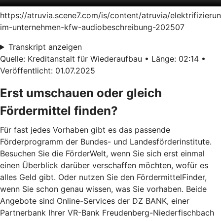
https://atruvia.scene7.com/is/content/atruvia/elektrifizieru
im-unternehmen-kfw-audiobeschreibung-202507
Transkript anzeigen
Quelle: Kreditanstalt für Wiederaufbau • Länge: 02:14 •
Veröffentlicht: 01.07.2025
Erst umschauen oder gleich
Fördermittel finden?
Für fast jedes Vorhaben gibt es das passende
Förderprogramm der Bundes- und Landesförderinstitute.
Besuchen Sie die FörderWelt, wenn Sie sich erst einmal
einen Überblick darüber verschaffen möchten, wofür es
alles Geld gibt. Oder nutzen Sie den FördermittelFinder,
wenn Sie schon genau wissen, was Sie vorhaben. Beide
Angebote sind Online-Services der DZ BANK, einer
Partnerbank Ihrer VR-Bank Freudenberg-Niederfischbach