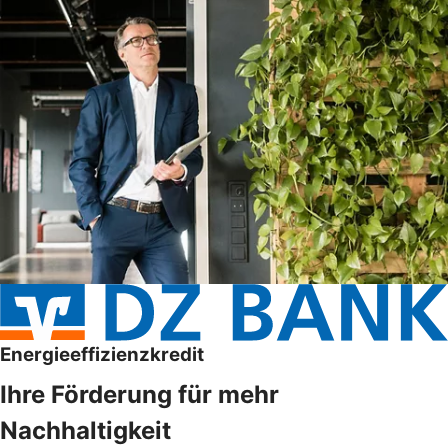
Energieeffizienzkredit
Ihre Förderung für mehr
Nachhaltigkeit