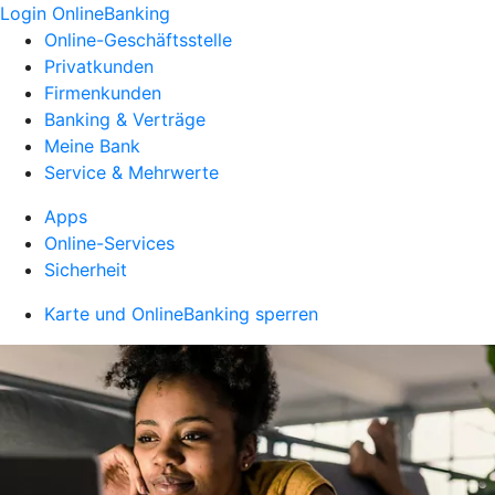
Login OnlineBanking
Online-Geschäftsstelle
Privatkunden
Firmenkunden
Banking & Verträge
Meine Bank
Service & Mehrwerte
Apps
Online-Services
Sicherheit
Karte und OnlineBanking sperren