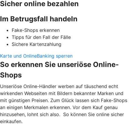
Sicher online bezahlen
Im Betrugsfall handeln
Fake-Shops erkennen
Tipps für den Fall der Fälle
Sichere Kartenzahlung
Karte und OnlineBanking sperren
So erkennen Sie unseriöse Online-
Shops
Unseriöse Online-Händler werben auf täuschend echt
wirkenden Webseiten mit Bildern bekannter Marken und
mit günstigen Preisen. Zum Glück lassen sich Fake-Shops
an einigen Merkmalen erkennen. Vor dem Kauf genau
hinzusehen, lohnt sich also. So können Sie online sicher
einkaufen.