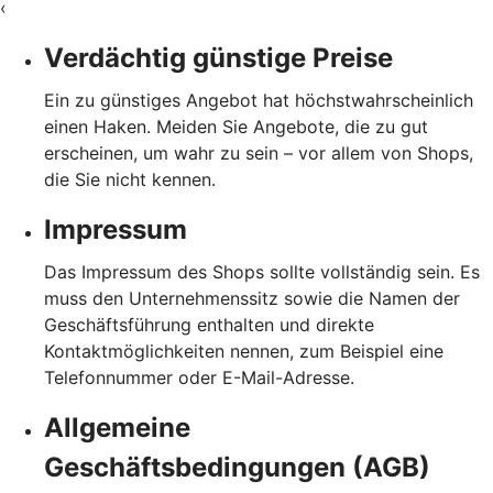
‹
Verdächtig günstige Preise
Ein zu günstiges Angebot hat höchstwahrscheinlich
einen Haken. Meiden Sie Angebote, die zu gut
erscheinen, um wahr zu sein – vor allem von Shops,
die Sie nicht kennen.
Impressum
Das Impressum des Shops sollte vollständig sein. Es
muss den Unternehmenssitz sowie die Namen der
Geschäftsführung enthalten und direkte
Kontaktmöglichkeiten nennen, zum Beispiel eine
Telefonnummer oder E-Mail-Adresse.
Allgemeine
Geschäftsbedingungen (AGB)