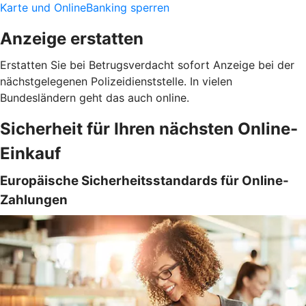
Karte und OnlineBanking sperren
Anzeige erstatten
Erstatten Sie bei Betrugsverdacht sofort Anzeige bei der
nächstgelegenen Polizeidienststelle. In vielen
Bundesländern geht das auch online.
Sicherheit für Ihren nächsten Online-
Einkauf
Europäische Sicherheitsstandards für Online-
Zahlungen