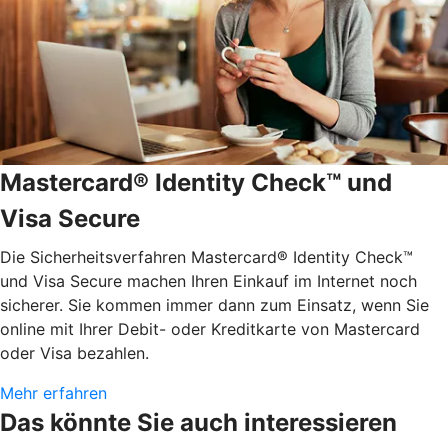
Mastercard® Identity Check™ und
Visa Secure
Die Sicherheitsverfahren Mastercard® Identity Check™
und Visa Secure machen Ihren Einkauf im Internet noch
sicherer. Sie kommen immer dann zum Einsatz, wenn Sie
online mit Ihrer Debit- oder Kreditkarte von Mastercard
oder Visa bezahlen.
Mehr erfahren
Das könnte Sie auch interessieren