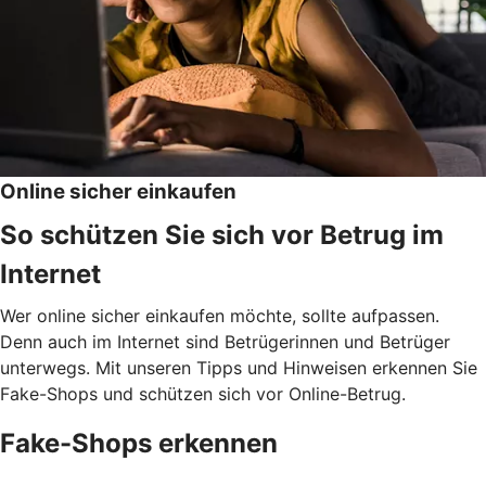
Online sicher einkaufen
So schützen Sie sich vor Betrug im
Internet
Wer online sicher einkaufen möchte, sollte aufpassen.
Denn auch im Internet sind Betrügerinnen und Betrüger
unterwegs. Mit unseren Tipps und Hinweisen erkennen Sie
Fake-Shops und schützen sich vor Online-Betrug.
Fake-Shops erkennen