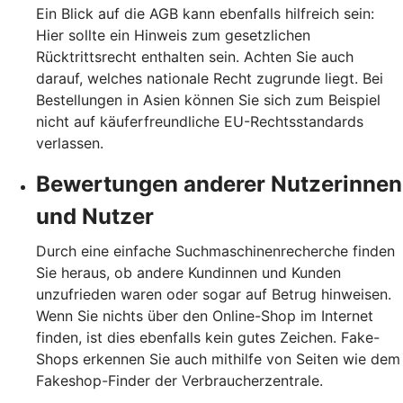
Ein Blick auf die AGB kann ebenfalls hilfreich sein:
Hier sollte ein Hinweis zum gesetzlichen
Rücktrittsrecht enthalten sein. Achten Sie auch
darauf, welches nationale Recht zugrunde liegt. Bei
Bestellungen in Asien können Sie sich zum Beispiel
nicht auf käuferfreundliche EU-Rechtsstandards
verlassen.
Bewertungen anderer Nutzerinnen
und Nutzer
Durch eine einfache Suchmaschinenrecherche finden
Sie heraus, ob andere Kundinnen und Kunden
unzufrieden waren oder sogar auf Betrug hinweisen.
Wenn Sie nichts über den Online-Shop im Internet
finden, ist dies ebenfalls kein gutes Zeichen. Fake-
Shops erkennen Sie auch mithilfe von Seiten wie dem
Fakeshop-Finder der Verbraucherzentrale.