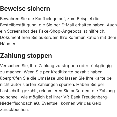
Beweise sichern
Bewahren Sie die Kaufbelege auf, zum Beispiel die
Bestellbestätigung, die Sie per E-Mail erhalten haben. Auch
ein Screenshot des Fake-Shop-Angebots ist hilfreich.
Dokumentieren Sie außerdem Ihre Kommunikation mit dem
Händler.
Zahlung stoppen
Versuchen Sie, Ihre Zahlung zu stoppen oder rückgängig
zu machen. Wenn Sie per Kreditkarte bezahlt haben,
überprüfen Sie die Umsätze und lassen Sie Ihre Karte bei
nicht autorisierten Zahlungen sperren. Haben Sie per
Lastschrift gezahlt, reklamieren Sie außerdem die Zahlung
so schnell wie möglich bei Ihrer VR-Bank Freudenberg-
Niederfischbach eG. Eventuell können wir das Geld
zurückbuchen.