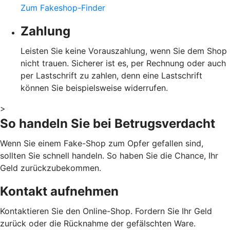
Zum Fakeshop-Finder
Zahlung
Leisten Sie keine Vorauszahlung, wenn Sie dem Shop
nicht trauen. Sicherer ist es, per Rechnung oder auch
per Lastschrift zu zahlen, denn eine Lastschrift
können Sie beispielsweise widerrufen.
>
So handeln Sie bei Betrugsverdacht
Wenn Sie einem Fake-Shop zum Opfer gefallen sind,
sollten Sie schnell handeln. So haben Sie die Chance, Ihr
Geld zurückzubekommen.
Kontakt aufnehmen
Kontaktieren Sie den Online-Shop. Fordern Sie Ihr Geld
zurück oder die Rücknahme der gefälschten Ware.