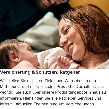
Versicherung & Schützen: Ratgeber
Wir stellen Sie mit Ihren Zielen und Wünschen in den
Mittelpunkt und nicht einzelne Produkte. Deshalb ist uns
wichtig, Sie auch über unsere Produktangebote hinaus zu
informieren. Hier finden Sie alle Ratgeber, Services und
Infos zu aktuellen Themen rund um Versicherungen.