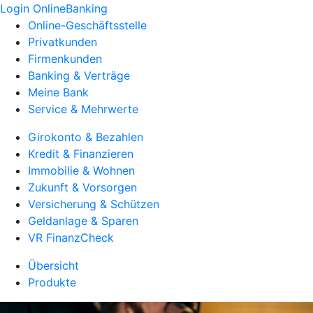
Login OnlineBanking
Online-Geschäftsstelle
Privatkunden
Firmenkunden
Banking & Verträge
Meine Bank
Service & Mehrwerte
Girokonto & Bezahlen
Kredit & Finanzieren
Immobilie & Wohnen
Zukunft & Vorsorgen
Versicherung & Schützen
Geldanlage & Sparen
VR FinanzCheck
Übersicht
Produkte