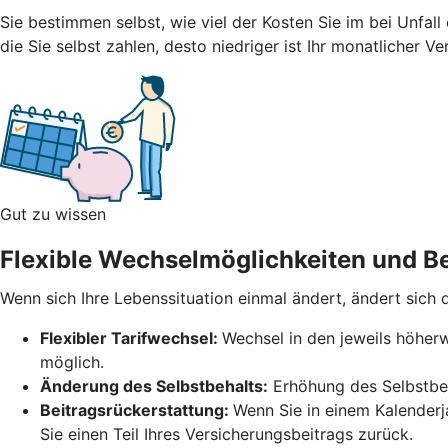
Sie bestimmen selbst, wie viel der Kosten Sie im bei Unfal
die Sie selbst zahlen, desto niedriger ist Ihr monatlicher V
Gut zu wissen
Flexible Wechselmöglichkeiten und Be
Wenn sich Ihre Lebenssituation einmal ändert, ändert sich
Flexibler Tarifwechsel:
Wechsel in den jeweils höherw
möglich.
Änderung des Selbstbehalts:
Erhöhung des Selbstbeh
Beitragsrückerstattung:
Wenn Sie in einem Kalender
Sie einen Teil Ihres Versicherungsbeitrags zurück.