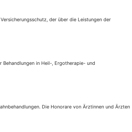
n Versicherungsschutz, der über die Leistungen der
 Behandlungen in Heil-, Ergotherapie- und
 Zahnbehandlungen. Die Honorare von Ärztinnen und Ärzten