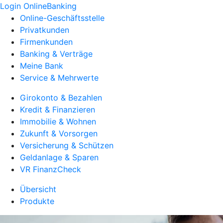
Login OnlineBanking
Online-Geschäftsstelle
Privatkunden
Firmenkunden
Banking & Verträge
Meine Bank
Service & Mehrwerte
Girokonto & Bezahlen
Kredit & Finanzieren
Immobilie & Wohnen
Zukunft & Vorsorgen
Versicherung & Schützen
Geldanlage & Sparen
VR FinanzCheck
Übersicht
Produkte