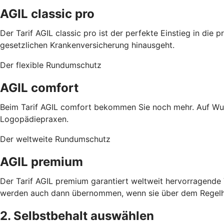
AGIL classic pro
Der Tarif AGIL classic pro ist der perfekte Einstieg in di
gesetzlichen Krankenversicherung hinausgeht.
Der flexible Rundumschutz
AGIL comfort
Beim Tarif AGIL comfort bekommen Sie noch mehr. Auf Wun
Logopädiepraxen.
Der weltweite Rundumschutz
AGIL premium
Der Tarif AGIL premium garantiert weltweit hervorragend
werden auch dann übernommen, wenn sie über dem Regelhö
2. Selbstbehalt auswählen