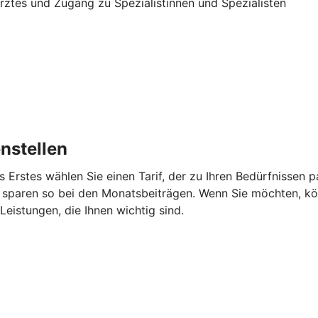
 Arztes und Zugang zu Spezialistinnen und Spezialisten
nstellen
s Erstes wählen Sie einen Tarif, der zu Ihren Bedürfnissen
 sparen so bei den Monatsbeiträgen. Wenn Sie möchten, kö
eistungen, die Ihnen wichtig sind.