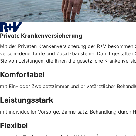
Private Krankenversicherung
Mit der Privaten Krankenversicherung der R+V bekommen S
verschiedene Tarife und Zusatzbausteine. Damit gestalten Si
Sie von Leistungen, die Ihnen die gesetzliche Krankenversic
Komfortabel
mit Ein- oder Zweibettzimmer und privatärztlicher Behand
Leistungsstark
mit individueller Vorsorge, Zahnersatz, Behandlung durch H
Flexibel