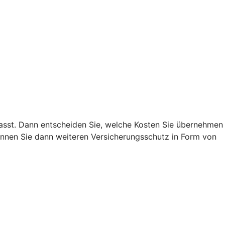
 passt. Dann entscheiden Sie, welche Kosten Sie übernehmen
nnen Sie dann weiteren Versicherungsschutz in Form von