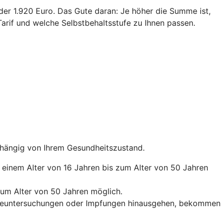
oder 1.920 Euro. Das Gute daran: Je höher die Summe ist,
arif und welche Selbstbehaltsstufe zu Ihnen passen.
abhängig von Ihrem Gesundheitszustand.
b einem Alter von 16 Jahren bis zum Alter von 50 Jahren
zum Alter von 50 Jahren möglich.
orgeuntersuchungen oder Impfungen hinausgehen, bekommen