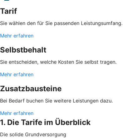
Tarif
Sie wählen den für Sie passenden Leistungsumfang.
Mehr erfahren
Selbstbehalt
Sie entscheiden, welche Kosten Sie selbst tragen.
Mehr erfahren
Zusatzbausteine
Bei Bedarf buchen Sie weitere Leistungen dazu.
Mehr erfahren
1. Die Tarife im Überblick
Die solide Grundversorgung