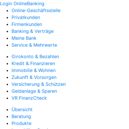
Login OnlineBanking
Online-Geschäftsstelle
Privatkunden
Firmenkunden
Banking & Verträge
Meine Bank
Service & Mehrwerte
Girokonto & Bezahlen
Kredit & Finanzieren
Immobilie & Wohnen
Zukunft & Vorsorgen
Versicherung & Schützen
Geldanlage & Sparen
VR FinanzCheck
Übersicht
Beratung
Produkte