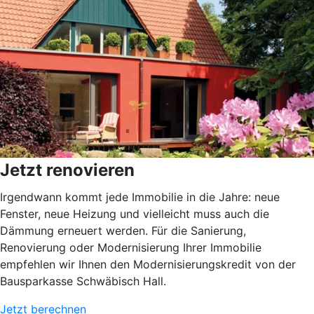
Jetzt renovieren
Irgendwann kommt jede Immobilie in die Jahre: neue
Fenster, neue Heizung und vielleicht muss auch die
Dämmung erneuert werden. Für die Sanierung,
Renovierung oder Modernisierung Ihrer Immobilie
empfehlen wir Ihnen den Modernisierungskredit von der
Bausparkasse Schwäbisch Hall.
Jetzt berechnen