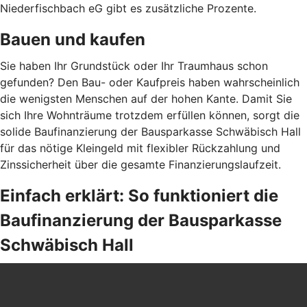
Niederfischbach eG gibt es zusätzliche Prozente.
Bauen und kaufen
Sie haben Ihr Grundstück oder Ihr Traumhaus schon
gefunden? Den Bau- oder Kaufpreis haben wahrscheinlich
die wenigsten Menschen auf der hohen Kante. Damit Sie
sich Ihre Wohnträume trotzdem erfüllen können, sorgt die
solide Baufinanzierung der Bausparkasse Schwäbisch Hall
für das nötige Kleingeld mit flexibler Rückzahlung und
Zinssicherheit über die gesamte Finanzierungslaufzeit.
Einfach erklärt: So funktioniert die
Baufinanzierung der Bausparkasse
Schwäbisch Hall