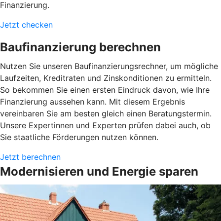
Finanzierung.
Jetzt checken
Baufinanzierung berechnen
Nutzen Sie unseren Baufinanzierungsrechner, um mögliche
Laufzeiten, Kreditraten und Zinskonditionen zu ermitteln.
So bekommen Sie einen ersten Eindruck davon, wie Ihre
Finanzierung aussehen kann. Mit diesem Ergebnis
vereinbaren Sie am besten gleich einen Beratungstermin.
Unsere Expertinnen und Experten prüfen dabei auch, ob
Sie staatliche Förderungen nutzen können.
Jetzt berechnen
Modernisieren und Energie sparen