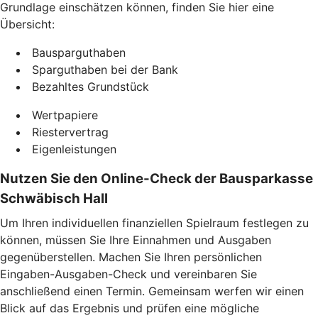
Grundlage einschätzen können, finden Sie hier eine
Übersicht:
Bausparguthaben
Sparguthaben bei der Bank
Bezahltes Grundstück
Wertpapiere
Riestervertrag
Eigenleistungen
Nutzen Sie den Online-Check der Bausparkasse
Schwäbisch Hall
Um Ihren individuellen finanziellen Spielraum festlegen zu
können, müssen Sie Ihre Einnahmen und Ausgaben
gegenüberstellen. Machen Sie Ihren persönlichen
Eingaben-Ausgaben-Check und vereinbaren Sie
anschließend einen Termin. Gemeinsam werfen wir einen
Blick auf das Ergebnis und prüfen eine mögliche