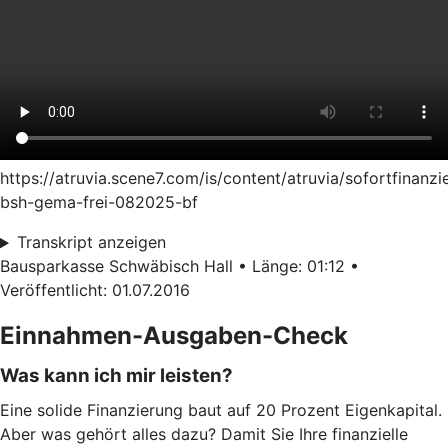
https://atruvia.scene7.com/is/content/atruvia/sofortfinanzi
bsh-gema-frei-082025-bf
Transkript anzeigen
Bausparkasse Schwäbisch Hall • Länge: 01:12 •
Veröffentlicht: 01.07.2016
Einnahmen-Ausgaben-Check
Was kann ich mir leisten?
Eine solide Finanzierung baut auf 20 Prozent Eigenkapital.
Aber was gehört alles dazu? Damit Sie Ihre finanzielle