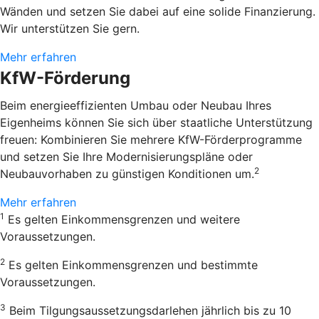
Wänden und setzen Sie dabei auf eine solide Finanzierung.
Wir unterstützen Sie gern.
Mehr erfahren
KfW-Förderung
Beim energieeffizienten Umbau oder Neubau Ihres
Eigenheims können Sie sich über staatliche Unterstützung
freuen: Kombinieren Sie mehrere KfW-Förderprogramme
und setzen Sie Ihre Modernisierungspläne oder
2
Neubauvorhaben zu günstigen Konditionen um.
Mehr erfahren
1
Es gelten Einkommensgrenzen und weitere
Voraussetzungen.
2
Es gelten Einkommensgrenzen und bestimmte
Voraussetzungen.
3
Beim Tilgungsaussetzungsdarlehen jährlich bis zu 10