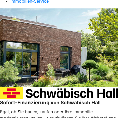
Immobilien-Service
Sofort-Finanzierung von Schwäbisch Hall
Egal, ob Sie bauen, kaufen oder Ihre Immobilie