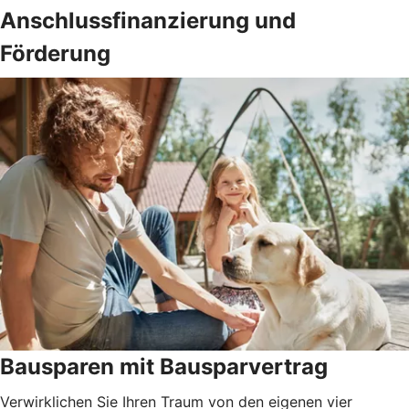
Anschlussfinanzierung und
Förderung
Bausparen mit Bausparvertrag
Verwirklichen Sie Ihren Traum von den eigenen vier