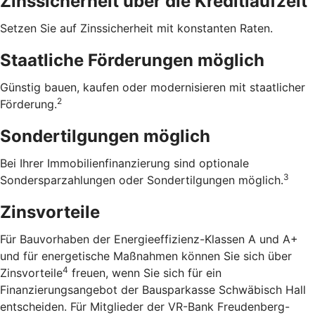
Zinssicherheit über die ­Kreditlaufzeit
Setzen Sie auf Zinssicherheit mit konstanten Raten.
Staatliche Förderungen möglich
Günstig bauen, kaufen oder modernisieren mit staatlicher
2
Förderung.
Sondertilgungen möglich
Bei Ihrer Immobilienfinanzierung sind optionale
3
Sondersparzahlungen oder Sondertilgungen möglich.
Zinsvorteile
Für Bauvorhaben der Energieeffizienz-Klassen A und A+
und für energetische Maßnahmen können Sie sich über
4
Zinsvorteile
freuen, wenn Sie sich für ein
Finanzierungsangebot der Bausparkasse Schwäbisch Hall
entscheiden. Für Mitglieder der VR-Bank Freudenberg-