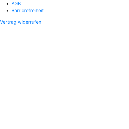
AGB
Barrierefreiheit
Vertrag widerrufen