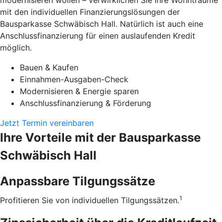
modernisieren wollen – verwirklichen Sie Ihre Wohnträume
mit den individuellen Finanzierungslösungen der
Bausparkasse Schwäbisch Hall. Natürlich ist auch eine
Anschlussfinanzierung für einen auslaufenden Kredit
möglich.
Bauen & Kaufen
Einnahmen-Ausgaben-Check
Modernisieren & Energie sparen
Anschlussfinanzierung & Förderung
Jetzt Termin vereinbaren
Ihre Vorteile mit der Bausparkasse
Schwäbisch Hall
Anpassbare Tilgungssätze
1
Profitieren Sie von individuellen Tilgungssätzen.