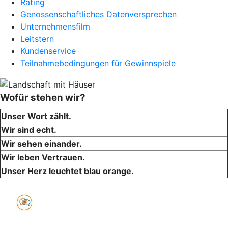
Rating
Genossenschaftliches Datenversprechen
Unternehmensfilm
Leitstern
Kundenservice
Teilnahmebedingungen für Gewinnspiele
Wofür stehen wir?
Unser Wort zählt.
Wir sind echt.
Wir sehen einander.
Wir leben Vertrauen.
Unser Herz leuchtet blau orange.