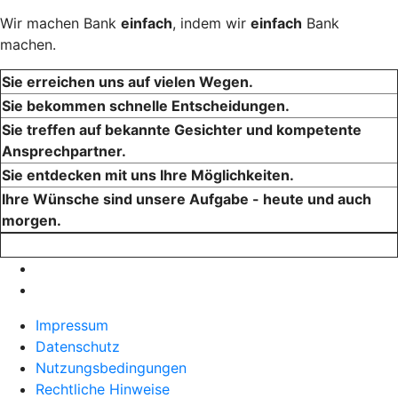
Wir machen Bank
einfach
, indem wir
einfach
Bank
machen.
Sie erreichen uns auf vielen Wegen.
Sie bekommen schnelle Entscheidungen.
Sie treffen auf bekannte Gesichter und kompetente
Ansprechpartner.
Sie entdecken mit uns Ihre Möglichkeiten.
Ihre Wünsche sind unsere Aufgabe - heute und auch
morgen.
Impressum
Datenschutz
Nutzungsbedingungen
Rechtliche Hinweise