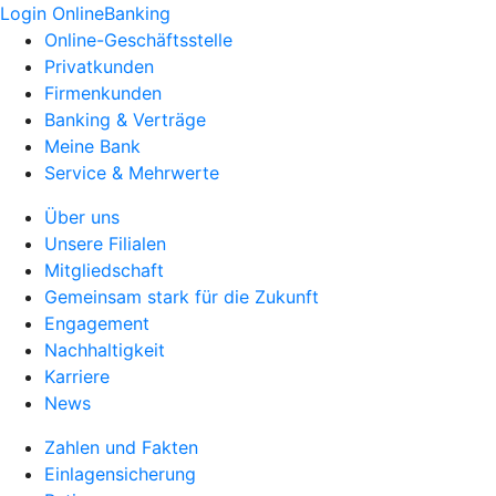
Login OnlineBanking
Online-Geschäftsstelle
Privatkunden
Firmenkunden
Banking & Verträge
Meine Bank
Service & Mehrwerte
Über uns
Unsere Filialen
Mitgliedschaft
Gemeinsam stark für die Zukunft
Engagement
Nachhaltigkeit
Karriere
News
Zahlen und Fakten
Einlagensicherung