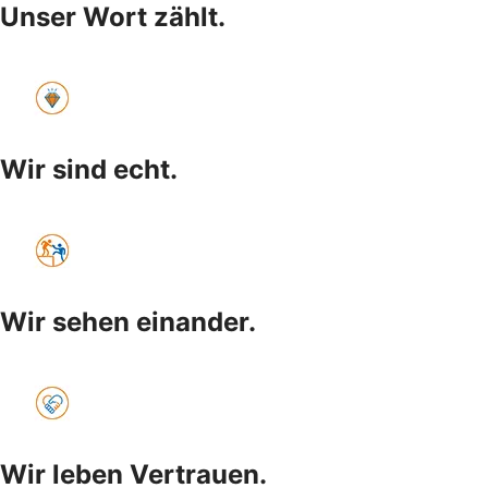
Unser Wort zählt.
Wir sind echt.
Wir sehen einander.
Wir leben Vertrauen.