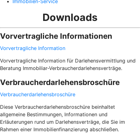
Immobilien-Service
Downloads
Vorvertragliche Informationen
Vorvertragliche Information
Vorvertragliche Information für Darlehensvermittlung und
Beratung Immobiliar-Verbraucherdarlehensverträge.
Verbraucherdarlehensbroschüre
Verbraucherdarlehensbroschüre
Diese Verbraucherdarlehensbroschüre beinhaltet
allgemeine Bestimmungen, Informationen und
Erläuterungen rund um Darlehensverträge, die Sie im
Rahmen einer Immobilienfinanzierung abschließen.