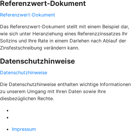
Referenzwert-Dokument
Referenzwert-Dokument
Das Referenzwert-Dokument stellt mit einem Beispiel dar,
wie sich unter Heranziehung eines Referenzzinssatzes Ihr
Sollzins und Ihre Rate in einem Darlehen nach Ablauf der
Zinsfestschreibung verändern kann.
Datenschutzhinweise
Datenschutzhinweise
Die Datenschutzhinweise enthalten wichtige Informationen
zu unserem Umgang mit Ihren Daten sowie Ihre
diesbezüglichen Rechte.
Impressum