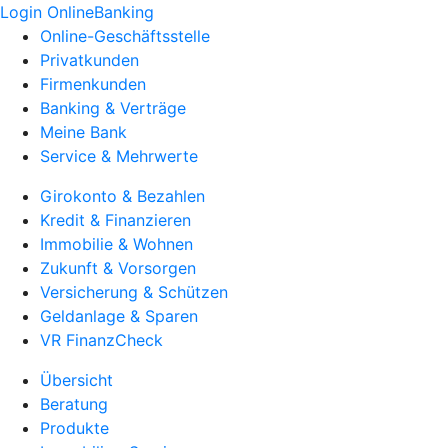
Login OnlineBanking
Online-Geschäftsstelle
Privatkunden
Firmenkunden
Banking & Verträge
Meine Bank
Service & Mehrwerte
Girokonto & Bezahlen
Kredit & Finanzieren
Immobilie & Wohnen
Zukunft & Vorsorgen
Versicherung & Schützen
Geldanlage & Sparen
VR FinanzCheck
Übersicht
Beratung
Produkte