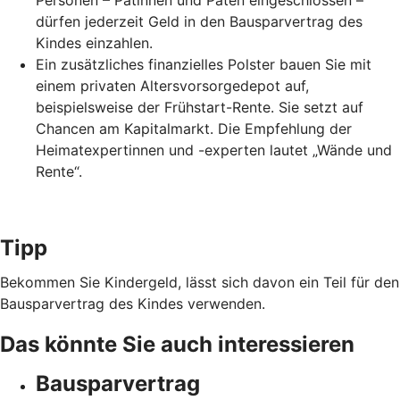
Personen – Patinnen und Paten eingeschlossen –
dürfen jederzeit Geld in den Bausparvertrag des
Kindes einzahlen.
Ein zusätzliches finanzielles Polster bauen Sie mit
einem privaten Altersvorsorgedepot auf,
beispielsweise der Frühstart-Rente. Sie setzt auf
Chancen am Kapitalmarkt. Die Empfehlung der
Heimatexpertinnen und -experten lautet „Wände und
Rente“.
Tipp
Bekommen Sie Kindergeld, lässt sich davon ein Teil für den
Bausparvertrag des Kindes verwenden.
Das könnte Sie auch interessieren
Bausparvertrag