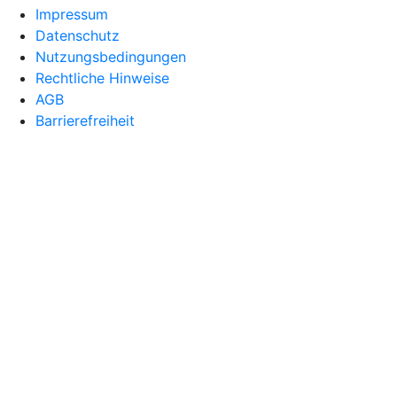
Impressum
Datenschutz
Nutzungsbedingungen
Rechtliche Hinweise
AGB
Barrierefreiheit