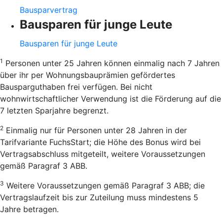
Bausparvertrag
Bausparen für junge Leute
Bausparen für junge Leute
1
Personen unter 25 Jahren können einmalig nach 7 Jahren
über ihr per Wohnungsbauprämien gefördertes
Bausparguthaben frei verfügen. Bei nicht
wohnwirtschaftlicher Verwendung ist die Förderung auf die
7 letzten Sparjahre begrenzt.
2
Einmalig nur für Personen unter 28 Jahren in der
Tarifvariante FuchsStart; die Höhe des Bonus wird bei
Vertragsabschluss mitgeteilt, weitere Voraussetzungen
gemäß Paragraf 3 ABB.
3
Weitere Voraussetzungen gemäß Paragraf 3 ABB; die
Vertragslaufzeit bis zur Zuteilung muss mindestens 5
Jahre betragen.