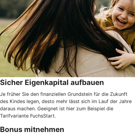
Sicher Eigenkapital aufbauen
Je früher Sie den finanziellen Grundstein für die Zukunft
des Kindes legen, desto mehr lässt sich im Lauf der Jahre
daraus machen. Geeignet ist hier zum Beispiel die
Tarifvariante FuchsStart.
Bonus mitnehmen