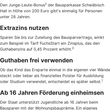
2
Den Junge-Leute-Bonus
der Bausparkasse Schwäbisch
Hall in Höhe von 200 Euro gibt's einmalig für Personen
unter 28 Jahren.
Extrazins nutzen
Sparen Sie bis zur Zuteilung des Bausparvertrags, winkt
zum Beispiel im Tarif FuchsStart ein Zinsplus, das den
3
Guthabenzins auf 0,45 Prozent erhöht.
Guthaben frei verwenden
Ob das Kind das Ersparte einmal in die eigenen vier Wände
steckt oder lieber als finanzielles Polster für Ausbildung
1
oder Studium verwendet, entscheidet es später selbst.
Ab 16 Jahren Förderung einheimsen
Der Staat unterstützt Jugendliche ab 16 Jahren beim
Bausparen mit der Wohnungsbauprämie. Ein eigenes