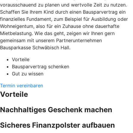
vorausschauend zu planen und wertvolle Zeit zu nutzen.
Schaffen Sie Ihrem Kind durch einen Bausparvertrag ein
finanzielles Fundament, zum Beispiel für Ausbildung oder
Wohneigentum, also für ein Zuhause ohne dauerhafte
Mietbelastung. Wie das geht, zeigen wir Ihnen gern
gemeinsam mit unserem Partnerunternehmen
Bausparkasse Schwäbisch Hall.
Vorteile
Bausparvertrag schenken
Gut zu wissen
Termin vereinbaren
Vorteile
Nachhaltiges Geschenk machen
Sicheres Finanzpolster aufbauen