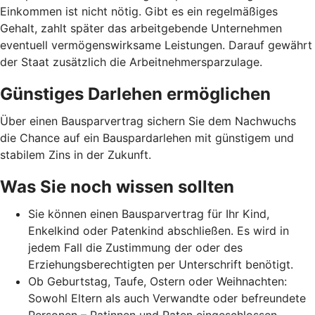
Einkommen ist nicht nötig. Gibt es ein regelmäßiges
Gehalt, zahlt später das arbeitgebende Unternehmen
eventuell vermögenswirksame Leistungen. Darauf gewährt
der Staat zusätzlich die Arbeitnehmer­spar­zulage.
Günstiges Darlehen ermöglichen
Über einen Bausparvertrag sichern Sie dem Nachwuchs
die Chance auf ein Bauspardarlehen mit günstigem und
stabilem Zins in der Zukunft.
Was Sie noch wissen sollten
Sie können einen Bausparvertrag für Ihr Kind,
Enkelkind oder Patenkind abschließen. Es wird in
jedem Fall die Zustimmung der oder des
Erziehungsberechtigten per Unterschrift benötigt.
Ob Geburtstag, Taufe, Ostern oder Weihnachten:
Sowohl Eltern als auch Verwandte oder befreundete