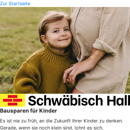
Zur Startseite
Bausparen für Kinder
Es ist nie zu früh, an die Zukunft Ihrer Kinder zu denken.
Gerade, wenn sie noch klein sind, lohnt es sich,