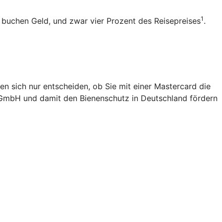
1
b buchen Geld, und zwar vier Prozent des Reisepreises
.
en sich nur entscheiden, ob Sie mit einer Mastercard die
 gGmbH und damit den Bienenschutz in Deutschland fördern