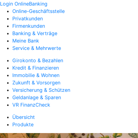
Login OnlineBanking
Online-Geschäftsstelle
Privatkunden
Firmenkunden
Banking & Verträge
Meine Bank
Service & Mehrwerte
Girokonto & Bezahlen
Kredit & Finanzieren
Immobilie & Wohnen
Zukunft & Vorsorgen
Versicherung & Schützen
Geldanlage & Sparen
VR FinanzCheck
Übersicht
Produkte