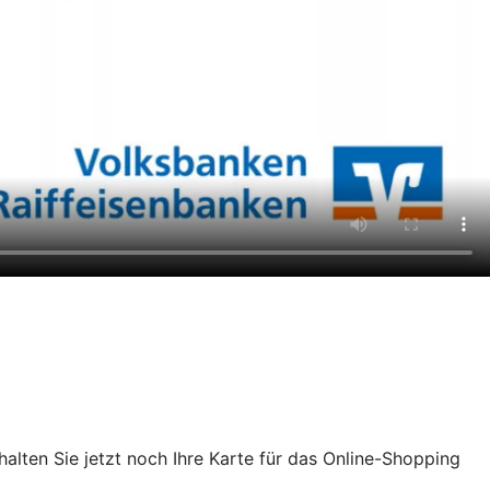
chalten Sie jetzt noch Ihre Karte für das Online-Shopping