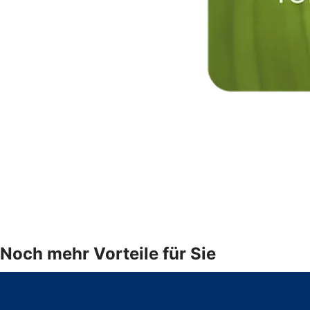
Noch mehr Vorteile für Sie