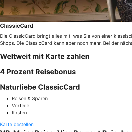
ClassicCard
Die ClassicCard bringt alles mit, was Sie von einer klassi
Shops. Die ClassicCard kann aber noch mehr. Bei der nächs
Weltweit mit Karte zahlen
4 Prozent Reisebonus
Naturliebe ClassicCard
Reisen & Sparen
Vorteile
Kosten
Karte bestellen