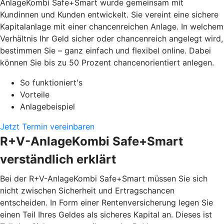
AnlageKombi Safe+Smart wurde gemeinsam mit
Kundinnen und Kunden entwickelt. Sie vereint eine sichere
Kapitalanlage mit einer chancenreichen Anlage. In welchem
Verhältnis Ihr Geld sicher oder chancenreich angelegt wird,
bestimmen Sie – ganz einfach und flexibel online. Dabei
können Sie bis zu 50 Prozent chancenorientiert anlegen.
So funktioniert's
Vorteile
Anlagebeispiel
Jetzt Termin vereinbaren
R+V-AnlageKombi Safe+Smart
verständlich erklärt
Bei der R+V-AnlageKombi Safe+Smart müssen Sie sich
nicht zwischen Sicherheit und Ertragschancen
entscheiden. In Form einer Rentenversicherung legen Sie
einen Teil Ihres Geldes als sicheres Kapital an. Dieses ist