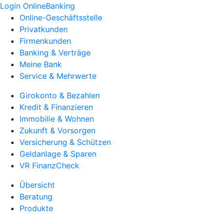
Login OnlineBanking
Online-Geschäftsstelle
Privatkunden
Firmenkunden
Banking & Verträge
Meine Bank
Service & Mehrwerte
Girokonto & Bezahlen
Kredit & Finanzieren
Immobilie & Wohnen
Zukunft & Vorsorgen
Versicherung & Schützen
Geldanlage & Sparen
VR FinanzCheck
Übersicht
Beratung
Produkte