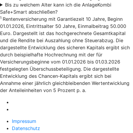
Bis zu welchem Alter kann ich die AnlageKombi
Safe+Smart abschließen?
1
Rentenversicherung mit Garantiezeit 10 Jahre, Beginn
01.01.2026, Eintrittsalter 50 Jahre, Einmalbeitrag 50.000
Euro. Dargestellt ist das hochgerechnete Gesamtkapital
und die Rendite bei Auszahlung ohne Steuerabzug. Die
dargestellte Entwicklung des sicheren Kapitals ergibt sich
durch beispielhafte Hochrechnung mit der für
Versicherungsbeginne vom 01.01.2026 bis 01.03.2026
festgelegten Überschussbeteiligung. Die dargestellte
Entwicklung des Chancen-Kapitals ergibt sich bei
Annahme einer jährlich gleichbleibenden Wertentwicklung
der Anteileinheiten von 5 Prozent p. a.
Impressum
Datenschutz