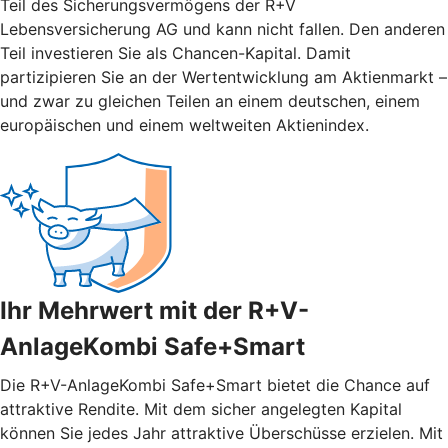
Teil des Sicherungsvermögens der R+V
Lebensversicherung AG und kann nicht fallen. Den anderen
Teil investieren Sie als Chancen-Kapital. Damit
partizipieren Sie an der Wertentwicklung am Aktienmarkt –
und zwar zu gleichen Teilen an einem deutschen, einem
europäischen und einem weltweiten Aktienindex.
Ihr Mehrwert mit der R+V-
AnlageKombi Safe+Smart
Die R+V-AnlageKombi Safe+Smart bietet die Chance auf
attraktive Rendite. Mit dem sicher angelegten Kapital
können Sie jedes Jahr attraktive Überschüsse erzielen. Mit