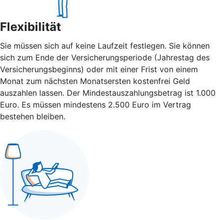
Flexibilität
Sie müssen sich auf keine Laufzeit festlegen. Sie können
sich zum Ende der Versicherungsperiode (Jahrestag des
Versicherungsbeginns) oder mit einer Frist von einem
Monat zum nächsten Monatsersten kostenfrei Geld
auszahlen lassen. Der Mindestauszahlungsbetrag ist 1.000
Euro. Es müssen mindestens 2.500 Euro im Vertrag
bestehen bleiben.