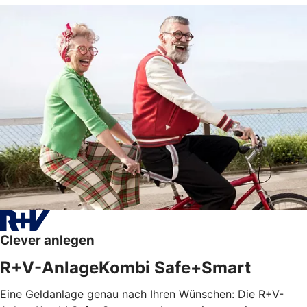
Clever anlegen
R+V-AnlageKombi Safe+Smart
Eine Geldanlage genau nach Ihren Wünschen: Die R+V-