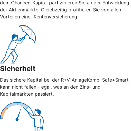
dem Chancen-Kapital partizipieren Sie an der Entwicklung
der Aktienmärkte. Gleichzeitig profitieren Sie von allen
Vorteilen einer Rentenversicherung.
Sicherheit
Das sichere Kapital bei der R+V-AnlageKombi Safe+Smart
kann nicht fallen - egal, was an den Zins- und
Kapitalmärkten passiert.