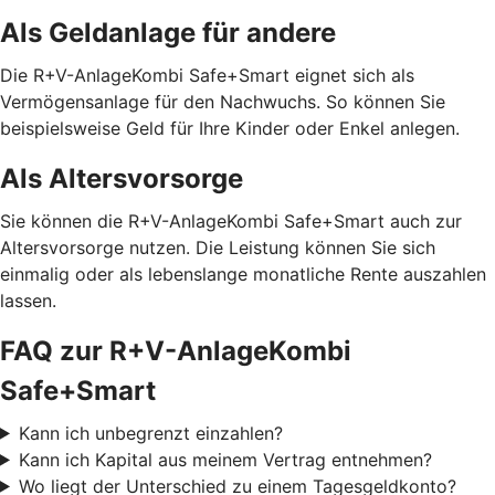
Als Geldanlage für andere
Die R+V-AnlageKombi Safe+Smart eignet sich als
Vermögensanlage für den Nachwuchs. So können Sie
beispielsweise Geld für Ihre Kinder oder Enkel anlegen.
Als Altersvorsorge
Sie können die R+V-AnlageKombi Safe+Smart auch zur
Altersvorsorge nutzen. Die Leistung können Sie sich
einmalig oder als lebenslange monatliche Rente auszahlen
lassen.
FAQ zur R+V-AnlageKombi
Safe+Smart
Kann ich unbegrenzt einzahlen?
Kann ich Kapital aus meinem Vertrag entnehmen?
Wo liegt der Unterschied zu einem Tagesgeldkonto?