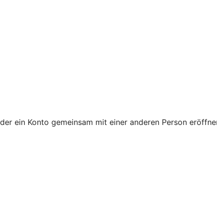
 oder ein Konto gemeinsam mit einer anderen Person eröffne