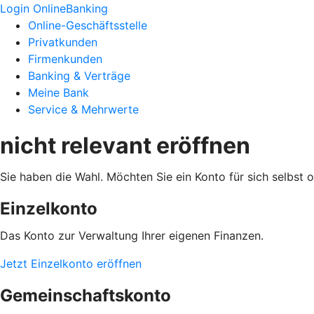
Login OnlineBanking
Online-Geschäftsstelle
Privatkunden
Firmenkunden
Banking & Verträge
Meine Bank
Service & Mehrwerte
nicht relevant eröffnen
Sie haben die Wahl. Möchten Sie ein Konto für sich selbst
Einzelkonto
Das Konto zur Verwaltung Ihrer eigenen Finanzen.
Jetzt Einzelkonto eröffnen
Gemeinschaftskonto