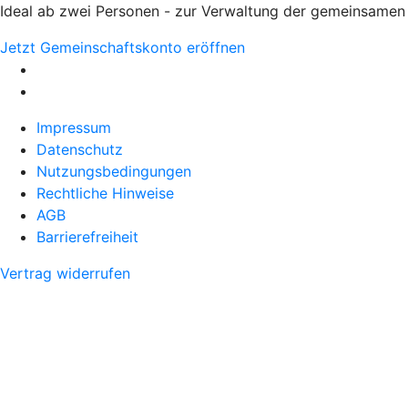
Ideal ab zwei Personen - zur Verwaltung der gemeinsamen
Jetzt Gemeinschaftskonto eröffnen
Impressum
Datenschutz
Nutzungsbedingungen
Rechtliche Hinweise
AGB
Barrierefreiheit
Vertrag widerrufen