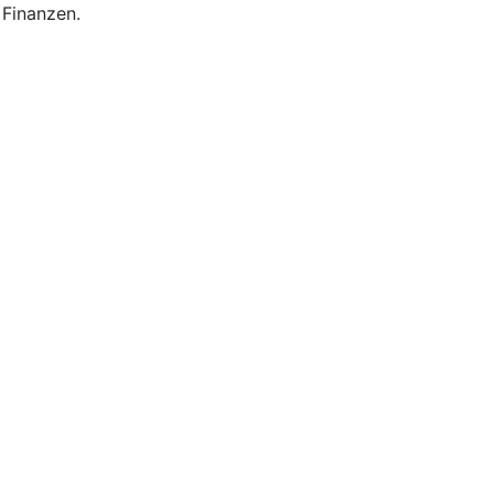
 Finanzen.