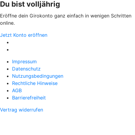
Du bist volljährig
Eröffne dein Girokonto ganz einfach in wenigen Schritten
online.
Jetzt Konto eröffnen
Impressum
Datenschutz
Nutzungsbedingungen
Rechtliche Hinweise
AGB
Barrierefreiheit
Vertrag widerrufen