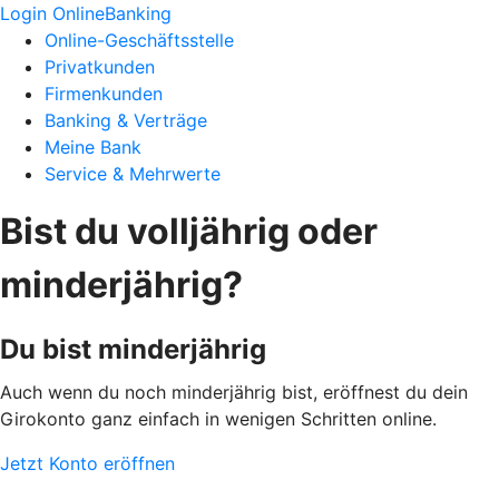
Login OnlineBanking
Online-Geschäftsstelle
Privatkunden
Firmenkunden
Banking & Verträge
Meine Bank
Service & Mehrwerte
Bist du volljährig oder
minderjährig?
Du bist minderjährig
Auch wenn du noch minderjährig bist, eröffnest du dein
Girokonto ganz einfach in wenigen Schritten online.
Jetzt Konto eröffnen