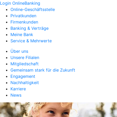
Login OnlineBanking
Online-Geschäftsstelle
Privatkunden
Firmenkunden
Banking & Verträge
Meine Bank
Service & Mehrwerte
Über uns
Unsere Filialen
Mitgliedschaft
Gemeinsam stark für die Zukunft
Engagement
Nachhaltigkeit
Karriere
News