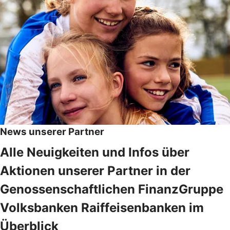
News unserer Partner
Alle Neuigkeiten und Infos über
Aktionen unserer Partner in der
Genossenschaftlichen FinanzGruppe
Volksbanken Raiffeisenbanken im
Überblick