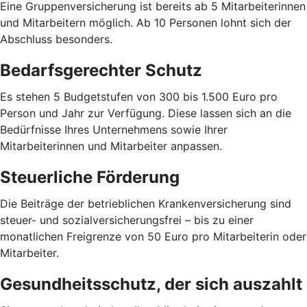
Eine Gruppenversicherung ist bereits ab 5 Mitarbeiterinnen
und Mitarbeitern möglich. Ab 10 Personen lohnt sich der
Abschluss besonders.
Bedarfsgerechter Schutz
Es stehen 5 Budgetstufen von 300 bis 1.500 Euro pro
Person und Jahr zur Verfügung. Diese lassen sich an die
Bedürfnisse Ihres Unternehmens sowie Ihrer
Mitarbeiterinnen und Mitarbeiter anpassen.
Steuerliche Förderung
Die Beiträge der betrieblichen Krankenversicherung sind
steuer- und sozialversicherungsfrei – bis zu einer
monatlichen Freigrenze von 50 Euro pro Mitarbeiterin oder
Mitarbeiter.
Gesundheitsschutz, der sich auszahlt