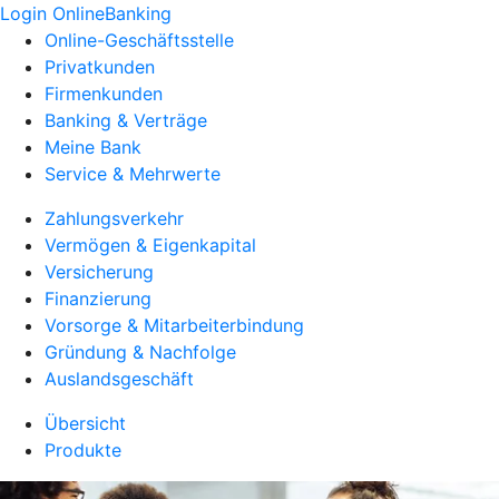
Login OnlineBanking
Online-Geschäftsstelle
Privatkunden
Firmenkunden
Banking & Verträge
Meine Bank
Service & Mehrwerte
Zahlungsverkehr
Vermögen & Eigenkapital
Versicherung
Finanzierung
Vorsorge & Mitarbeiterbindung
Gründung & Nachfolge
Auslandsgeschäft
Übersicht
Produkte