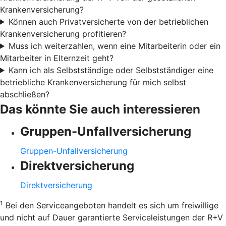
Krankenversicherung?
Können auch Privatversicherte von der betrieblichen
Krankenversicherung profitieren?
Muss ich weiterzahlen, wenn eine Mitarbeiterin oder ein
Mitarbeiter in Elternzeit geht?
Kann ich als Selbstständige oder Selbstständiger eine
betriebliche Krankenversicherung für mich selbst
abschließen?
Das könnte Sie auch interessieren
Gruppen-Unfallversicherung
Gruppen-Unfallversicherung
Direktversicherung
Direktversicherung
1
Bei den Serviceangeboten handelt es sich um freiwillige
und nicht auf Dauer garantierte Serviceleistungen der R+V