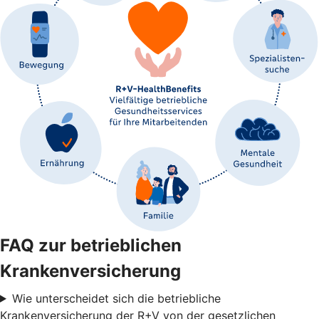
FAQ zur betrieblichen
Krankenversicherung
Wie unterscheidet sich die betriebliche
Krankenversicherung der R+V von der gesetzlichen