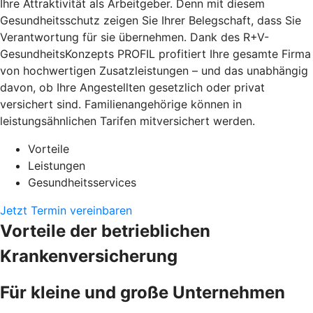
Ihre Attraktivität als Arbeitgeber. Denn mit diesem
Gesundheitsschutz zeigen Sie Ihrer Belegschaft, dass Sie
Verantwortung für sie übernehmen. Dank des R+V-
GesundheitsKonzepts PROFIL profitiert Ihre gesamte Firma
von hochwertigen Zusatzleistungen – und das unabhängig
davon, ob Ihre Angestellten gesetzlich oder privat
versichert sind. Familienangehörige können in
leistungsähnlichen Tarifen mitversichert werden.
Vorteile
Leistungen
Gesundheitsservices
Jetzt Termin vereinbaren
Vorteile der betrieblichen
Krankenversicherung
Für kleine und große Unternehmen