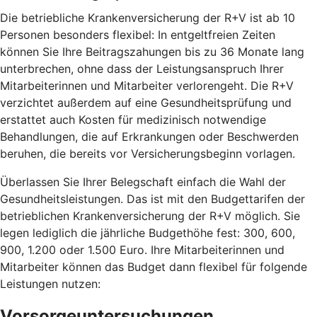
Die betriebliche Krankenversicherung der R+V ist ab 10
Personen besonders flexibel: In entgeltfreien Zeiten
können Sie Ihre Beitragszahungen bis zu 36 Monate lang
unterbrechen, ohne dass der Leistungsanspruch Ihrer
Mitarbeiterinnen und Mitarbeiter verlorengeht. Die R+V
verzichtet außerdem auf eine Gesundheitsprüfung und
erstattet auch Kosten für medizinisch notwendige
Behandlungen, die auf Erkrankungen oder Beschwerden
beruhen, die bereits vor Versicherungsbeginn vorlagen.
Überlassen Sie Ihrer Belegschaft einfach die Wahl der
Gesundheitsleistungen. Das ist mit den Budgettarifen der
betrieblichen Krankenversicherung der R+V möglich. Sie
legen lediglich die jährliche Budgethöhe fest: 300, 600,
900, 1.200 oder 1.500 Euro. Ihre Mitarbeiterinnen und
Mitarbeiter können das Budget dann flexibel für folgende
Leistungen nutzen:
Vorsorgeuntersuchungen