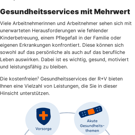
Gesundheitsservices mit Mehrwert
Viele Arbeitnehmerinnen und Arbeitnehmer sehen sich mit
unerwarteten Herausforderungen wie fehlender
Kinderbetreuung, einem Pflegefall in der Familie oder
eigenen Erkrankungen konfrontiert. Diese können sich
sowohl auf das persönliche als auch auf das berufliche
Leben auswirken. Dabei ist es wichtig, gesund, motiviert
und leistungsfähig zu bleiben.
Die kostenfreien¹ Gesundheitsservices der R+V bieten
Ihnen eine Vielzahl von Leistungen, die Sie in dieser
Hinsicht unterstützen.