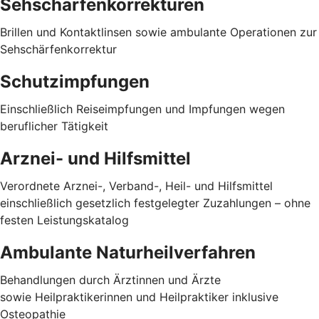
Sehschärfenkorrekturen
Brillen und Kontaktlinsen sowie ambulante Operationen zur
Sehschärfenkorrektur
Schutzimpfungen
Einschließlich Reiseimpfungen und Impfungen wegen
beruflicher Tätigkeit
Arznei- und Hilfsmittel
Verordnete Arznei-, Verband-, Heil- und Hilfsmittel
einschließlich gesetzlich festgelegter Zuzahlungen – ohne
festen Leistungskatalog
Ambulante Naturheilverfahren
Behandlungen durch Ärztinnen und Ärzte
sowie Heilpraktikerinnen und Heilpraktiker inklusive
Osteopathie