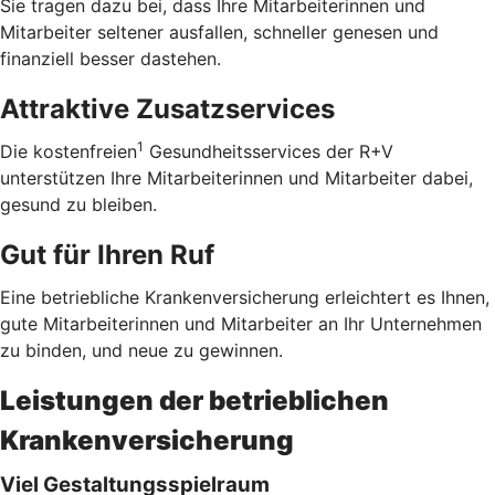
Sie tragen dazu bei, dass Ihre Mitarbeiterinnen und
Mitarbeiter seltener ausfallen, schneller genesen und
finanziell besser dastehen.
Attraktive Zusatzservices
1
Die kostenfreien
Gesundheitsservices der R+V
unterstützen Ihre Mitarbeiterinnen und Mitarbeiter dabei,
gesund zu bleiben.
Gut für Ihren Ruf
Eine betriebliche Krankenversicherung erleichtert es Ihnen,
gute Mitarbeiterinnen und Mitarbeiter an Ihr Unternehmen
zu binden, und neue zu gewinnen.
Leistungen der betrieblichen
Krankenversicherung
Viel Gestaltungsspielraum