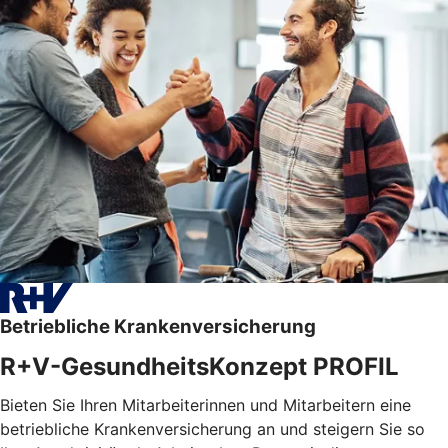
Betriebliche Krankenversicherung
R+V-GesundheitsKonzept PROFIL
Bieten Sie Ihren Mitarbeiterinnen und Mitarbeitern eine
betriebliche Krankenversicherung an und steigern Sie so