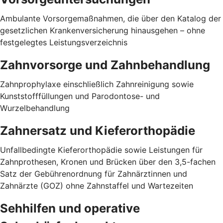
Ambulante Vorsorgemaßnahmen, die über den Katalog der
gesetzlichen Krankenversicherung hinausgehen – ohne
festgelegtes Leistungsverzeichnis
Zahnvorsorge und Zahnbehandlung
Zahnprophylaxe einschließlich Zahnreinigung sowie
Kunststofffüllungen und Parodontose- und
Wurzelbehandlung
Zahnersatz und Kieferorthopädie
Unfallbedingte Kieferorthopädie sowie Leistungen für
Zahnprothesen, Kronen und Brücken über den 3,5-fachen
Satz der Gebührenordnung für Zahnärztinnen und
Zahnärzte (GOZ) ohne Zahnstaffel und Wartezeiten
Sehhilfen und operative