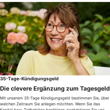
35-Tage-Kündigungsgeld
Die clevere Ergänzung zum Tagesgeld
Mit unserem 35-Tage Kündigungsgeld bestimmen Sie, über
welchen Zeitraum Sie anlegen möchten. Wenn Sie das
Kapital bzw. Teilbeträge benötigen, kontaktieren Sie uns.