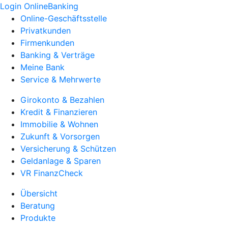
Login OnlineBanking
Online-Geschäftsstelle
Privatkunden
Firmenkunden
Banking & Verträge
Meine Bank
Service & Mehrwerte
Girokonto & Bezahlen
Kredit & Finanzieren
Immobilie & Wohnen
Zukunft & Vorsorgen
Versicherung & Schützen
Geldanlage & Sparen
VR FinanzCheck
Übersicht
Beratung
Produkte