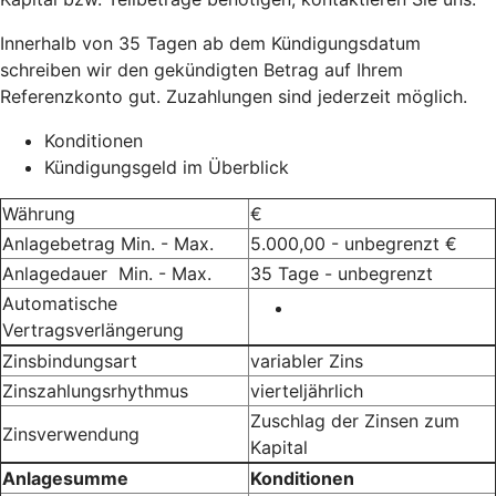
Innerhalb von 35 Tagen ab dem Kündigungsdatum
schreiben wir den gekündigten Betrag auf Ihrem
Referenzkonto gut. Zuzahlungen sind jederzeit möglich.
Konditionen
Kündigungsgeld im Überblick
Währung
€
Anlagebetrag Min. - Max.
5.000,00 - unbegrenzt €
Anlagedauer Min. - Max.
35 Tage - unbegrenzt
Automatische
Vertragsverlängerung
Zinsbindungsart
variabler Zins
Zinszahlungsrhythmus
vierteljährlich
Zuschlag der Zinsen zum
Zinsverwendung
Kapital
Anlagesumme
Konditionen