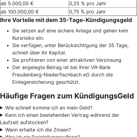
ab 5.000,00 €
0,25 % pro Jahr
ab 100.000,00 €
0,75 % pro Jahr
Ihre Vorteile mit dem 35-Tage-Kündigungsgeld
Sie setzen auf eine sichere Anlage und gehen kein
Kursrisiko ein.
Sie verfügen, unter Berücksichtigung der 35 Tage,
schnell über Ihr Kapital.
Sie profitieren von einer attraktiven Verzinsung
Der angelegte Betrag ist bei Ihrer VR-Bank
Freudenberg-Niederfischbach eG durch die
Einlagensicherung geschützt.
Häufige Fragen zum KündigungsGeld
Wie schnell komme ich an mein Geld?
Kann ich einen bestehenden Vertrag während der
Laufzeit aufstocken?
Wann erhalte ich die Zinsen?
Was ist ein Freistellungsauftrag?